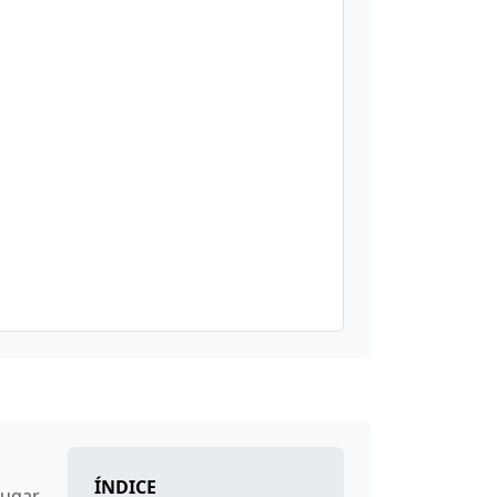
ÍNDICE
lugar