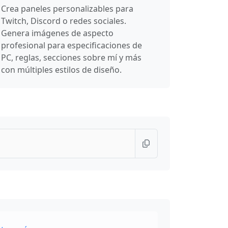
Crea paneles personalizables para
Twitch, Discord o redes sociales.
Genera imágenes de aspecto
profesional para especificaciones de
PC, reglas, secciones sobre mí y más
con múltiples estilos de diseño.