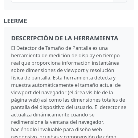
LEERME
DESCRIPCIÓN DE LA HERRAMIENTA
El Detector de Tamaño de Pantalla es una
herramienta de medición de display en tiempo
real que proporciona información instantánea
sobre dimensiones de viewport y resolución
física de pantalla. Esta herramienta detecta y
muestra automáticamente el tamaño actual de
viewport del navegador (el área visible de la
página web) así como las dimensiones totales de
pantalla del dispositivo del usuario. El detector se
actualiza dinámicamente cuando se
redimensiona la ventana del navegador,
haciéndolo invaluable para diseño web
responsivo, pruebas y comprensión de cómo