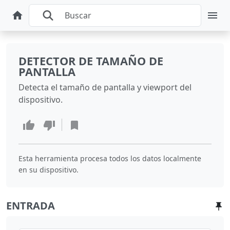
DETECTOR DE TAMAÑO DE
PANTALLA
Detecta el tamaño de pantalla y viewport del
dispositivo.
Esta herramienta procesa todos los datos localmente
en su dispositivo.
ENTRADA