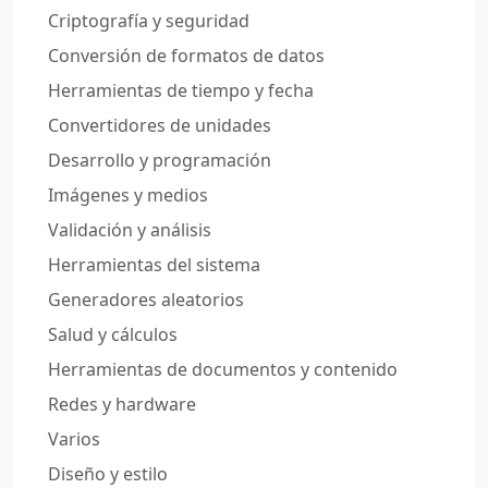
Criptografía y seguridad
Conversión de formatos de datos
Herramientas de tiempo y fecha
Convertidores de unidades
Desarrollo y programación
Imágenes y medios
Validación y análisis
Herramientas del sistema
Generadores aleatorios
Salud y cálculos
Herramientas de documentos y contenido
Redes y hardware
Varios
Diseño y estilo