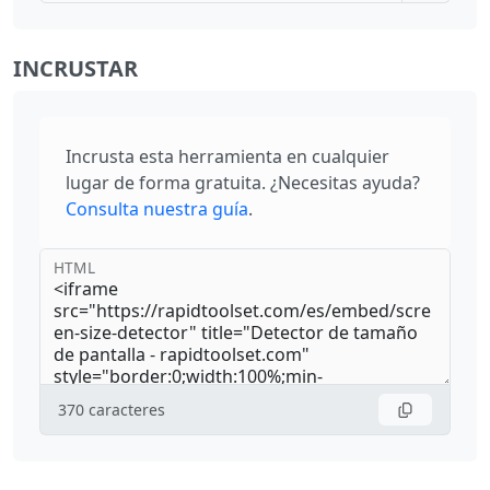
INCRUSTAR
Incrusta esta herramienta en cualquier
lugar de forma gratuita. ¿Necesitas ayuda?
Consulta nuestra guía
.
HTML
370
caracteres