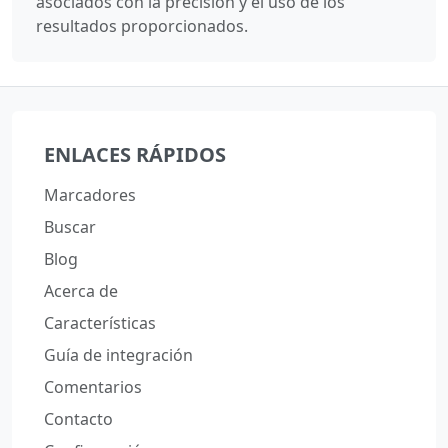
asociados con la precisión y el uso de los
resultados proporcionados.
ENLACES RÁPIDOS
Marcadores
Buscar
Blog
Acerca de
Características
Guía de integración
Comentarios
Contacto