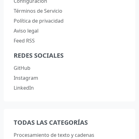
Configuración
Términos de Servicio
Política de privacidad
Aviso legal
Feed RSS
REDES SOCIALES
GitHub
Instagram
LinkedIn
TODAS LAS CATEGORÍAS
Procesamiento de texto y cadenas