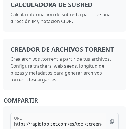
CALCULADORA DE SUBRED
Calcula información de subred a partir de una
dirección IP y notación CIDR.
CREADOR DE ARCHIVOS TORRENT
Crea archivos .torrent a partir de tus archivos.
Configura trackers, web seeds, longitud de
piezas y metadatos para generar archivos
torrent descargables.
COMPARTIR
URL