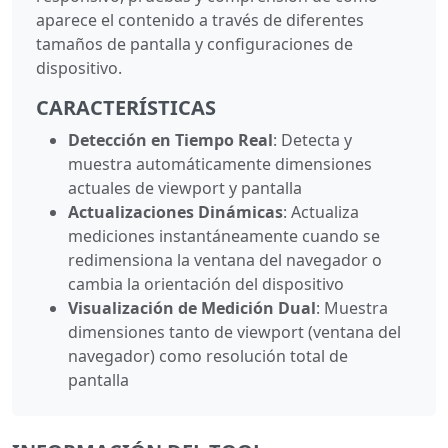
aparece el contenido a través de diferentes
tamaños de pantalla y configuraciones de
dispositivo.
CARACTERÍSTICAS
Detección en Tiempo Real
: Detecta y
muestra automáticamente dimensiones
actuales de viewport y pantalla
Actualizaciones Dinámicas
: Actualiza
mediciones instantáneamente cuando se
redimensiona la ventana del navegador o
cambia la orientación del dispositivo
Visualización de Medición Dual
: Muestra
dimensiones tanto de viewport (ventana del
navegador) como resolución total de
pantalla