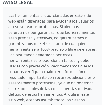
AVISO LEGAL
Las herramientas proporcionadas en este sitio
web están diseñadas para ayudar a los usuarios
a resolver varios problemas. Si bien nos
esforzamos por garantizar que las herramientas
sean precisas y efectivas, no garantizamos ni
garantizamos que el resultado de cualquier
herramienta será 100% preciso o libre de errores.
Los resultados generados por estas
herramientas se proporcionan tal cual y deben
usarse con precaución. Recomendamos que los
usuarios verifiquen cualquier información o
resultado importante con recursos adicionales o
asesoramiento profesional, ya que no podemos
ser responsables de las consecuencias derivadas
del uso de estas herramientas. Al utilizar este
sitio web, aceptas asumir todos los riesgos