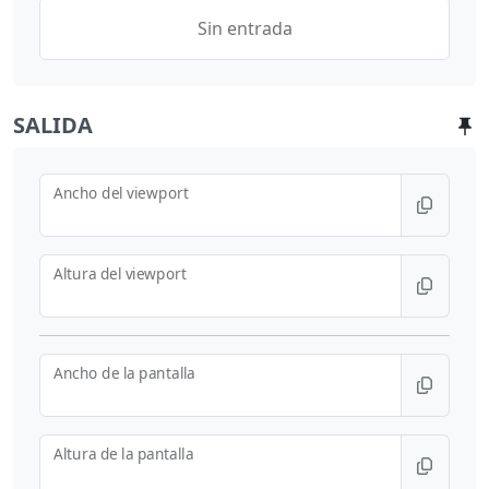
Sin entrada
SALIDA
Ancho del viewport
Altura del viewport
Ancho de la pantalla
Altura de la pantalla