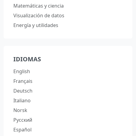
Matemáticas y ciencia
Visualización de datos
Energía y utilidades
IDIOMAS
English
Français
Deutsch
Italiano
Norsk
Русский
Español