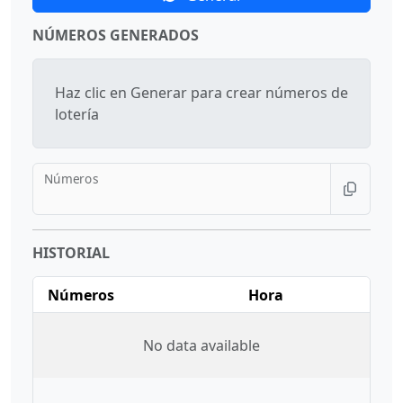
NÚMEROS GENERADOS
Haz clic en Generar para crear números de
lotería
Números
HISTORIAL
Números
Hora
No data available