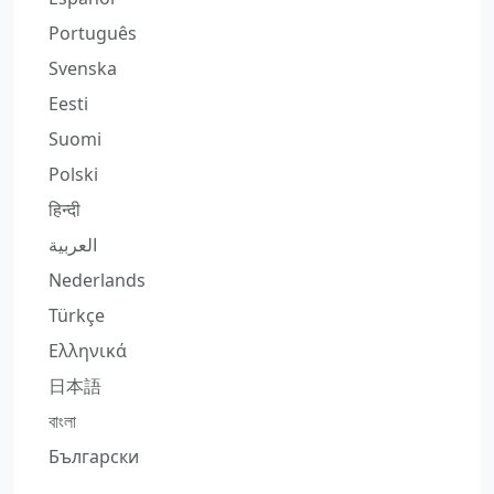
Português
Svenska
Eesti
Suomi
Polski
हिन्दी
العربية
Nederlands
Türkçe
Ελληνικά
日本語
বাংলা
Български