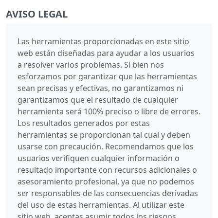
AVISO LEGAL
Las herramientas proporcionadas en este sitio
web están diseñadas para ayudar a los usuarios
a resolver varios problemas. Si bien nos
esforzamos por garantizar que las herramientas
sean precisas y efectivas, no garantizamos ni
garantizamos que el resultado de cualquier
herramienta será 100% preciso o libre de errores.
Los resultados generados por estas
herramientas se proporcionan tal cual y deben
usarse con precaución. Recomendamos que los
usuarios verifiquen cualquier información o
resultado importante con recursos adicionales o
asesoramiento profesional, ya que no podemos
ser responsables de las consecuencias derivadas
del uso de estas herramientas. Al utilizar este
sitio web, aceptas asumir todos los riesgos