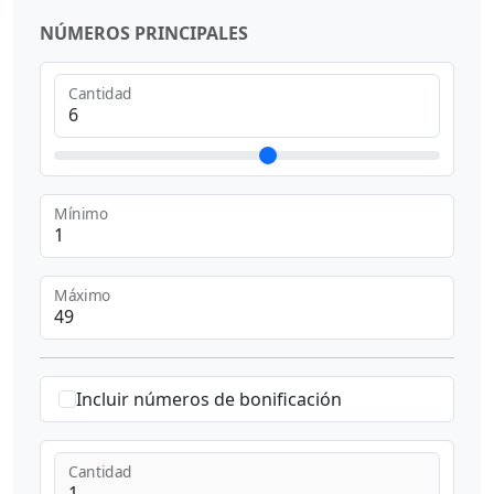
NÚMEROS PRINCIPALES
Cantidad
Mínimo
Máximo
Incluir números de bonificación
Cantidad