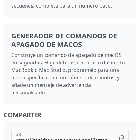
secuencia completa para un número base.
GENERADOR DE COMANDOS DE
APAGADO DE MACOS
Construye un comando de apagado de macOS
en segundos. Elige detener, reiniciar o dormir tu
MacBook o Mac Studio, programalo para una
hora específica o en un número de minutos, y
añade un mensaje de advertencia
personalizado.
COMPARTIR
URL