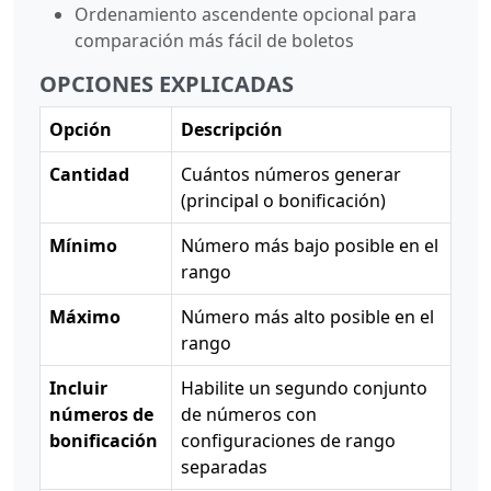
Ordenamiento ascendente opcional para
comparación más fácil de boletos
OPCIONES EXPLICADAS
Opción
Descripción
Cantidad
Cuántos números generar
(principal o bonificación)
Mínimo
Número más bajo posible en el
rango
Máximo
Número más alto posible en el
rango
Incluir
Habilite un segundo conjunto
números de
de números con
bonificación
configuraciones de rango
separadas