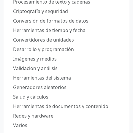
Procesamiento de texto y cadenas
Criptografía y seguridad
Conversión de formatos de datos
Herramientas de tiempo y fecha
Convertidores de unidades
Desarrollo y programación
Imágenes y medios
Validación y análisis
Herramientas del sistema
Generadores aleatorios
Salud y cálculos
Herramientas de documentos y contenido
Redes y hardware
Varios