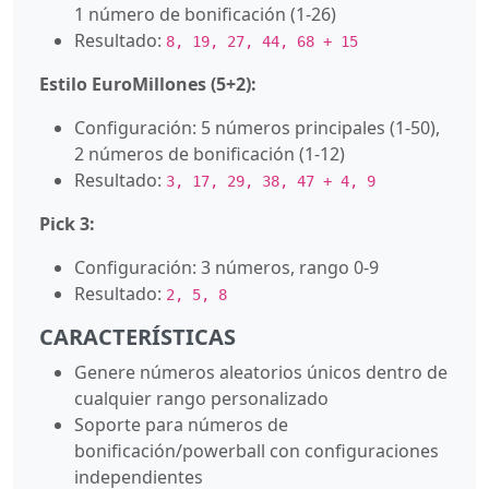
1 número de bonificación (1-26)
Resultado:
8, 19, 27, 44, 68 + 15
Estilo EuroMillones (5+2):
Configuración: 5 números principales (1-50),
2 números de bonificación (1-12)
Resultado:
3, 17, 29, 38, 47 + 4, 9
Pick 3:
Configuración: 3 números, rango 0-9
Resultado:
2, 5, 8
CARACTERÍSTICAS
Genere números aleatorios únicos dentro de
cualquier rango personalizado
Soporte para números de
bonificación/powerball con configuraciones
independientes