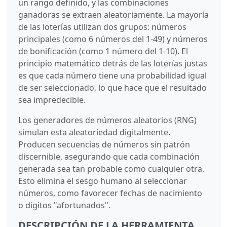
un rango definido, y las combinaciones
ganadoras se extraen aleatoriamente. La mayoría
de las loterías utilizan dos grupos: números
principales (como 6 números del 1-49) y números
de bonificación (como 1 número del 1-10). El
principio matemático detrás de las loterías justas
es que cada número tiene una probabilidad igual
de ser seleccionado, lo que hace que el resultado
sea impredecible.
Los generadores de números aleatorios (RNG)
simulan esta aleatoriedad digitalmente.
Producen secuencias de números sin patrón
discernible, asegurando que cada combinación
generada sea tan probable como cualquier otra.
Esto elimina el sesgo humano al seleccionar
números, como favorecer fechas de nacimiento
o dígitos "afortunados".
DESCRIPCIÓN DE LA HERRAMIENTA