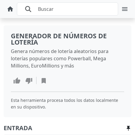
GENERADOR DE NÚMEROS DE
LOTERÍA
Genera números de lotería aleatorios para
loterías populares como Powerball, Mega
Millions, EuroMillions y más
Esta herramienta procesa todos los datos localmente
en su dispositivo.
ENTRADA