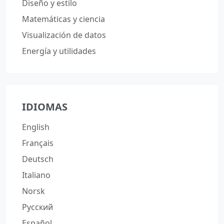
Diseño y estilo
Matemáticas y ciencia
Visualización de datos
Energía y utilidades
IDIOMAS
English
Français
Deutsch
Italiano
Norsk
Русский
Español