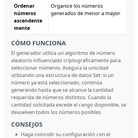
Ordenar
Organice los números
números
generados de menor a mayor
ascendente
mente
CÓMO FUNCIONA
El generador utiliza un algoritmo de número
aleatorio influenciado criptográficamente para
seleccionar números. Asegura la unicidad
utilizando una estructura de datos Set: si un
número ya está seleccionado, continúa
generando hasta que se alcance la cantidad
requerida de números distintos. Cuando la
cantidad solicitada excede el rango disponible, se
devuelven todos los números posibles.
CONSEJOS
Haga coincidir su configuración con el