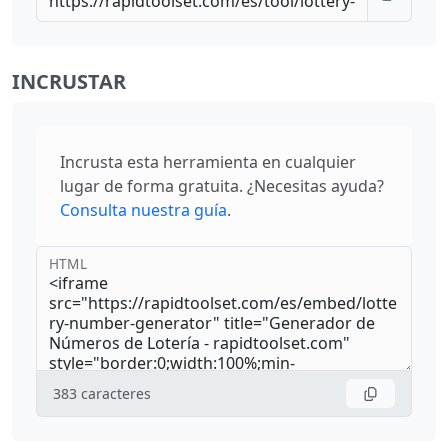
INCRUSTAR
Incrusta esta herramienta en cualquier
lugar de forma gratuita. ¿Necesitas ayuda?
Consulta nuestra guía
.
HTML
383
caracteres