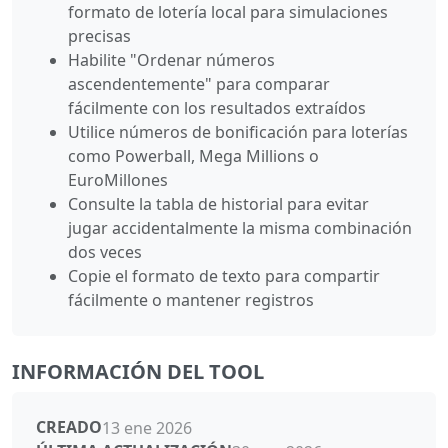
formato de lotería local para simulaciones
precisas
Habilite "Ordenar números
ascendentemente" para comparar
fácilmente con los resultados extraídos
Utilice números de bonificación para loterías
como Powerball, Mega Millions o
EuroMillones
Consulte la tabla de historial para evitar
jugar accidentalmente la misma combinación
dos veces
Copie el formato de texto para compartir
fácilmente o mantener registros
INFORMACIÓN DEL TOOL
CREADO
13 ene 2026