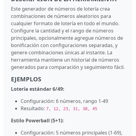
Este generador de números de lotería crea
combinaciones de números aleatorios para
cualquier formato de lotería en todo el mundo.
Configure la cantidad y el rango de números
principales, opcionalmente agregue números de
bonificación con configuraciones separadas, y
genere combinaciones únicas al instante. La
herramienta mantiene un historial de números
generados para comparación y seguimiento fácil.
EJEMPLOS
Lotería estándar 6/49:
Configuración: 6 números, rango 1-49
Resultado:
7, 12, 23, 31, 38, 45
Estilo Powerball (5+1):
Configuración: 5 números principales (1-69),