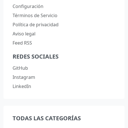
Configuración
Términos de Servicio
Política de privacidad
Aviso legal
Feed RSS
REDES SOCIALES
GitHub
Instagram
LinkedIn
TODAS LAS CATEGORÍAS