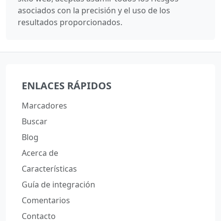
asociados con la precisión y el uso de los
resultados proporcionados.
ENLACES RÁPIDOS
Marcadores
Buscar
Blog
Acerca de
Características
Guía de integración
Comentarios
Contacto