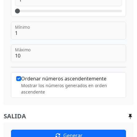
Mínimo
Máximo
Ordenar números ascendentemente
Mostrar los números generados en orden
ascendente
SALIDA
Generar