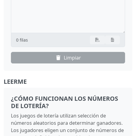
0 filas
Limpiar
LEERME
¿CÓMO FUNCIONAN LOS NÚMEROS
DE LOTERÍA?
Los juegos de lotería utilizan selección de
números aleatorios para determinar ganadores.
Los jugadores eligen un conjunto de números de