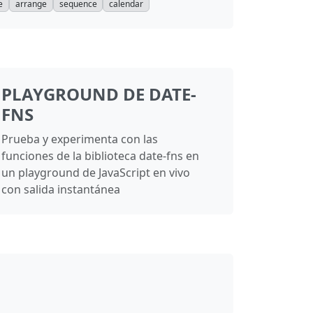
e
arrange
sequence
calendar
PLAYGROUND DE DATE-
FNS
Prueba y experimenta con las
funciones de la biblioteca date-fns en
un playground de JavaScript en vivo
con salida instantánea