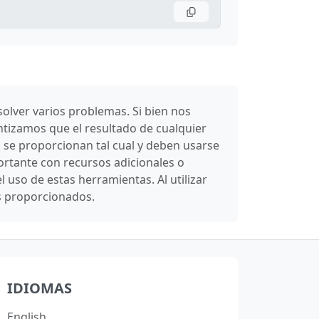
olver varios problemas. Si bien nos
ntizamos que el resultado de cualquier
 se proporcionan tal cual y deben usarse
rtante con recursos adicionales o
uso de estas herramientas. Al utilizar
os proporcionados.
IDIOMAS
English