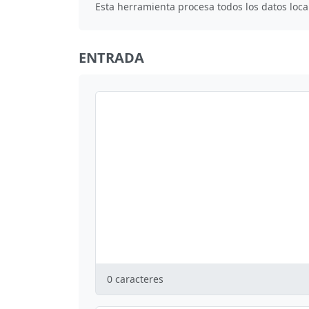
Esta herramienta procesa todos los datos loca
ENTRADA
0
caracteres