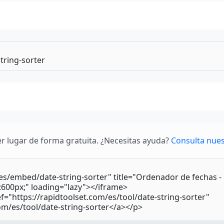
r lugar de forma gratuita. ¿Necesitas ayuda?
Consulta nues