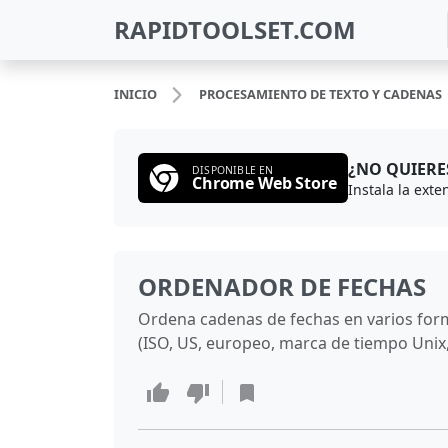
RAPIDTOOLSET.COM
INICIO
PROCESAMIENTO DE TEXTO Y CADENAS
¿NO QUIERE
DISPONIBLE EN
Chrome Web Store
ORDENADOR DE FECHAS
Ordena cadenas de fechas en varios fo
(ISO, US, europeo, marca de tiempo Unix