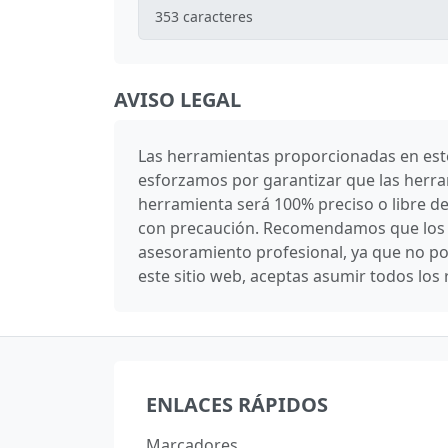
353
caracteres
AVISO LEGAL
Las herramientas proporcionadas en este 
esforzamos por garantizar que las herra
herramienta será 100% preciso o libre d
con precaución. Recomendamos que los us
asesoramiento profesional, ya que no po
este sitio web, aceptas asumir todos los 
ENLACES RÁPIDOS
Marcadores