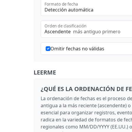
Formato de fecha
Detección automática
Orden de clasificación
Ascendente
más antiguo primero
Omitir fechas no válidas
LEERME
¿QUÉ ES LA ORDENACIÓN DE F
La ordenación de fechas es el proceso de
antigua a la más reciente (ascendente) o
esencial para organizar registros, evento
radica en la variedad de formatos de fe
regionales como MM/DD/YYYY (EE.UU.) o