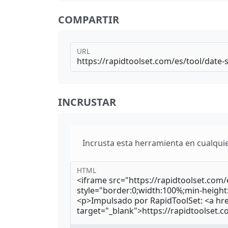
COMPARTIR
URL
INCRUSTAR
Incrusta esta herramienta en cualquie
HTML