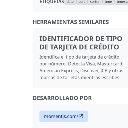
ETIQUETAS
date
sort
sorter
time
times
HERRAMIENTAS SIMILARES
IDENTIFICADOR DE TIPO
DE TARJETA DE CRÉDITO
Identifica el tipo de tarjeta de crédito
por número. Detecta Visa, Mastercard,
American Express, Discover, JCB y otras
marcas de tarjetas mientras escribes.
DESARROLLADO POR
momentjs.com/