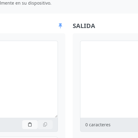
lmente en su dispositivo.
SALIDA
0
caracteres