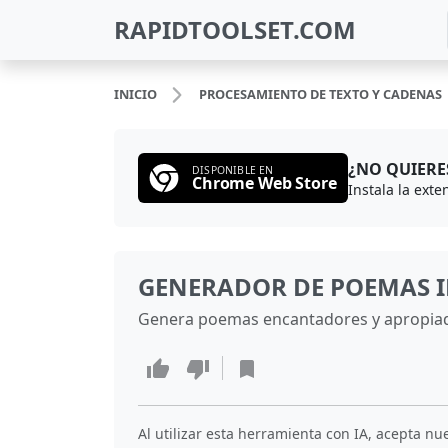
RAPIDTOOLSET.COM
INICIO
PROCESAMIENTO DE TEXTO Y CADENAS
¿NO QUIERE
DISPONIBLE EN
Chrome Web Store
GENERADOR DE POEMAS I
Genera poemas encantadores y apropiado
Al utilizar esta herramienta con IA, acepta nu