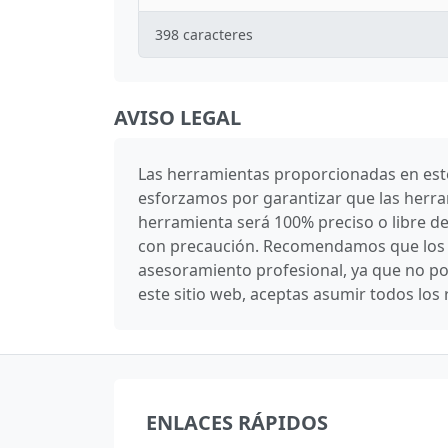
398
caracteres
AVISO LEGAL
Las herramientas proporcionadas en este 
esforzamos por garantizar que las herra
herramienta será 100% preciso o libre d
con precaución. Recomendamos que los us
asesoramiento profesional, ya que no po
este sitio web, aceptas asumir todos los 
ENLACES RÁPIDOS