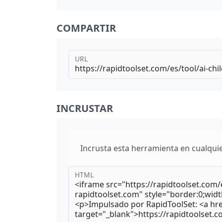
COMPARTIR
URL
INCRUSTAR
Incrusta esta herramienta en cualquie
HTML