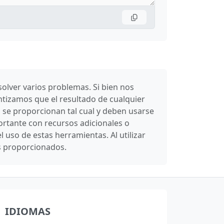
olver varios problemas. Si bien nos
ntizamos que el resultado de cualquier
 se proporcionan tal cual y deben usarse
rtante con recursos adicionales o
uso de estas herramientas. Al utilizar
os proporcionados.
IDIOMAS