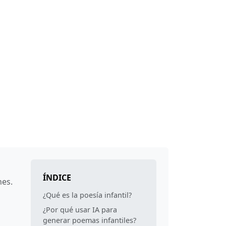
ÍNDICE
nes.
¿Qué es la poesía infantil?
¿Por qué usar IA para
generar poemas infantiles?