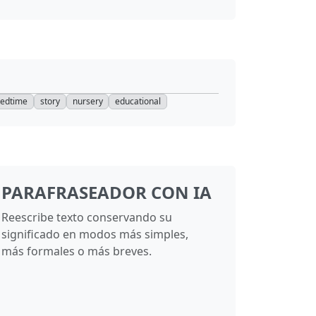
edtime
story
nursery
educational
PARAFRASEADOR CON IA
Reescribe texto conservando su
significado en modos más simples,
más formales o más breves.