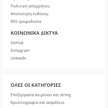
Πολιτική απορρήτου
Αποποίηση ευθύνης
RSS τροφοδοσία
ΚΟΙΝΩΝΙΚΆ ΔΊΚΤΥΑ
GitHub
Instagram
LinkedIn
ΌΛΕΣ ΟΙ ΚΑΤΗΓΟΡΊΕΣ
Επεξεργασία κειμένου και string
Κρυπτογραφία και ασφάλεια