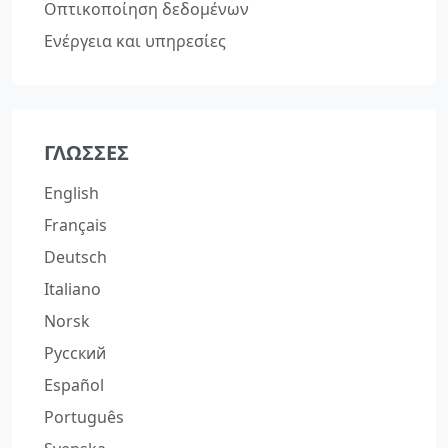
Οπτικοποίηση δεδομένων
Ενέργεια και υπηρεσίες
ΓΛΏΣΣΕΣ
English
Français
Deutsch
Italiano
Norsk
Русский
Español
Português