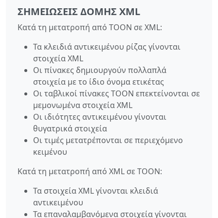
ΣΗΜΕΙΏΣΕΙΣ ΔΟΜΉΣ XML
Κατά τη μετατροπή από TOON σε XML:
Τα κλειδιά αντικειμένου ρίζας γίνονται
στοιχεία XML
Οι πίνακες δημιουργούν πολλαπλά
στοιχεία με το ίδιο όνομα ετικέτας
Οι ταβλικοί πίνακες TOON επεκτείνονται σε
μεμονωμένα στοιχεία XML
Οι ιδιότητες αντικειμένου γίνονται
θυγατρικά στοιχεία
Οι τιμές μετατρέπονται σε περιεχόμενο
κειμένου
Κατά τη μετατροπή από XML σε TOON:
Τα στοιχεία XML γίνονται κλειδιά
αντικειμένου
Τα επαναλαμβανόμενα στοιχεία γίνονται