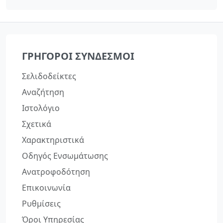
ΓΡΉΓΟΡΟΙ ΣΎΝΔΕΣΜΟΙ
Σελιδοδείκτες
Αναζήτηση
Ιστολόγιο
Σχετικά
Χαρακτηριστικά
Οδηγός Ενσωμάτωσης
Ανατροφοδότηση
Επικοινωνία
Ρυθμίσεις
Όροι Υπηρεσίας