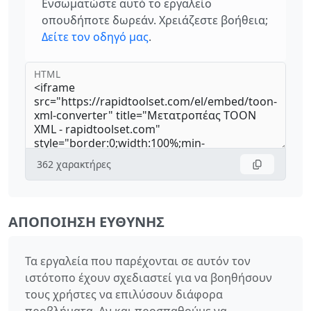
Ενσωματώστε αυτό το εργαλείο
οπουδήποτε δωρεάν. Χρειάζεστε βοήθεια;
Δείτε τον οδηγό μας
.
HTML
362
χαρακτήρες
ΑΠΟΠΟΊΗΣΗ ΕΥΘΎΝΗΣ
Τα εργαλεία που παρέχονται σε αυτόν τον
ιστότοπο έχουν σχεδιαστεί για να βοηθήσουν
τους χρήστες να επιλύσουν διάφορα