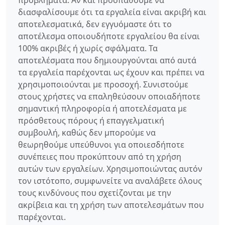
προβλήματα. Αν και προσπαθούμε να
διασφαλίσουμε ότι τα εργαλεία είναι ακριβή και
αποτελεσματικά, δεν εγγυόμαστε ότι το
αποτέλεσμα οποιουδήποτε εργαλείου θα είναι
100% ακριβές ή χωρίς σφάλματα. Τα
αποτελέσματα που δημιουργούνται από αυτά
τα εργαλεία παρέχονται ως έχουν και πρέπει να
χρησιμοποιούνται με προσοχή. Συνιστούμε
στους χρήστες να επαληθεύσουν οποιαδήποτε
σημαντική πληροφορία ή αποτελέσματα με
πρόσθετους πόρους ή επαγγελματική
συμβουλή, καθώς δεν μπορούμε να
θεωρηθούμε υπεύθυνοι για οποιεσδήποτε
συνέπειες που προκύπτουν από τη χρήση
αυτών των εργαλείων. Χρησιμοποιώντας αυτόν
τον ιστότοπο, συμφωνείτε να αναλάβετε όλους
τους κινδύνους που σχετίζονται με την
ακρίβεια και τη χρήση των αποτελεσμάτων που
παρέχονται.