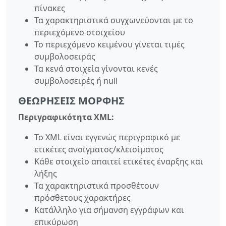
πίνακες
Τα χαρακτηριστικά συγχωνεύονται με το
περιεχόμενο στοιχείου
Το περιεχόμενο κειμένου γίνεται τιμές
συμβολοσειράς
Τα κενά στοιχεία γίνονται κενές
συμβολοσειρές ή null
ΘΕΩΡΉΣΕΙΣ ΜΟΡΦΉΣ
Περιγραφικότητα XML:
Το XML είναι εγγενώς περιγραφικό με
ετικέτες ανοίγματος/κλεισίματος
Κάθε στοιχείο απαιτεί ετικέτες έναρξης και
λήξης
Τα χαρακτηριστικά προσθέτουν
πρόσθετους χαρακτήρες
Κατάλληλο για σήμανση εγγράφων και
επικύρωση