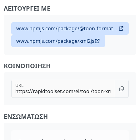
ΛΕΙΤΟΥΡΓΕΊ ΜΕ
www.npmjs.com/package/@toon-format/toon
www.npmjs.com/package/xml2js
ΚΟΙΝΟΠΟΊΗΣΗ
URL
ΕΝΣΩΜΆΤΩΣΗ