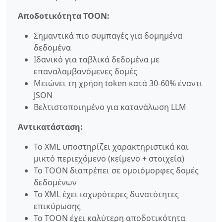
Αποδοτικότητα TOON:
Σημαντικά πιο συμπαγές για δομημένα
δεδομένα
Ιδανικό για ταβλικά δεδομένα με
επαναλαμβανόμενες δομές
Μειώνει τη χρήση token κατά 30-60% έναντι
JSON
Βελτιστοποιημένο για κατανάλωση LLM
Αντικατάσταση:
Το XML υποστηρίζει χαρακτηριστικά και
μικτό περιεχόμενο (κείμενο + στοιχεία)
Το TOON διαπρέπει σε ομοιόμορφες δομές
δεδομένων
Το XML έχει ισχυρότερες δυνατότητες
επικύρωσης
Το TOON έχει καλύτερη αποδοτικότητα