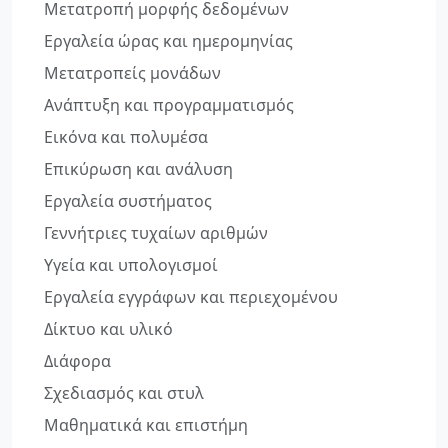
Μετατροπή μορφής δεδομένων
Εργαλεία ώρας και ημερομηνίας
Μετατροπείς μονάδων
Ανάπτυξη και προγραμματισμός
Εικόνα και πολυμέσα
Επικύρωση και ανάλυση
Εργαλεία συστήματος
Γεννήτριες τυχαίων αριθμών
Υγεία και υπολογισμοί
Εργαλεία εγγράφων και περιεχομένου
Δίκτυο και υλικό
Διάφορα
Σχεδιασμός και στυλ
Μαθηματικά και επιστήμη