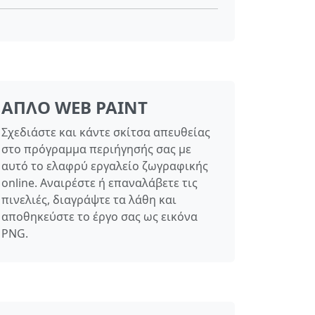
ΑΠΛΌ WEB PAINT
Σχεδιάστε και κάντε σκίτσα απευθείας
στο πρόγραμμα περιήγησής σας με
αυτό το ελαφρύ εργαλείο ζωγραφικής
online. Αναιρέστε ή επαναλάβετε τις
πινελιές, διαγράψτε τα λάθη και
αποθηκεύστε το έργο σας ως εικόνα
PNG.