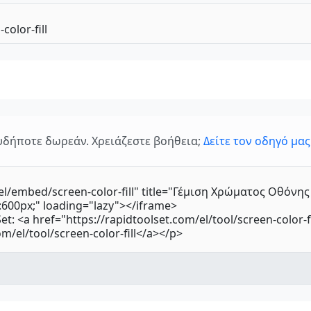
δήποτε δωρεάν. Χρειάζεστε βοήθεια;
Δείτε τον οδηγό μας