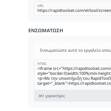
URL
ΕΝΣΩΜΆΤΩΣΗ
Ενσωματώστε αυτό το εργαλείο οπου
HTML
361
χαρακτήρες