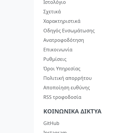
Ιστολόγιο
Σχετικά
Χαρακτηριστικά
Οδηγός Ενσωμάτωσης
Ανατροφοδότηση
Επικοινωνία
Ρυθμίσεις
Όροι Υπηρεσίας
Πολιτική απορρήτου
Αποποίηση ευθύνης
RSS τροφοδοσία
ΚΟΙΝΩΝΙΚΆ ΔΊΚΤΥΑ
GitHub
Instagram