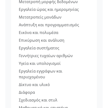
Μετατροπή μορφής δεδομένων
Εργαλεία ώρας και ημερομηνίας
Μετατροπείς μονάδων
Ανάπτυξη και προγραμματισμός
Εικόνα και πολυμέσα
Επικύρωση και ανάλυση
Εργαλεία συστήματος
Γεννήτριες τυχαίων αριθμών
Υγεία και υπολογισμοί
Εργαλεία εγγράφων και
περιεχομένου
Δίκτυο και υλικό
Διάφορα
Σχεδιασμός και στυλ
Μαθηματικά και επιστήμη