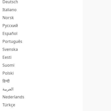
Deutsch
Italiano
Norsk
Русский
Español
Português
Svenska
Eesti
Suomi
Polski
हिन्दी
العربية
Nederlands
Türkçe