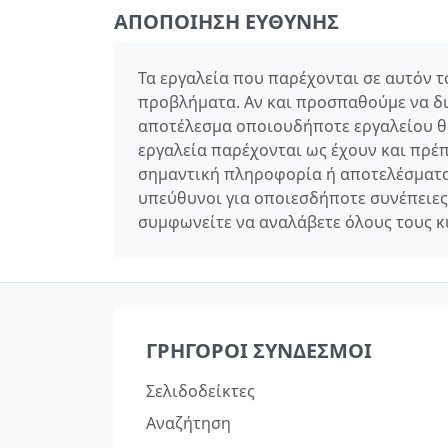
ΑΠΟΠΟΊΗΣΗ ΕΥΘΎΝΗΣ
Τα εργαλεία που παρέχονται σε αυτόν 
προβλήματα. Αν και προσπαθούμε να δια
αποτέλεσμα οποιουδήποτε εργαλείου θα
εργαλεία παρέχονται ως έχουν και πρέ
σημαντική πληροφορία ή αποτελέσματα
υπεύθυνοι για οποιεσδήποτε συνέπειες
συμφωνείτε να αναλάβετε όλους τους κ
ΓΡΉΓΟΡΟΙ ΣΎΝΔΕΣΜΟΙ
Σελιδοδείκτες
Αναζήτηση