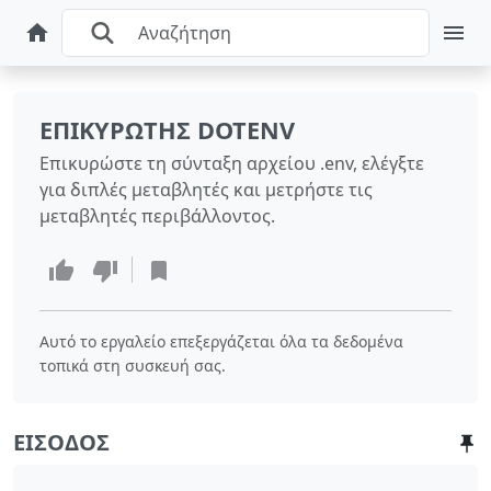
ΕΠΙΚΥΡΩΤΉΣ DOTENV
Επικυρώστε τη σύνταξη αρχείου .env, ελέγξτε
για διπλές μεταβλητές και μετρήστε τις
μεταβλητές περιβάλλοντος.
Αυτό το εργαλείο επεξεργάζεται όλα τα δεδομένα
τοπικά στη συσκευή σας.
ΕΊΣΟΔΟΣ