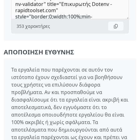
353
χαρακτήρες
ΑΠΟΠΟΊΗΣΗ ΕΥΘΎΝΗΣ
Τα εργαλεία που παρέχονται σε αυτόν τον
ιστότοπο έχουν σχεδιαστεί για να βοηθήσουν
τους χρήστες να επιλύσουν διάφορα
προβλήματα. Αν και προσπαθούμε να
διασφαλίσουμε ότι τα εργαλεία είναι ακριβή και
αποτελεσματικά, δεν εγγυόμαστε ότι το
αποτέλεσμα οποιουδήποτε εργαλείου θα είναι
100% ακριβές ή χωρίς σφάλματα. Τα
αποτελέσματα που δημιουργούνται από αυτά
τα εργαλεία παρέχονται ως έχουν και πρέπει να