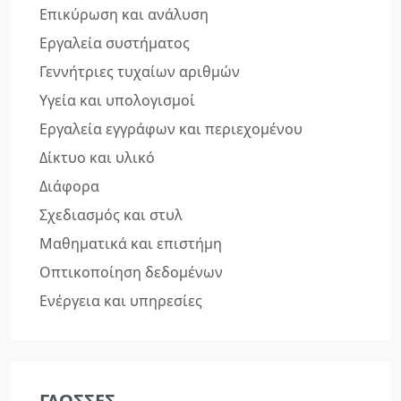
Επικύρωση και ανάλυση
Εργαλεία συστήματος
Γεννήτριες τυχαίων αριθμών
Υγεία και υπολογισμοί
Εργαλεία εγγράφων και περιεχομένου
Δίκτυο και υλικό
Διάφορα
Σχεδιασμός και στυλ
Μαθηματικά και επιστήμη
Οπτικοποίηση δεδομένων
Ενέργεια και υπηρεσίες
ΓΛΏΣΣΕΣ