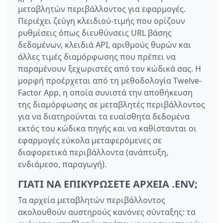
μεταβλητών περιβάλλοντος για εφαρμογές.
Περιέχει ζεύγη κλειδιού-τιμής που ορίζουν
ρυθμίσεις όπως διευθύνσεις URL βάσης
δεδομένων, κλειδιά API, αριθμούς θυρών και
άλλες τιμές διαμόρφωσης που πρέπει να
παραμένουν ξεχωριστές από τον κώδικά σας. Η
μορφή προέρχεται από τη μεθοδολογία Twelve-
Factor App, η οποία συνιστά την αποθήκευση
της διαμόρφωσης σε μεταβλητές περιβάλλοντος
για να διατηρούνται τα ευαίσθητα δεδομένα
εκτός του κώδικα πηγής και να καθίστανται οι
εφαρμογές εύκολα μεταφερόμενες σε
διαφορετικά περιβάλλοντα (ανάπτυξη,
ενδιάμεσο, παραγωγή).
ΓΙΑΤΊ ΝΑ ΕΠΙΚΥΡΏΣΕΤΕ ΑΡΧΕΊΑ .ENV;
Τα αρχεία μεταβλητών περιβάλλοντος
ακολουθούν αυστηρούς κανόνες σύνταξης: τα