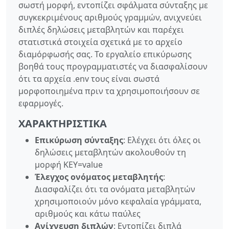
σωστή μορφή, εντοπίζει σφάλματα σύνταξης με
συγκεκριμένους αριθμούς γραμμών, ανιχνεύει
διπλές δηλώσεις μεταβλητών και παρέχει
στατιστικά στοιχεία σχετικά με το αρχείο
διαμόρφωσής σας. Το εργαλείο επικύρωσης
βοηθά τους προγραμματιστές να διασφαλίσουν
ότι τα αρχεία .env τους είναι σωστά
μορφοποιημένα πριν τα χρησιμοποιήσουν σε
εφαρμογές.
ΧΑΡΑΚΤΗΡΙΣΤΙΚΆ
Επικύρωση σύνταξης
: Ελέγχει ότι όλες οι
δηλώσεις μεταβλητών ακολουθούν τη
μορφή KEY=value
Έλεγχος ονόματος μεταβλητής
:
Διασφαλίζει ότι τα ονόματα μεταβλητών
χρησιμοποιούν μόνο κεφαλαία γράμματα,
αριθμούς και κάτω παύλες
Ανίχνευση διπλών
: Εντοπίζει διπλά