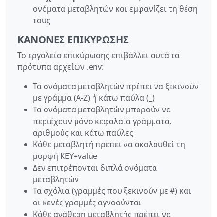
ονόματα μεταβλητών και εμφανίζει τη θέση
τους
ΚΑΝΌΝΕΣ ΕΠΙΚΎΡΩΣΗΣ
Το εργαλείο επικύρωσης επιβάλλει αυτά τα
πρότυπα αρχείων .env:
Τα ονόματα μεταβλητών πρέπει να ξεκινούν
με γράμμα (A-Z) ή κάτω παύλα (_)
Τα ονόματα μεταβλητών μπορούν να
περιέχουν μόνο κεφαλαία γράμματα,
αριθμούς και κάτω παύλες
Κάθε μεταβλητή πρέπει να ακολουθεί τη
μορφή KEY=value
Δεν επιτρέπονται διπλά ονόματα
μεταβλητών
Τα σχόλια (γραμμές που ξεκινούν με #) και
οι κενές γραμμές αγνοούνται
Κάθε ανάθεση μεταβλητής πρέπει να