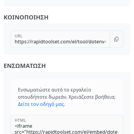
ΚΟΙΝΟΠΟΊΗΣΗ
URL
ΕΝΣΩΜΆΤΩΣΗ
Ενσωματώστε αυτό το εργαλείο
οπουδήποτε δωρεάν. Χρειάζεστε βοήθεια;
Δείτε τον οδηγό μας
.
HTML