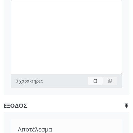
0
χαρακτήρες
ΈΞΟΔΟΣ
Αποτέλεσμα