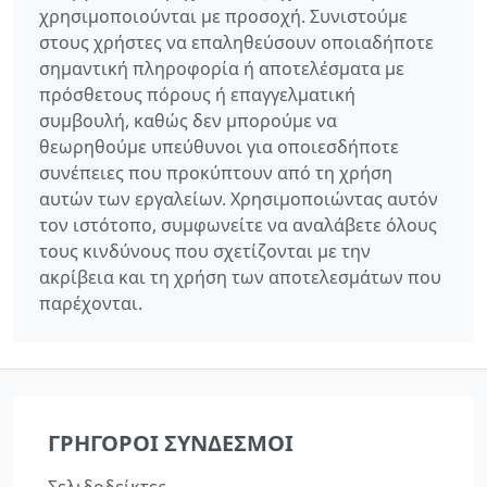
χρησιμοποιούνται με προσοχή. Συνιστούμε
στους χρήστες να επαληθεύσουν οποιαδήποτε
σημαντική πληροφορία ή αποτελέσματα με
πρόσθετους πόρους ή επαγγελματική
συμβουλή, καθώς δεν μπορούμε να
θεωρηθούμε υπεύθυνοι για οποιεσδήποτε
συνέπειες που προκύπτουν από τη χρήση
αυτών των εργαλείων. Χρησιμοποιώντας αυτόν
τον ιστότοπο, συμφωνείτε να αναλάβετε όλους
τους κινδύνους που σχετίζονται με την
ακρίβεια και τη χρήση των αποτελεσμάτων που
παρέχονται.
ΓΡΉΓΟΡΟΙ ΣΎΝΔΕΣΜΟΙ
Σελιδοδείκτες