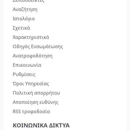
Αναζήτηση
Ιστολόγιο
Σχετικά
Χαρακτηριστικά
Οδηγός Ενσωμάτωσης
Ανατροφοδότηση
Επικοινωνία
Ρυθμίσεις
Όροι Υπηρεσίας
Πολιτική απορρήτου
Αποποίηση ευθύνης
RSS τροφοδοσία
ΚΟΙΝΩΝΙΚΆ ΔΊΚΤΥΑ