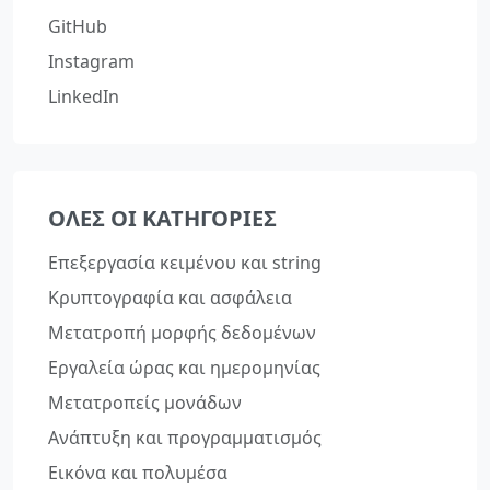
GitHub
Instagram
LinkedIn
ΌΛΕΣ ΟΙ ΚΑΤΗΓΟΡΊΕΣ
Επεξεργασία κειμένου και string
Κρυπτογραφία και ασφάλεια
Μετατροπή μορφής δεδομένων
Εργαλεία ώρας και ημερομηνίας
Μετατροπείς μονάδων
Ανάπτυξη και προγραμματισμός
Εικόνα και πολυμέσα