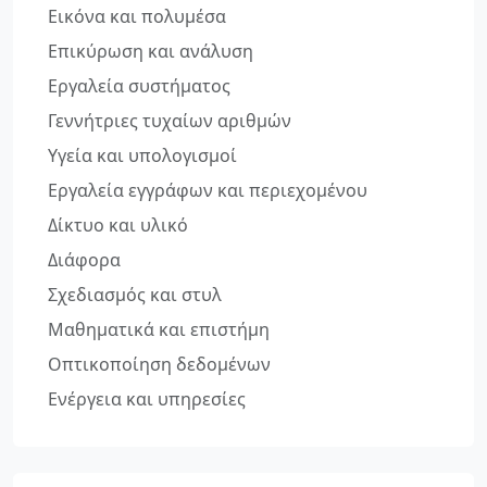
Εικόνα και πολυμέσα
Επικύρωση και ανάλυση
Εργαλεία συστήματος
Γεννήτριες τυχαίων αριθμών
Υγεία και υπολογισμοί
Εργαλεία εγγράφων και περιεχομένου
Δίκτυο και υλικό
Διάφορα
Σχεδιασμός και στυλ
Μαθηματικά και επιστήμη
Οπτικοποίηση δεδομένων
Ενέργεια και υπηρεσίες