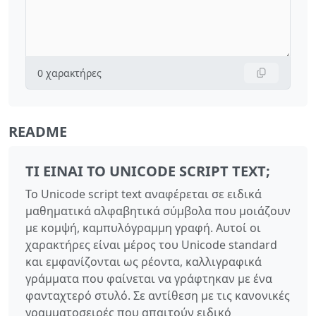
0
χαρακτήρες
README
ΤΙ ΕΊΝΑΙ ΤΟ UNICODE SCRIPT TEXT;
Το Unicode script text αναφέρεται σε ειδικά
μαθηματικά αλφαβητικά σύμβολα που μοιάζουν
με κομψή, καμπυλόγραμμη γραφή. Αυτοί οι
χαρακτήρες είναι μέρος του Unicode standard
και εμφανίζονται ως ρέοντα, καλλιγραφικά
γράμματα που φαίνεται να γράφτηκαν με ένα
φανταχτερό στυλό. Σε αντίθεση με τις κανονικές
γραμματοσειρές που απαιτούν ειδικό