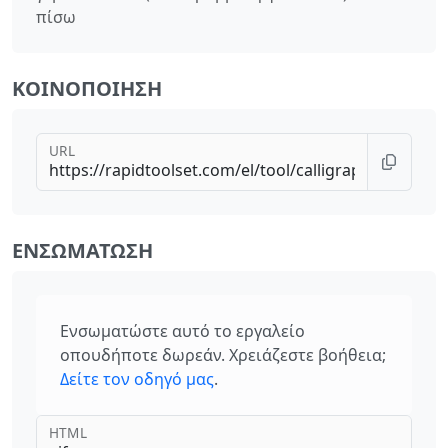
πίσω
ΚΟΙΝΟΠΟΊΗΣΗ
URL
ΕΝΣΩΜΆΤΩΣΗ
Ενσωματώστε αυτό το εργαλείο
οπουδήποτε δωρεάν. Χρειάζεστε βοήθεια;
Δείτε τον οδηγό μας
.
HTML