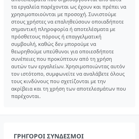
τα εργαλεία παρέχονται ως έχουν και πρέπει να
χρησιμοποιούνται με προσοχή. Συνιστούμε
στους χρήστες να επαληθεύσουν οποιαδήποτε
σημαντική πληροφορία ή αποτελέσματα με
πρόσθετους πόρους ή επαγγελματική
συμβουλή, καθώς δεν μπορούμε να
θεωρηθούμε υπεύθυνοι για οποιεσδήποτε
συνέπειες που προκύπτουν από τη χρήση
αυτών των εργαλείων. Χρησιμοποιώντας αυτόν
τον ιστότοπο, συμφωνείτε να αναλάβετε όλους
τους κινδύνους που σχετίζονται με την
ακρίβεια και τη χρήση των αποτελεσμάτων που
παρέχονται.
ΓΡΉΓΟΡΟΙ ΣΎΝΔΕΣΜΟΙ