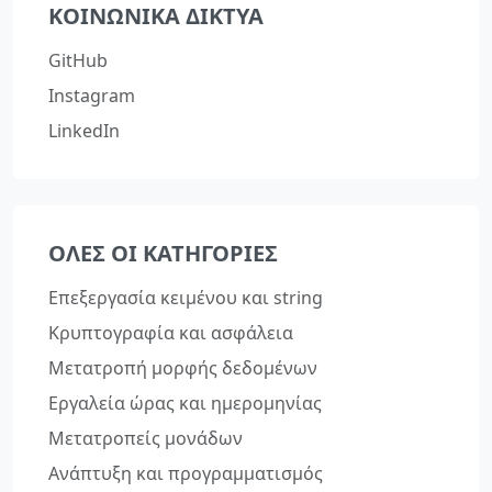
ΚΟΙΝΩΝΙΚΆ ΔΊΚΤΥΑ
GitHub
Instagram
LinkedIn
ΌΛΕΣ ΟΙ ΚΑΤΗΓΟΡΊΕΣ
Επεξεργασία κειμένου και string
Κρυπτογραφία και ασφάλεια
Μετατροπή μορφής δεδομένων
Εργαλεία ώρας και ημερομηνίας
Μετατροπείς μονάδων
Ανάπτυξη και προγραμματισμός