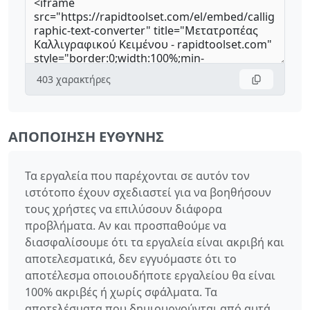
403
χαρακτήρες
ΑΠΟΠΟΊΗΣΗ ΕΥΘΎΝΗΣ
Τα εργαλεία που παρέχονται σε αυτόν τον
ιστότοπο έχουν σχεδιαστεί για να βοηθήσουν
τους χρήστες να επιλύσουν διάφορα
προβλήματα. Αν και προσπαθούμε να
διασφαλίσουμε ότι τα εργαλεία είναι ακριβή και
αποτελεσματικά, δεν εγγυόμαστε ότι το
αποτέλεσμα οποιουδήποτε εργαλείου θα είναι
100% ακριβές ή χωρίς σφάλματα. Τα
αποτελέσματα που δημιουργούνται από αυτά