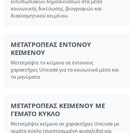
εντυπωσιακών δημοσιεύσεων στα μέσα
κοινωνικής δικτύωσης, βιογραφιών και
διακοσμητικού κειμένου.
ΜΕΤΑΤΡΟΠΈΑΣ ΈΝΤΟΝΟΥ
ΚΕΙΜΈΝΟΥ
Μετατρέψτε το κείμενο σε έντονους
χαρακτήρες Unicode για τα κοινωνικά μέσα και
τα μηνύματα
ΜΕΤΑΤΡΟΠΈΑΣ ΚΕΙΜΈΝΟΥ ΜΕ
ΓΕΜΆΤΟ ΚΎΚΛΟ
Μετατρέψτε κείμενο σε χαρακτήρες Unicode με
γεμάτο κύκλο (ανεστραμμένη φυσαλίδα) και