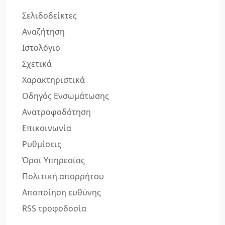
Σελιδοδείκτες
Αναζήτηση
Ιστολόγιο
Σχετικά
Χαρακτηριστικά
Οδηγός Ενσωμάτωσης
Ανατροφοδότηση
Επικοινωνία
Ρυθμίσεις
Όροι Υπηρεσίας
Πολιτική απορρήτου
Αποποίηση ευθύνης
RSS τροφοδοσία