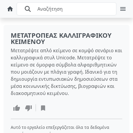
ΜΕΤΑΤΡΟΠΈΑΣ ΚΑΛΛΙΓΡΑΦΙΚΟΎ
ΚΕΙΜΈΝΟΥ
Μετατρέψτε απλό κείμενο σε κομψό σενάριο και
καλλιγραφικά στυλ Unicode. Μετατρέψτε το
κείμενο σε όμορφα σύμβολα αλφαριθμητικών
που μοιάζουν με πλάγια γραφή. Ιδανικό για τη
δημιουργία εντυπωσιακών δημοσιεύσεων στα
μέσα κοινωνικής δικτύωσης, βιογραφιών και
διακοσμητικού κειμένου.
Αυτό το εργαλείο επεξεργάζεται όλα τα δεδομένα