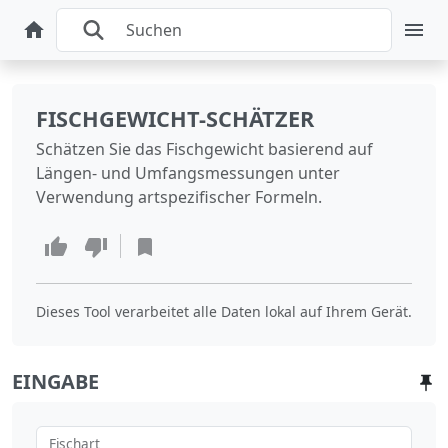
FISCHGEWICHT-SCHÄTZER
Schätzen Sie das Fischgewicht basierend auf
Längen- und Umfangsmessungen unter
Verwendung artspezifischer Formeln.
Dieses Tool verarbeitet alle Daten lokal auf Ihrem Gerät.
EINGABE
Fischart