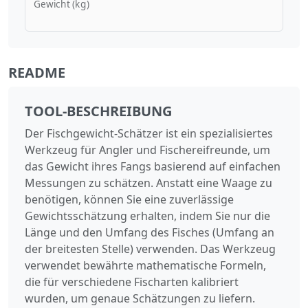
Gewicht (kg)
README
TOOL-BESCHREIBUNG
Der Fischgewicht-Schätzer ist ein spezialisiertes
Werkzeug für Angler und Fischereifreunde, um
das Gewicht ihres Fangs basierend auf einfachen
Messungen zu schätzen. Anstatt eine Waage zu
benötigen, können Sie eine zuverlässige
Gewichtsschätzung erhalten, indem Sie nur die
Länge und den Umfang des Fisches (Umfang an
der breitesten Stelle) verwenden. Das Werkzeug
verwendet bewährte mathematische Formeln,
die für verschiedene Fischarten kalibriert
wurden, um genaue Schätzungen zu liefern.