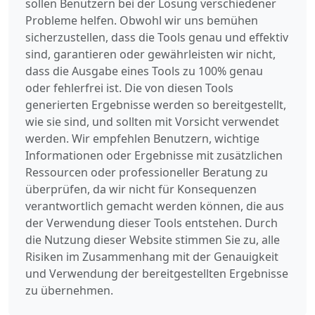
sollen Benutzern bei der Lösung verschiedener
Probleme helfen. Obwohl wir uns bemühen
sicherzustellen, dass die Tools genau und effektiv
sind, garantieren oder gewährleisten wir nicht,
dass die Ausgabe eines Tools zu 100% genau
oder fehlerfrei ist. Die von diesen Tools
generierten Ergebnisse werden so bereitgestellt,
wie sie sind, und sollten mit Vorsicht verwendet
werden. Wir empfehlen Benutzern, wichtige
Informationen oder Ergebnisse mit zusätzlichen
Ressourcen oder professioneller Beratung zu
überprüfen, da wir nicht für Konsequenzen
verantwortlich gemacht werden können, die aus
der Verwendung dieser Tools entstehen. Durch
die Nutzung dieser Website stimmen Sie zu, alle
Risiken im Zusammenhang mit der Genauigkeit
und Verwendung der bereitgestellten Ergebnisse
zu übernehmen.