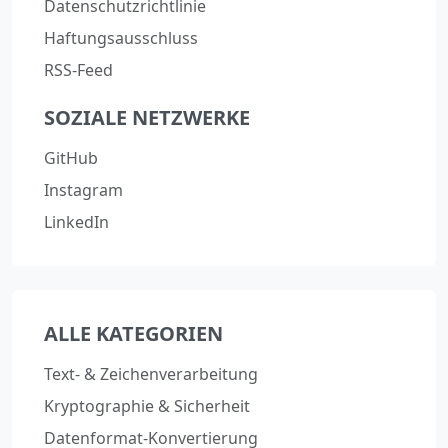
Datenschutzrichtlinie
Haftungsausschluss
RSS-Feed
SOZIALE NETZWERKE
GitHub
Instagram
LinkedIn
ALLE KATEGORIEN
Text- & Zeichenverarbeitung
Kryptographie & Sicherheit
Datenformat-Konvertierung