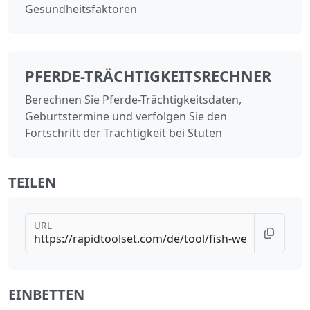
Gesundheitsfaktoren
PFERDE-TRÄCHTIGKEITSRECHNER
Berechnen Sie Pferde-Trächtigkeitsdaten,
Geburtstermine und verfolgen Sie den
Fortschritt der Trächtigkeit bei Stuten
TEILEN
URL
EINBETTEN