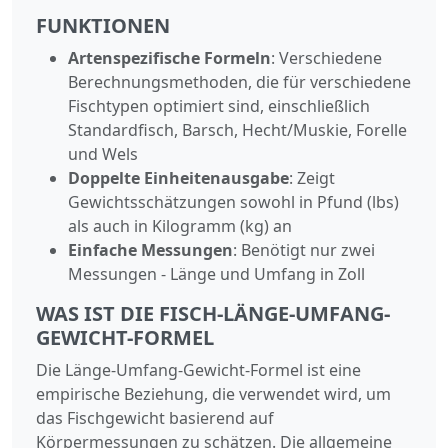
FUNKTIONEN
Artenspezifische Formeln
: Verschiedene
Berechnungsmethoden, die für verschiedene
Fischtypen optimiert sind, einschließlich
Standardfisch, Barsch, Hecht/Muskie, Forelle
und Wels
Doppelte Einheitenausgabe
: Zeigt
Gewichtsschätzungen sowohl in Pfund (lbs)
als auch in Kilogramm (kg) an
Einfache Messungen
: Benötigt nur zwei
Messungen - Länge und Umfang in Zoll
WAS IST DIE FISCH-LÄNGE-UMFANG-
GEWICHT-FORMEL
Die Länge-Umfang-Gewicht-Formel ist eine
empirische Beziehung, die verwendet wird, um
das Fischgewicht basierend auf
Körpermessungen zu schätzen. Die allgemeine