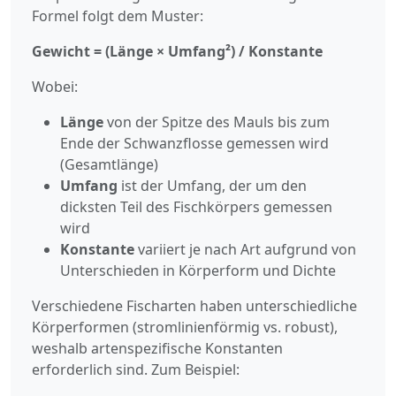
Formel folgt dem Muster:
Gewicht = (Länge × Umfang²) / Konstante
Wobei:
Länge
von der Spitze des Mauls bis zum
Ende der Schwanzflosse gemessen wird
(Gesamtlänge)
Umfang
ist der Umfang, der um den
dicksten Teil des Fischkörpers gemessen
wird
Konstante
variiert je nach Art aufgrund von
Unterschieden in Körperform und Dichte
Verschiedene Fischarten haben unterschiedliche
Körperformen (stromlinienförmig vs. robust),
weshalb artenspezifische Konstanten
erforderlich sind. Zum Beispiel: