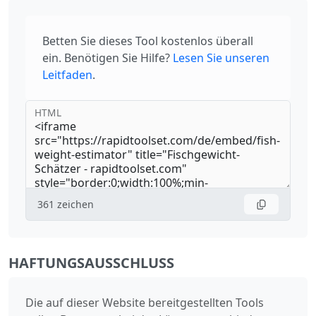
Betten Sie dieses Tool kostenlos überall
ein. Benötigen Sie Hilfe?
Lesen Sie unseren
Leitfaden
.
HTML
361
zeichen
HAFTUNGSAUSSCHLUSS
Die auf dieser Website bereitgestellten Tools