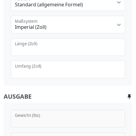
Standard (allgemeine Formel)
Maßsystem
Imperial (Zoll)
Länge (Zoll)
Umfang (Zoll)
AUSGABE
Gewicht (lbs)