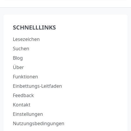
SCHNELLLINKS
Lesezeichen
Suchen
Blog
Über
Funktionen
Einbettungs-Leitfaden
Feedback
Kontakt
Einstellungen
Nutzungsbedingungen