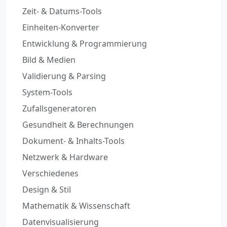
Zeit- & Datums-Tools
Einheiten-Konverter
Entwicklung & Programmierung
Bild & Medien
Validierung & Parsing
System-Tools
Zufallsgeneratoren
Gesundheit & Berechnungen
Dokument- & Inhalts-Tools
Netzwerk & Hardware
Verschiedenes
Design & Stil
Mathematik & Wissenschaft
Datenvisualisierung