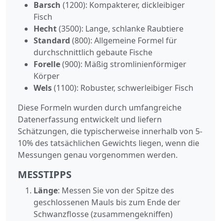
Barsch
(1200): Kompakterer, dickleibiger
Fisch
Hecht
(3500): Lange, schlanke Raubtiere
Standard
(800): Allgemeine Formel für
durchschnittlich gebaute Fische
Forelle
(900): Mäßig stromlinienförmiger
Körper
Wels
(1100): Robuster, schwerleibiger Fisch
Diese Formeln wurden durch umfangreiche
Datenerfassung entwickelt und liefern
Schätzungen, die typischerweise innerhalb von 5-
10% des tatsächlichen Gewichts liegen, wenn die
Messungen genau vorgenommen werden.
MESSTIPPS
Länge
: Messen Sie von der Spitze des
geschlossenen Mauls bis zum Ende der
Schwanzflosse (zusammengekniffen)