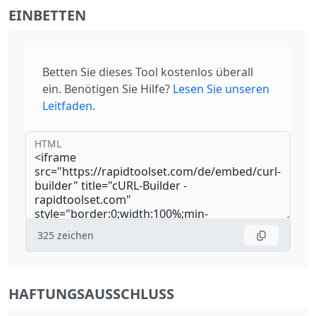
EINBETTEN
Betten Sie dieses Tool kostenlos überall
ein. Benötigen Sie Hilfe?
Lesen Sie unseren
Leitfaden
.
HTML
325
zeichen
HAFTUNGSAUSSCHLUSS