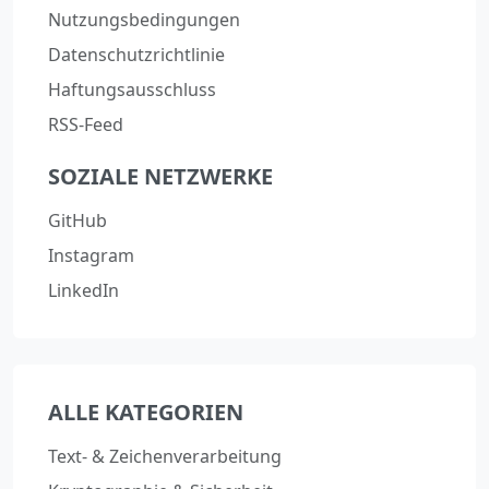
Nutzungsbedingungen
Datenschutzrichtlinie
Haftungsausschluss
RSS-Feed
SOZIALE NETZWERKE
GitHub
Instagram
LinkedIn
ALLE KATEGORIEN
Text- & Zeichenverarbeitung