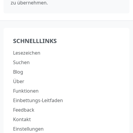
zu übernehmen.
SCHNELLLINKS
Lesezeichen
Suchen
Blog
Über
Funktionen
Einbettungs-Leitfaden
Feedback
Kontakt
Einstellungen