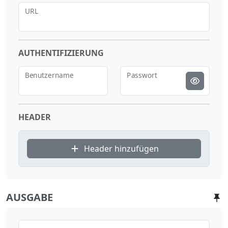
URL
AUTHENTIFIZIERUNG
Benutzername
Passwort
HEADER
Header hinzufügen
AUSGABE