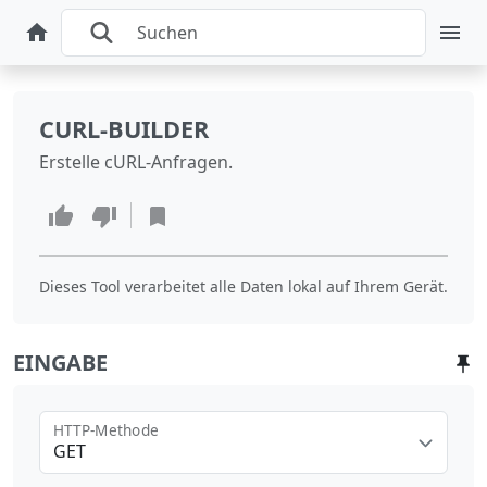
CURL-BUILDER
Erstelle cURL-Anfragen.
Dieses Tool verarbeitet alle Daten lokal auf Ihrem Gerät.
EINGABE
HTTP-Methode
GET