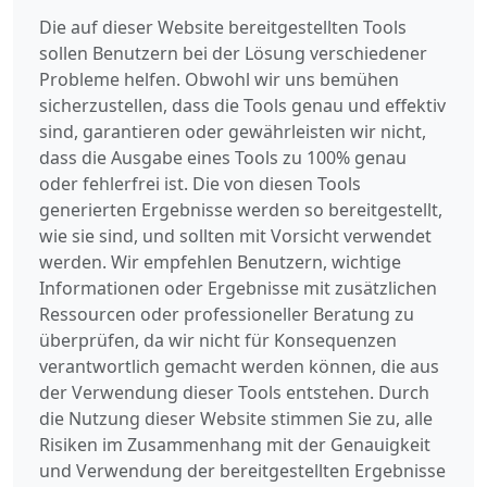
Die auf dieser Website bereitgestellten Tools
sollen Benutzern bei der Lösung verschiedener
Probleme helfen. Obwohl wir uns bemühen
sicherzustellen, dass die Tools genau und effektiv
sind, garantieren oder gewährleisten wir nicht,
dass die Ausgabe eines Tools zu 100% genau
oder fehlerfrei ist. Die von diesen Tools
generierten Ergebnisse werden so bereitgestellt,
wie sie sind, und sollten mit Vorsicht verwendet
werden. Wir empfehlen Benutzern, wichtige
Informationen oder Ergebnisse mit zusätzlichen
Ressourcen oder professioneller Beratung zu
überprüfen, da wir nicht für Konsequenzen
verantwortlich gemacht werden können, die aus
der Verwendung dieser Tools entstehen. Durch
die Nutzung dieser Website stimmen Sie zu, alle
Risiken im Zusammenhang mit der Genauigkeit
und Verwendung der bereitgestellten Ergebnisse