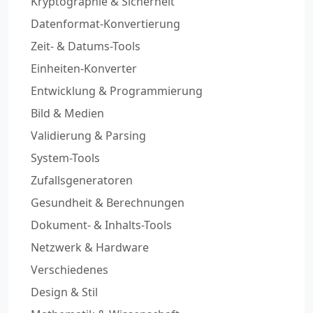
Kryptographie & Sicherheit
Datenformat-Konvertierung
Zeit- & Datums-Tools
Einheiten-Konverter
Entwicklung & Programmierung
Bild & Medien
Validierung & Parsing
System-Tools
Zufallsgeneratoren
Gesundheit & Berechnungen
Dokument- & Inhalts-Tools
Netzwerk & Hardware
Verschiedenes
Design & Stil