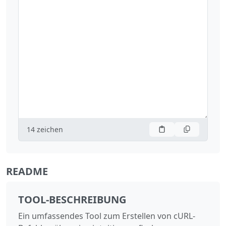
14
zeichen
README
TOOL-BESCHREIBUNG
Ein umfassendes Tool zum Erstellen von cURL-