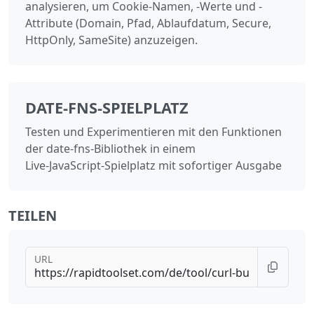
analysieren, um Cookie-Namen, -Werte und -
Attribute (Domain, Pfad, Ablaufdatum, Secure,
HttpOnly, SameSite) anzuzeigen.
DATE-FNS-SPIELPLATZ
Testen und Experimentieren mit den Funktionen
der date-fns-Bibliothek in einem
Live‑JavaScript‑Spielplatz mit sofortiger Ausgabe
TEILEN
URL