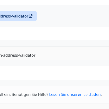
ress-validator
l ein. Benötigen Sie Hilfe?
Lesen Sie unseren Leitfaden
.