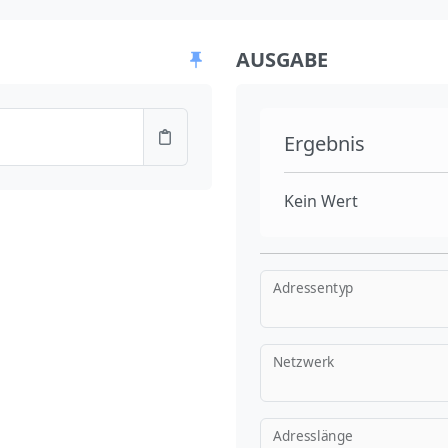
AUSGABE
Ergebnis
Kein Wert
Adressentyp
Netzwerk
Adresslänge