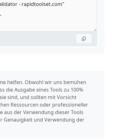
leme helfen. Obwohl wir uns bemühen
dass die Ausgabe eines Tools zu 100%
ie sind, und sollten mit Vorsicht
chen Ressourcen oder professioneller
ie aus der Verwendung dieser Tools
der Genauigkeit und Verwendung der