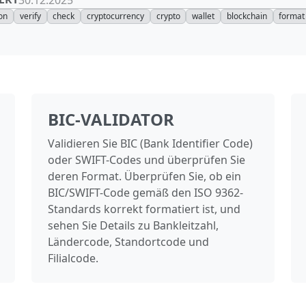
ion
verify
check
cryptocurrency
crypto
wallet
blockchain
format
BIC-VALIDATOR
Validieren Sie BIC (Bank Identifier Code)
oder SWIFT-Codes und überprüfen Sie
deren Format. Überprüfen Sie, ob ein
BIC/SWIFT-Code gemäß den ISO 9362-
Standards korrekt formatiert ist, und
sehen Sie Details zu Bankleitzahl,
Ländercode, Standortcode und
Filialcode.