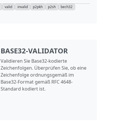
valid
invalid
p2pkh
p2sh
bech32
BASE32-VALIDATOR
Validieren Sie Base32-kodierte
Zeichenfolgen. Überprüfen Sie, ob eine
Zeichenfolge ordnungsgemäß im
Base32-Format gemäß RFC 4648-
Standard kodiert ist.