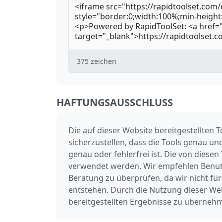
375
zeichen
HAFTUNGSAUSSCHLUSS
Die auf dieser Website bereitgestellten
sicherzustellen, dass die Tools genau un
genau oder fehlerfrei ist. Die von diesen
verwendet werden. Wir empfehlen Benutz
Beratung zu überprüfen, da wir nicht f
entstehen. Durch die Nutzung dieser We
bereitgestellten Ergebnisse zu überneh