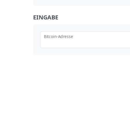
EINGABE
Bitcoin-Adresse