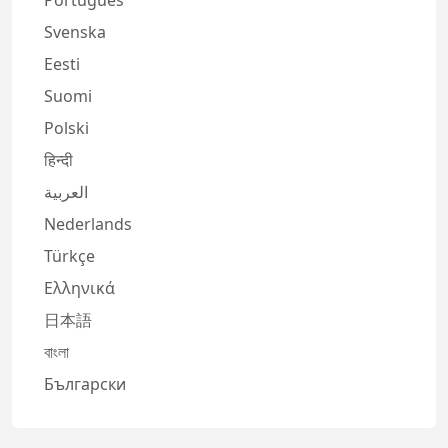
Português
Svenska
Eesti
Suomi
Polski
हिन्दी
العربية
Nederlands
Türkçe
Ελληνικά
日本語
বাংলা
Български