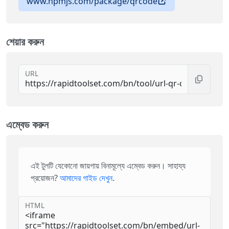
www.npmjs.com/package/qrcode
শেয়ার করুন
URL
এম্বেড করুন
এই টুলটি যেকোনো জায়গায় বিনামূল্যে এম্বেড করুন। সাহায্য
প্রয়োজন?
আমাদের গাইড দেখুন
.
HTML