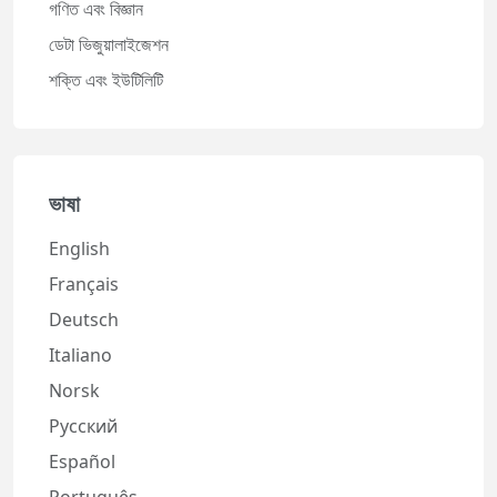
গণিত এবং বিজ্ঞান
ডেটা ভিজুয়ালাইজেশন
শক্তি এবং ইউটিলিটি
ভাষা
English
Français
Deutsch
Italiano
Norsk
Русский
Español