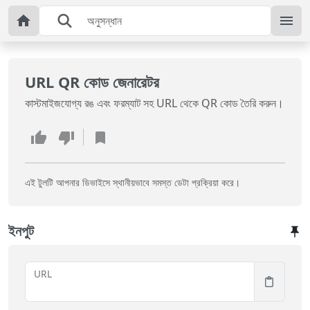
URL QR কোড জেনারেটর
কাস্টমাইজযোগ্য রঙ এবং ফরম্যাট সহ URL থেকে QR কোড তৈরি করুন।
এই টুলটি আপনার ডিভাইসে স্থানীয়ভাবে সমস্ত ডেটা প্রক্রিয়া করে।
ইনপুট
URL