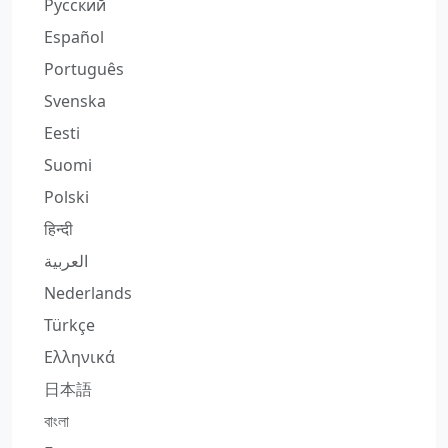
Русский
Español
Português
Svenska
Eesti
Suomi
Polski
हिन्दी
العربية
Nederlands
Türkçe
Ελληνικά
日本語
বাংলা