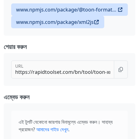
www.npmjs.com/package/@toon-format/toon
www.npmjs.com/package/xml2js
শেয়ার করুন
URL
এম্বেড করুন
এই টুলটি যেকোনো জায়গায় বিনামূল্যে এম্বেড করুন। সাহায্য
প্রয়োজন?
আমাদের গাইড দেখুন
.