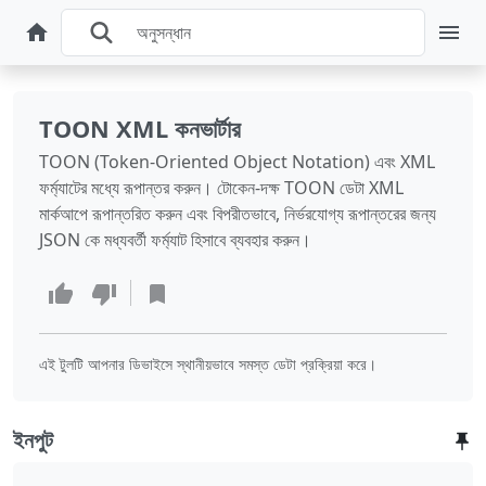
TOON XML কনভার্টার
TOON (Token-Oriented Object Notation) এবং XML
ফর্ম্যাটের মধ্যে রূপান্তর করুন। টোকেন-দক্ষ TOON ডেটা XML
মার্কআপে রূপান্তরিত করুন এবং বিপরীতভাবে, নির্ভরযোগ্য রূপান্তরের জন্য
JSON কে মধ্যবর্তী ফর্ম্যাট হিসাবে ব্যবহার করুন।
এই টুলটি আপনার ডিভাইসে স্থানীয়ভাবে সমস্ত ডেটা প্রক্রিয়া করে।
ইনপুট