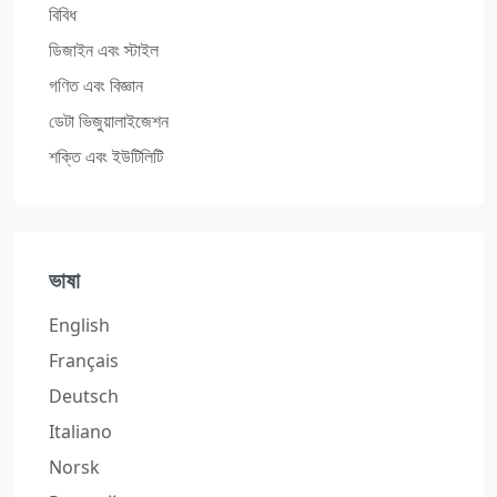
বিবিধ
ডিজাইন এবং স্টাইল
গণিত এবং বিজ্ঞান
ডেটা ভিজুয়ালাইজেশন
শক্তি এবং ইউটিলিটি
ভাষা
English
Français
Deutsch
Italiano
Norsk