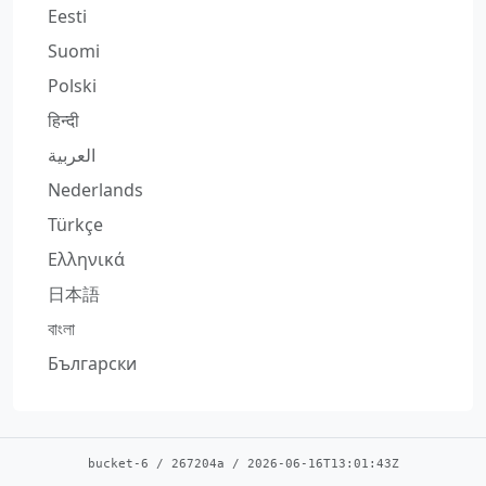
Eesti
Suomi
Polski
हिन्दी
العربية
Nederlands
Türkçe
Ελληνικά
日本語
বাংলা
Български
bucket-6
/
267204a
/
2026-06-16T13:01:43Z