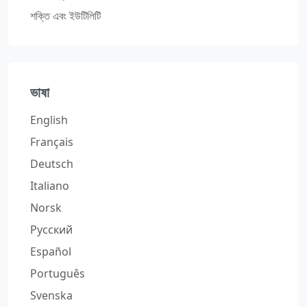
শক্তি এবং ইউটিলিটি
ভাষা
English
Français
Deutsch
Italiano
Norsk
Русский
Español
Português
Svenska