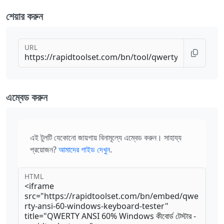
শেয়ার করুন
URL
এম্বেড করুন
এই টুলটি যেকোনো জায়গায় বিনামূল্যে এম্বেড করুন। সাহায্য
প্রয়োজন?
আমাদের গাইড দেখুন
.
HTML