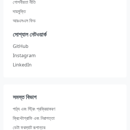
গোপনীয়তা নীতি
দায়মুক্তি
আরএসএস ফিড
সোশ্যাল নেটওয়ার্ক
GitHub
Instagram
LinkedIn
সমস্ত বিভাগ
পাঠ্য এবং স্ট্রিং প্রক্রিয়াকরণ
ক্রিপ্টোগ্রাফি এবং নিরাপত্তা
ডেটা ফরম্যাট রূপান্তর