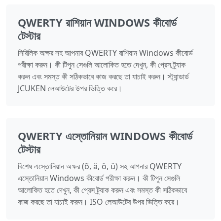
QWERTY রাশিয়ান WINDOWS কীবোর্ড
টেস্টার
সিরিলিক অক্ষর সহ আপনার QWERTY রাশিয়ান Windows কীবোর্ড
পরীক্ষা করুন। কী টিপুন সেগুলি আলোকিত হতে দেখুন, কী প্রেস ট্র্যাক
করুন এবং সমস্ত কী সঠিকভাবে কাজ করছে তা যাচাই করুন। স্ট্যান্ডার্ড
JCUKEN লেআউটের উপর ভিত্তি করে।
QWERTY এস্তোনিয়ান WINDOWS কীবোর্ড
টেস্টার
বিশেষ এস্তোনিয়ান অক্ষর (õ, ä, ö, ü) সহ আপনার QWERTY
এস্তোনিয়ান Windows কীবোর্ড পরীক্ষা করুন। কী টিপুন সেগুলি
আলোকিত হতে দেখুন, কী প্রেস ট্র্যাক করুন এবং সমস্ত কী সঠিকভাবে
কাজ করছে তা যাচাই করুন। ISO লেআউটের উপর ভিত্তি করে।