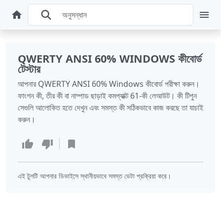
QWERTY ANSI 60% WINDOWS কীবোর্ড
টেস্টার
আপনার QWERTY ANSI 60% Windows কীবোর্ড পরীক্ষা করুন।
ফাংশন কী, তীর কী বা নাম্পাড ছাড়াই কমপ্যাক্ট 61-কী লেআউট। কী টিপুন
সেগুলি আলোকিত হতে দেখুন এবং সমস্ত কী সঠিকভাবে কাজ করছে তা যাচাই
করুন।
এই টুলটি আপনার ডিভাইসে স্থানীয়ভাবে সমস্ত ডেটা প্রক্রিয়া করে।