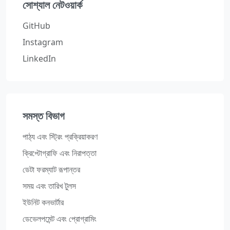
সোশ্যাল নেটওয়ার্ক
GitHub
Instagram
LinkedIn
সমস্ত বিভাগ
পাঠ্য এবং স্ট্রিং প্রক্রিয়াকরণ
ক্রিপ্টোগ্রাফি এবং নিরাপত্তা
ডেটা ফরম্যাট রূপান্তর
সময় এবং তারিখ টুলস
ইউনিট কনভার্টার
ডেভেলপমেন্ট এবং প্রোগ্রামিং