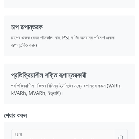
চাপ রূপান্তরক
চাপের একক যেমন পাস্কাল, বার, PSI বা টর অন্যান্য পরিমাপ একক
রূপান্তরিত করুন।
প্রতিক্রিয়াশীল শক্তি রূপান্তরকারী
প্রতিক্রিয়াশীল শক্তির বিভিন্ন ইউনিটের মধ্যে রূপান্তর করুন (VARh,
kVARh, MVARh, ইত্যাদি)।
শেয়ার করুন
URL