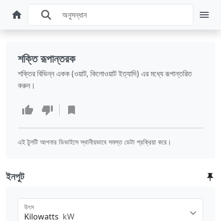
শক্তি রূপান্তরক
শক্তির বিভিন্ন একক (ওয়াট, কিলোওয়াট ইত্যাদি) এর মধ্যে রূপান্তরিত
করুন।
এই টুলটি আপনার ডিভাইসে স্থানীয়ভাবে সমস্ত ডেটা প্রক্রিয়া করে।
ইনপুট
উৎস
Kilowatts
kW