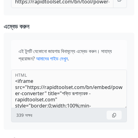
এম্বেড করুন
এই টুলটি যেকোনো জায়গায় বিনামূল্যে এম্বেড করুন। সাহায্য
প্রয়োজন?
আমাদের গাইড দেখুন
.
HTML
339
অক্ষর