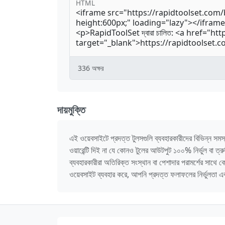
HTML
336
অক্ষর
দায়মুক্তি
এই ওয়েবসাইটে প্রদত্ত টুলসগুলি ব্যবহারকারীদের বিভিন্ন সমস্য
ওয়ারেন্টি দিই না যে কোনও টুলের আউটপুট ১০০% নির্ভুল বা ত
ব্যবহারকারীরা অতিরিক্ত সংস্থান বা পেশাদার পরামর্শের সাথে
ওয়েবসাইট ব্যবহার করে, আপনি প্রদত্ত ফলাফলের নির্ভুলতা এব