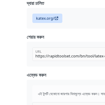
দ্বারা চালিত
katex.org/
শেয়ার করুন
URL
এম্বেড করুন
এই টুলটি যেকোনো জায়গায় বিনামূল্যে এম্বেড করুন। সাহ