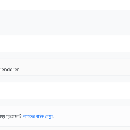
ায্য প্রয়োজন?
আমাদের গাইড দেখুন
.