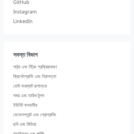
GitHub
Instagram
LinkedIn
সমস্ত বিভাগ
পাঠ্য এবং স্ট্রিং প্রক্রিয়াকরণ
ক্রিপ্টোগ্রাফি এবং নিরাপত্তা
ডেটা ফরম্যাট রূপান্তর
সময় এবং তারিখ টুলস
ইউনিট কনভার্টার
ডেভেলপমেন্ট এবং প্রোগ্রামিং
ছবি এবং মিডিয়া
যাচাইকরণ এবং পার্সিং