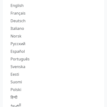
English
Français
Deutsch
Italiano
Norsk
Русский
Español
Português
Svenska
Eesti
Suomi
Polski
हिन्दी
العربية