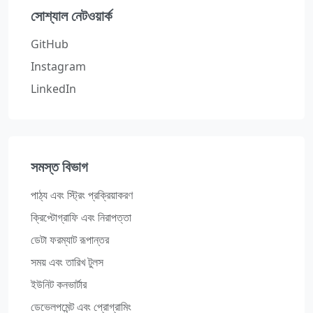
সোশ্যাল নেটওয়ার্ক
GitHub
Instagram
LinkedIn
সমস্ত বিভাগ
পাঠ্য এবং স্ট্রিং প্রক্রিয়াকরণ
ক্রিপ্টোগ্রাফি এবং নিরাপত্তা
ডেটা ফরম্যাট রূপান্তর
সময় এবং তারিখ টুলস
ইউনিট কনভার্টার
ডেভেলপমেন্ট এবং প্রোগ্রামিং