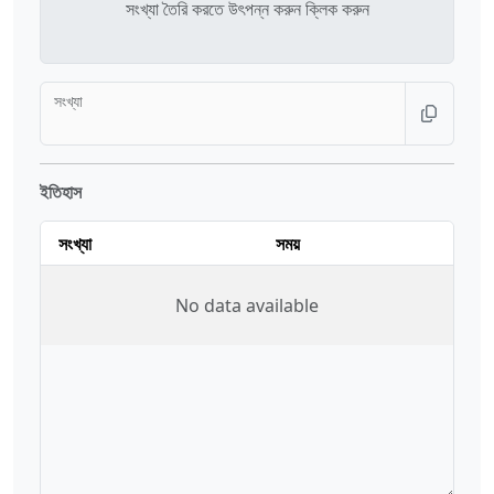
সংখ্যা তৈরি করতে উৎপন্ন করুন ক্লিক করুন
সংখ্যা
ইতিহাস
সংখ্যা
সময়
No data available