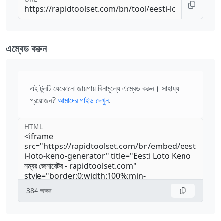
এম্বেড করুন
এই টুলটি যেকোনো জায়গায় বিনামূল্যে এম্বেড করুন। সাহায্য
প্রয়োজন?
আমাদের গাইড দেখুন
.
HTML
384
অক্ষর