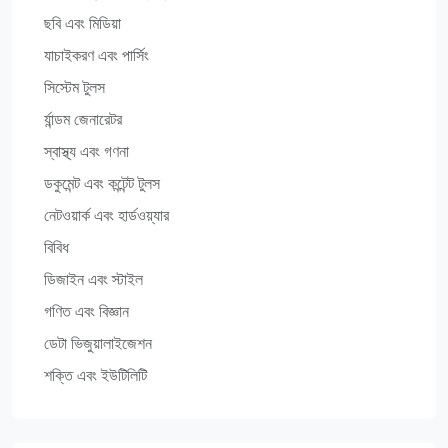
ছবি এবং মিডিয়া
যাচাইকরণ এবং পার্সিং
সিস্টেম টুলস
র্যান্ডম জেনারেটর
স্বাস্থ্য এবং গণনা
ডকুমেন্ট এবং কন্টেন্ট টুলস
নেটওয়ার্ক এবং হার্ডওয়্যার
বিবিধ
ডিজাইন এবং স্টাইল
গণিত এবং বিজ্ঞান
ডেটা ভিজুয়ালাইজেশন
শক্তি এবং ইউটিলিটি