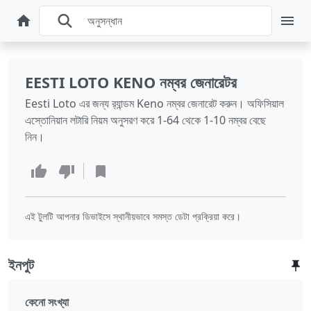
EESTI LOTO KENO নম্বর জেনারেটর
Eesti Loto এর জন্য র‍্যান্ডম Keno নম্বর জেনারেট করুন। অফিসিয়াল
এস্তোনিয়ান লটারি নিয়ম অনুসরণ করে 1-64 থেকে 1-10 নম্বর বেছে
নিন।
এই টুলটি আপনার ডিভাইসে স্থানীয়ভাবে সমস্ত ডেটা প্রক্রিয়া করে।
ইনপুট
কেনো সংখ্যা