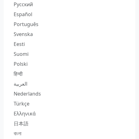
Русский
Español
Português
Svenska
Eesti
Suomi
Polski
हिन्दी
العربية
Nederlands
Türkçe
Ελληνικά
日本語
বাংলা