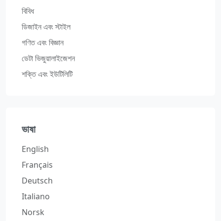
বিবিধ
ডিজাইন এবং স্টাইল
গণিত এবং বিজ্ঞান
ডেটা ভিজুয়ালাইজেশন
শক্তি এবং ইউটিলিটি
ভাষা
English
Français
Deutsch
Italiano
Norsk