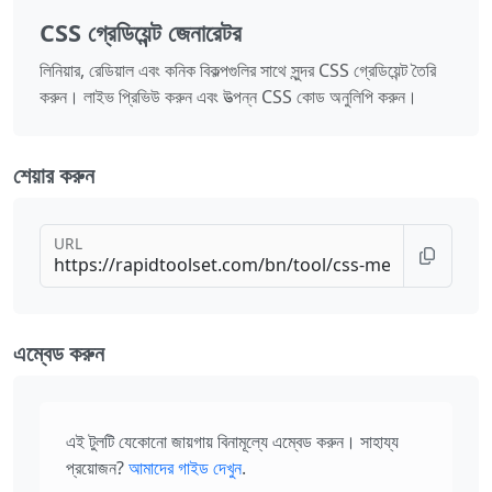
CSS গ্রেডিয়েন্ট জেনারেটর
লিনিয়ার, রেডিয়াল এবং কনিক বিকল্পগুলির সাথে সুন্দর CSS গ্রেডিয়েন্ট তৈরি
করুন। লাইভ প্রিভিউ করুন এবং উত্পন্ন CSS কোড অনুলিপি করুন।
শেয়ার করুন
URL
এম্বেড করুন
এই টুলটি যেকোনো জায়গায় বিনামূল্যে এম্বেড করুন। সাহায্য
প্রয়োজন?
আমাদের গাইড দেখুন
.