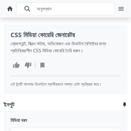
CSS মিডিয়া কোয়েরি জেনারেটর
ব্রেকপয়েন্ট, স্ক্রিন সাইজ, অভিযোজন এবং ডিভাইস বৈশিষ্ট্যের জন্য
প্রতিক্রিয়াশীল CSS মিডিয়া কোয়েরি তৈরি করুন।
এই টুলটি আপনার ডিভাইসে স্থানীয়ভাবে সমস্ত ডেটা প্রক্রিয়া করে।
ইনপুট
মিডিয়া ধরন