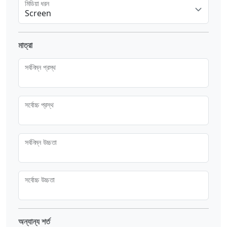
মিডিয়া ধরন
Screen
মাত্রা
সর্বনিম্ন প্রস্থ
সর্বোচ্চ প্রস্থ
সর্বনিম্ন উচ্চতা
সর্বোচ্চ উচ্চতা
অন্যান্য শর্ত