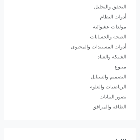
التحقق والتحليل
أدوات النظام
مولدات عشوائية
الصحة والحسابات
أدوات المستندات والمحتوى
الشبكة والعتاد
متنوع
التصميم والستايل
الرياضيات والعلوم
تصور البيانات
الطاقة والمرافق