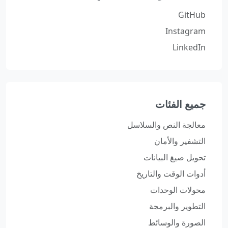
GitHub
Instagram
LinkedIn
جميع الفئات
معالجة النص والسلاسل
التشفير والأمان
تحويل صيغ البيانات
أدوات الوقت والتاريخ
محولات الوحدات
التطوير والبرمجة
الصورة والوسائط