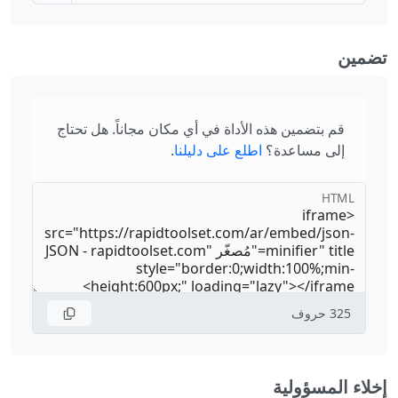
تضمين
قم بتضمين هذه الأداة في أي مكان مجاناً. هل تحتاج
إلى مساعدة؟
اطلع على دليلنا
.
HTML
325
حروف
إخلاء المسؤولية