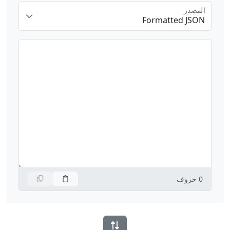
المصدر
Formatted JSON
0
حروف