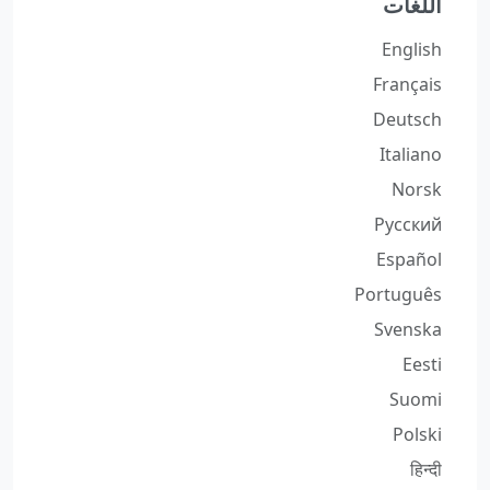
اللغات
English
Français
Deutsch
Italiano
Norsk
Русский
Español
Português
Svenska
Eesti
Suomi
Polski
हिन्दी