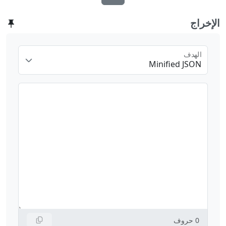
الإخراج
الهدف
Minified JSON
0
حروف