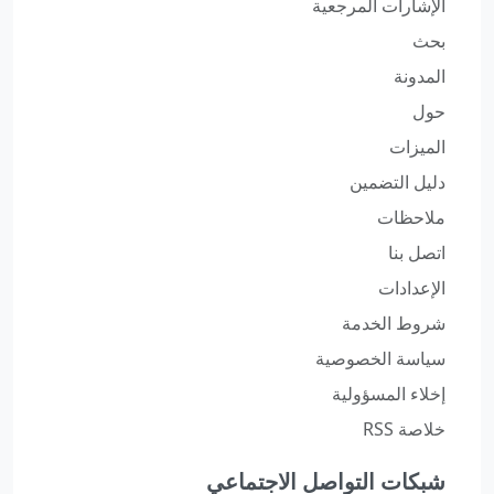
الإشارات المرجعية
بحث
المدونة
حول
الميزات
دليل التضمين
ملاحظات
اتصل بنا
الإعدادات
شروط الخدمة
سياسة الخصوصية
إخلاء المسؤولية
خلاصة RSS
شبكات التواصل الاجتماعي