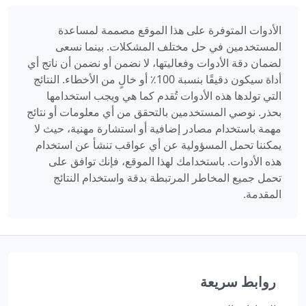
الأدوات المتوفرة على هذا الموقع مصممة لمساعدة
المستخدمين في حل مختلف المشكلات. بينما نسعى
لضمان دقة الأدوات وفعاليتها، لا نضمن أو نضمن أن ناتج أي
أداة سيكون دقيقًا بنسبة 100٪ أو خالٍ من الأخطاء. النتائج
التي تولدها هذه الأدوات تُقدم كما هي ويجب استخدامها
بحذر. نوصي المستخدمين بالتحقق من أي معلومات أو نتائج
مهمة باستخدام مصادر إضافية أو استشارة مهنية، حيث لا
يمكننا تحمل المسؤولية عن أي عواقب تنشأ عن استخدام
هذه الأدوات. باستخدامك لهذا الموقع، فإنك توافق على
تحمل جميع المخاطر المرتبطة بدقة واستخدام النتائج
المقدمة.
روابط سريعة