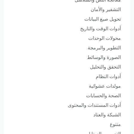
التشفير والأمان
تحويل صيغ البيانات
أدوات الوقت والتاريخ
محولات الوحدات
التطوير والبرمجة
الصورة والوسائط
التحقق والتحليل
أدوات النظام
مولدات عشوائية
الصحة والحسابات
أدوات المستندات والمحتوى
الشبكة والعتاد
متنوع
التصميم والستايل