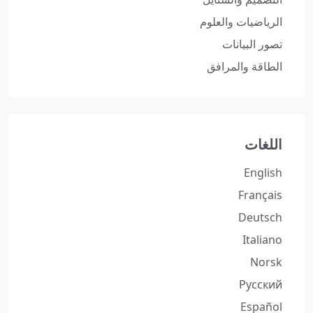
الرياضيات والعلوم
تصور البيانات
الطاقة والمرافق
اللغات
English
Français
Deutsch
Italiano
Norsk
Русский
Español