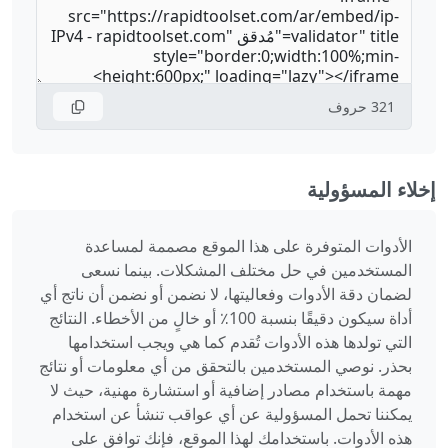
321
حروف
إخلاء المسؤولية
الأدوات المتوفرة على هذا الموقع مصممة لمساعدة
المستخدمين في حل مختلف المشكلات. بينما نسعى
لضمان دقة الأدوات وفعاليتها، لا نضمن أو نضمن أن ناتج أي
أداة سيكون دقيقًا بنسبة 100٪ أو خالٍ من الأخطاء. النتائج
التي تولدها هذه الأدوات تُقدم كما هي ويجب استخدامها
بحذر. نوصي المستخدمين بالتحقق من أي معلومات أو نتائج
مهمة باستخدام مصادر إضافية أو استشارة مهنية، حيث لا
يمكننا تحمل المسؤولية عن أي عواقب تنشأ عن استخدام
هذه الأدوات. باستخدامك لهذا الموقع، فإنك توافق على