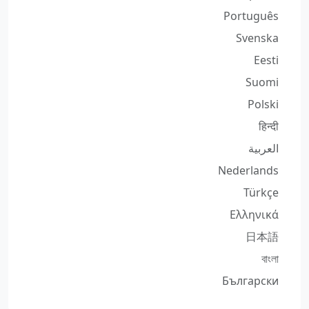
Português
Svenska
Eesti
Suomi
Polski
हिन्दी
العربية
Nederlands
Türkçe
Ελληνικά
日本語
বাংলা
Български