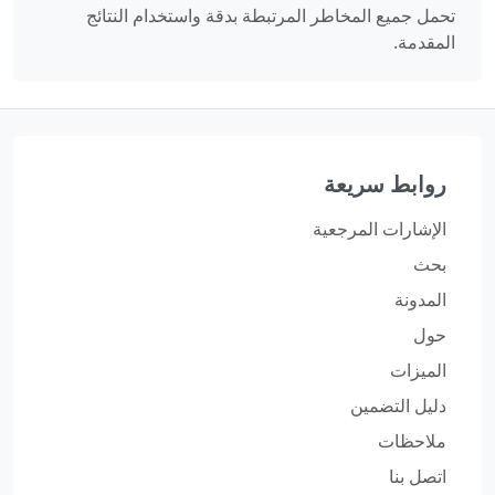
تحمل جميع المخاطر المرتبطة بدقة واستخدام النتائج
المقدمة.
روابط سريعة
الإشارات المرجعية
بحث
المدونة
حول
الميزات
دليل التضمين
ملاحظات
اتصل بنا