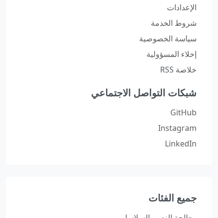
الإعدادات
شروط الخدمة
سياسة الخصوصية
إخلاء المسؤولية
خلاصة RSS
شبكات التواصل الاجتماعي
GitHub
Instagram
LinkedIn
جميع الفئات
معالجة النص والسلاسل