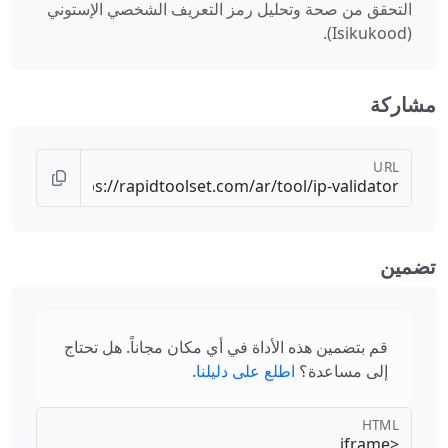
التحقق من صحة وتحليل رمز التعريف الشخصي الإستوني
(Isikukood).
مشاركة
URL
تضمين
قم بتضمين هذه الأداة في أي مكان مجاناً. هل تحتاج
إلى مساعدة؟
اطلع على دليلنا
.
HTML