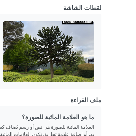
لقطات الشاشة
ملف القراءة
ما هو العلامة المائية للصورة؟
العلامة المائية للصورة هي نص أو رسم يُضاف كط
به، أو إضافة علامة تجارية. تكون العلامات الم