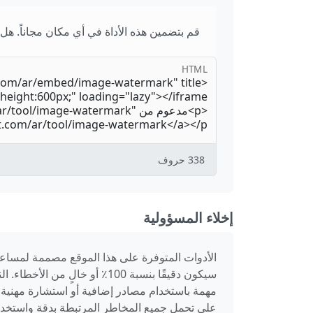
قم بتضمين هذه الأداة في أي مكان مجاناً. هل
HTML
338
حروف
إخلاء المسؤولية
الأدوات المتوفرة على هذا الموقع مصممة لمساعد
سيكون دقيقًا بنسبة 100٪ أو 
مهمة باستخدام مصادر إضافية أو استشارة مهنية، 
على تحمل جميع المخاطر المرتبطة بدقة واستخدام 