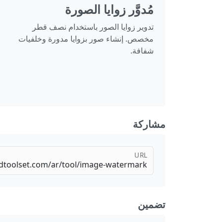
مُدوَّر زوايا الصورة
تدوير زوايا الصور باستخدام نصف قطر
مخصص. إنشاء صور بزوايا مدورة وخلفيات
شفافة.
مشاركة
URL
تضمين