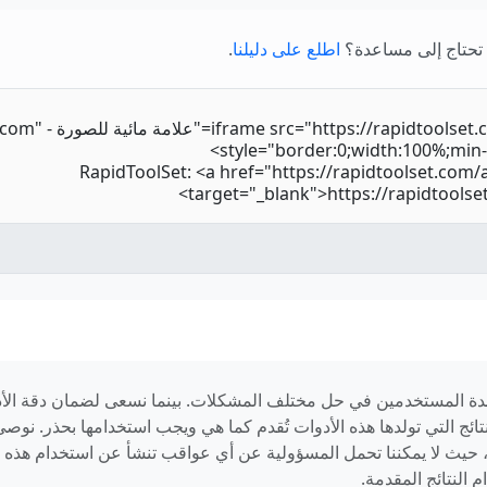
 تحتاج إلى مساعدة؟
اطلع على دليلنا
.
ة المستخدمين في حل مختلف المشكلات. بينما نسعى لضمان دقة الأدوات
خالٍ من الأخطاء. النتائج التي تولدها هذه الأدوات تُقدم كما هي ويجب استخدامها 
حيث لا يمكننا تحمل المسؤولية عن أي عواقب تنشأ عن استخدام هذه ال
النتائج المقدمة.