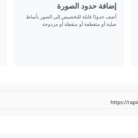
إضافة حدود الصورة
أضف حدودًا قابلة للتخصيص إلى الصور بأنماط
صلبة أو متقطعة أو منقطة أو مزدوجة