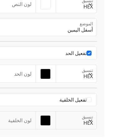
تنسيق
لون النص
HEX
الموضع
أسفل اليمين
تفعيل الحد
تنسيق
لون الحد
HEX
تفعيل الخلفية
تنسيق
لون الخلفية
HEX