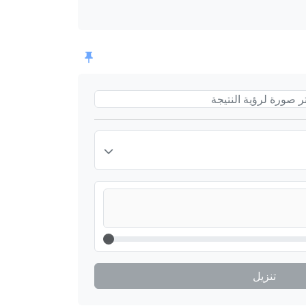
ر صورة لرؤية النتيجة
تنزيل