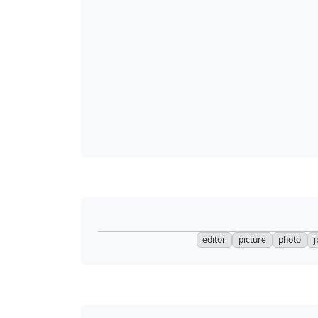
editor
picture
photo
j