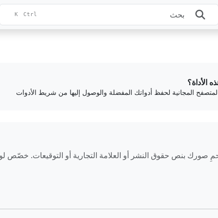
K
Ctrl
ذه الأداة؟
المتصفح المجانية لحفظ أدواتك المفضلة والوصول إليها من شريط الأدوات
صورك بنص حقوق النشر أو العلامة التجارية أو التوقيعات. خصّص لون