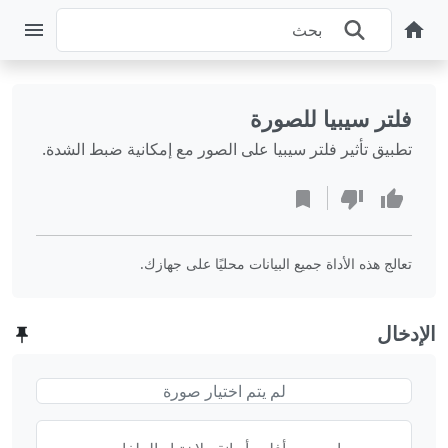
فلتر سيبيا للصورة
تطبيق تأثير فلتر سيبيا على الصور مع إمكانية ضبط الشدة.
تعالج هذه الأداة جميع البيانات محليًا على جهازك.
الإدخال
لم يتم اختيار صورة