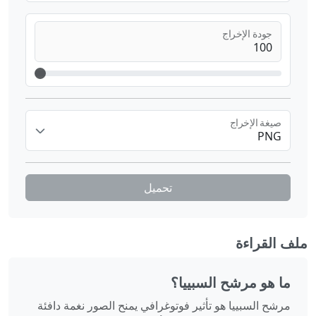
جودة الإخراج
صيغة الإخراج
PNG
تحميل
ملف القراءة
ما هو مرشح السبييا؟
مرشح السبييا هو تأثير فوتوغرافي يمنح الصور نغمة دافئة