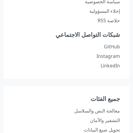
سياسة الخصوصية
إخلاء المسؤولية
خلاصة RSS
شبكات التواصل الاجتماعي
GitHub
Instagram
LinkedIn
جميع الفئات
معالجة النص والسلاسل
التشفير والأمان
تحويل صيغ البيانات