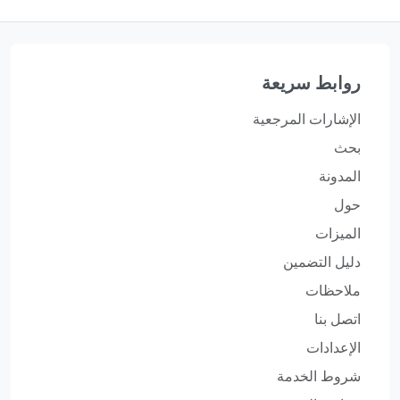
روابط سريعة
الإشارات المرجعية
بحث
المدونة
حول
الميزات
دليل التضمين
ملاحظات
اتصل بنا
الإعدادات
شروط الخدمة