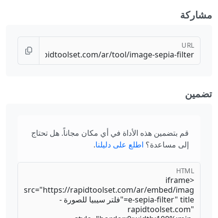
مشاركة
URL
تضمين
قم بتضمين هذه الأداة في أي مكان مجاناً. هل تحتاج
إلى مساعدة؟
اطلع على دليلنا
.
HTML