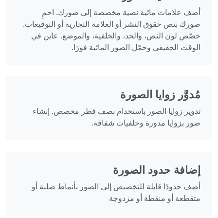
أضف علامات مائية نصية مخصصة إلى صورك. احمِ
صورك بنص حقوق النشر أو العلامة التجارية أو التوقيعات.
خصّص لون النص، والحد، والخلفية، والموضع. عاين في
الوقت الحقيقي وحمّل الصور المائية فورًا.
مُدوَّر زوايا الصورة
تدوير زوايا الصور باستخدام نصف قطر مخصص. إنشاء
صور بزوايا مدورة وخلفيات شفافة.
إضافة حدود الصورة
أضف حدودًا قابلة للتخصيص إلى الصور بأنماط صلبة أو
متقطعة أو منقطة أو مزدوجة