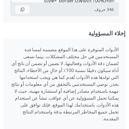
346
حروف
إخلاء المسؤولية
الأدوات المتوفرة على هذا الموقع مصممة لمساعدة
المستخدمين في حل مختلف المشكلات. بينما نسعى
لضمان دقة الأدوات وفعاليتها، لا نضمن أو نضمن أن ناتج أي
أداة سيكون دقيقًا بنسبة 100٪ أو خالٍ من الأخطاء. النتائج
التي تولدها هذه الأدوات تُقدم كما هي ويجب استخدامها
بحذر. نوصي المستخدمين بالتحقق من أي معلومات أو نتائج
مهمة باستخدام مصادر إضافية أو استشارة مهنية، حيث لا
يمكننا تحمل المسؤولية عن أي عواقب تنشأ عن استخدام
هذه الأدوات. باستخدامك لهذا الموقع، فإنك توافق على
تحمل جميع المخاطر المرتبطة بدقة واستخدام النتائج
المقدمة.