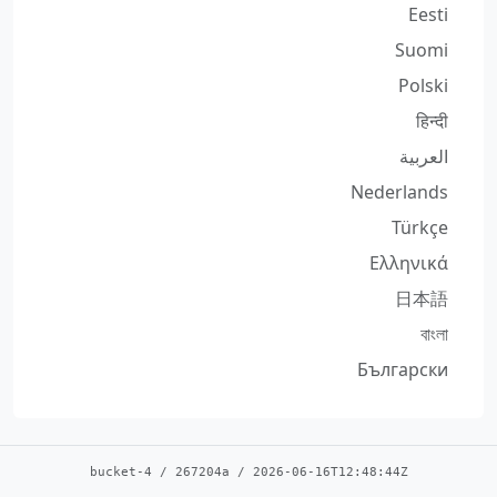
Eesti
Suomi
Polski
हिन्दी
العربية
Nederlands
Türkçe
Ελληνικά
日本語
বাংলা
Български
bucket-4
/
267204a
/
2026-06-16T12:48:44Z