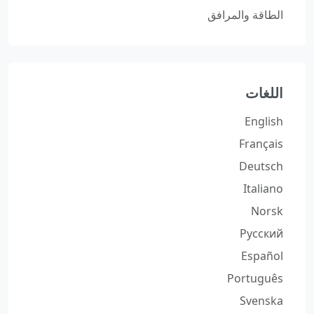
الطاقة والمرافق
اللغات
English
Français
Deutsch
Italiano
Norsk
Русский
Español
Português
Svenska