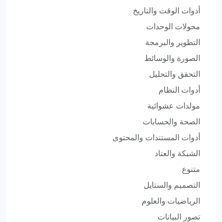
أدوات الوقت والتاريخ
محولات الوحدات
التطوير والبرمجة
الصورة والوسائط
التحقق والتحليل
أدوات النظام
مولدات عشوائية
الصحة والحسابات
أدوات المستندات والمحتوى
الشبكة والعتاد
متنوع
التصميم والستايل
الرياضيات والعلوم
تصور البيانات