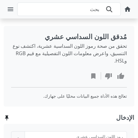
مُدقق اللون السداسي عشري
تحقق من صحة رموز اللون السداسية عشرية، اكتشف نوع
التنسيق، واعرض معلومات اللون التفصيلية مع قيم RGB
وHSL.
تعالج هذه الأداة جميع البيانات محليًا على جهازك.
الإدخال
رمز اللون السداسي عشري