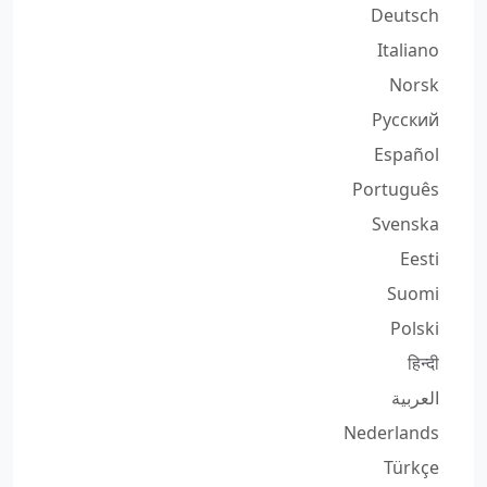
Deutsch
Italiano
Norsk
Русский
Español
Português
Svenska
Eesti
Suomi
Polski
हिन्दी
العربية
Nederlands
Türkçe