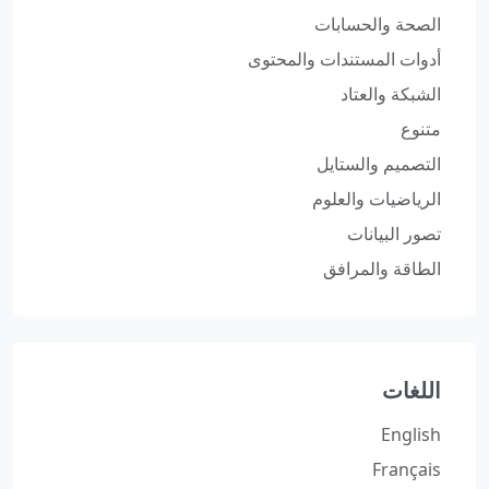
الصحة والحسابات
أدوات المستندات والمحتوى
الشبكة والعتاد
متنوع
التصميم والستايل
الرياضيات والعلوم
تصور البيانات
الطاقة والمرافق
اللغات
English
Français