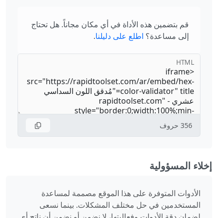
قم بتضمين هذه الأداة في أي مكان مجاناً. هل تحتاج
إلى مساعدة؟
اطلع على دليلنا
.
HTML
356
حروف
إخلاء المسؤولية
الأدوات المتوفرة على هذا الموقع مصممة لمساعدة
المستخدمين في حل مختلف المشكلات. بينما نسعى
لضمان دقة الأدوات وفعاليتها، لا نضمن أو نضمن أن ناتج أي