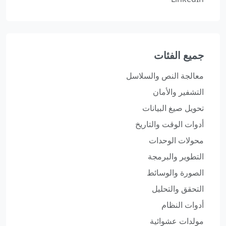
جميع الفئات
معالجة النص والسلاسل
التشفير والأمان
تحويل صيغ البيانات
أدوات الوقت والتاريخ
محولات الوحدات
التطوير والبرمجة
الصورة والوسائط
التحقق والتحليل
أدوات النظام
مولدات عشوائية