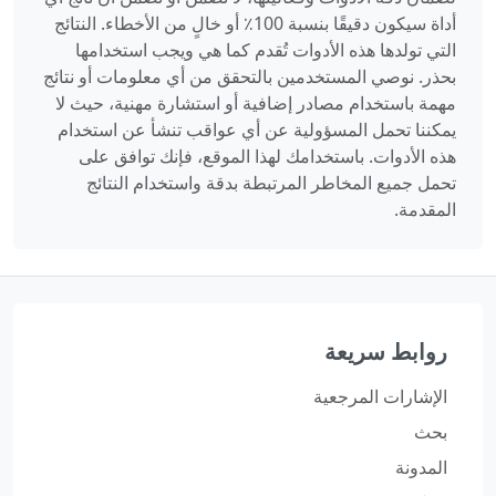
أداة سيكون دقيقًا بنسبة 100٪ أو خالٍ من الأخطاء. النتائج
التي تولدها هذه الأدوات تُقدم كما هي ويجب استخدامها
بحذر. نوصي المستخدمين بالتحقق من أي معلومات أو نتائج
مهمة باستخدام مصادر إضافية أو استشارة مهنية، حيث لا
يمكننا تحمل المسؤولية عن أي عواقب تنشأ عن استخدام
هذه الأدوات. باستخدامك لهذا الموقع، فإنك توافق على
تحمل جميع المخاطر المرتبطة بدقة واستخدام النتائج
المقدمة.
روابط سريعة
الإشارات المرجعية
بحث
المدونة