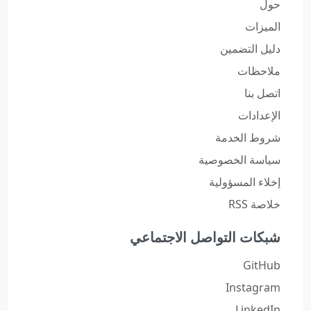
حول
الميزات
دليل التضمين
ملاحظات
اتصل بنا
الإعدادات
شروط الخدمة
سياسة الخصوصية
إخلاء المسؤولية
خلاصة RSS
شبكات التواصل الاجتماعي
GitHub
Instagram
LinkedIn