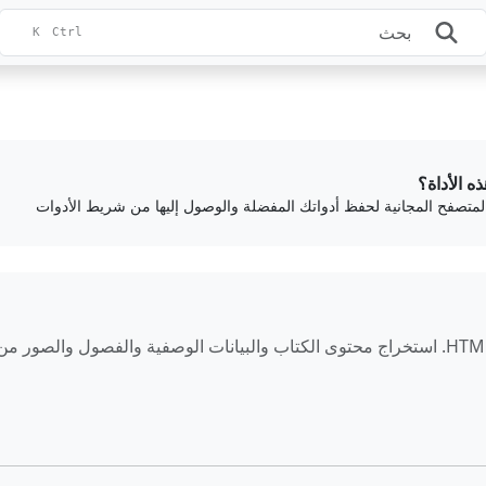
K
Ctrl
ذه الأداة؟
المتصفح المجانية لحفظ أدواتك المفضلة والوصول إليها من شريط الأدوات