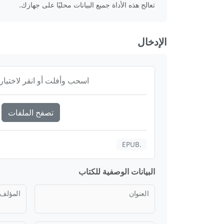
تعالج هذه الأداة جميع البيانات محليًا على جهازك.
الإدخال
اسحب وأفلت أو انقر لاختيار
تصفح الملفات
.EPUB
البيانات الوصفية للكتاب
العنوان
المؤلف