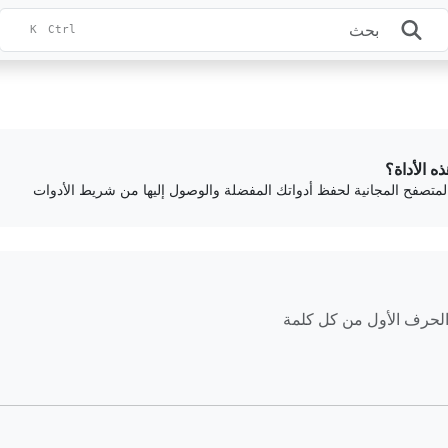
K
Ctrl
ذه الأداة؟
المتصفح المجانية لحفظ أدواتك المفضلة والوصول إليها من شريط الأدوات
الحرف الأول من كل كلمة