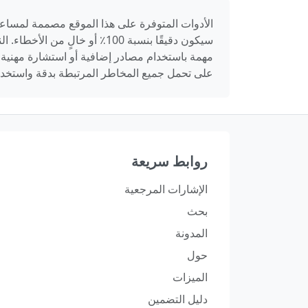
الأدوات المتوفرة على هذا الموقع مصممة لمساعد
سيكون دقيقًا بنسبة 100٪ أو 
مهمة باستخدام مصادر إضافية أو استشارة مهنية، 
على تحمل جميع المخاطر المرتبطة بدقة واستخدام 
روابط سريعة
الإشارات المرجعية
بحث
المدونة
حول
الميزات
دليل التضمين