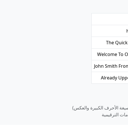
The Quick
Welcome To O
John Smith Fro
Already Upp
 صيغة الأحرف الكبيرة والعكس)
مات الترقيمية