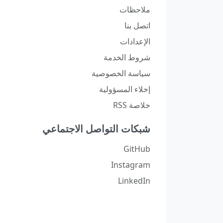
ملاحظات
اتصل بنا
الإعدادات
شروط الخدمة
سياسة الخصوصية
إخلاء المسؤولية
خلاصة RSS
شبكات التواصل الاجتماعي
GitHub
Instagram
LinkedIn