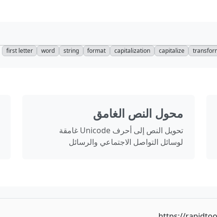
first letter
word
string
format
capitalization
capitalize
transfo
محول النص الغامق
تحويل النص إلى أحرف Unicode غامقة
لوسائل التواصل الاجتماعي والرسائل