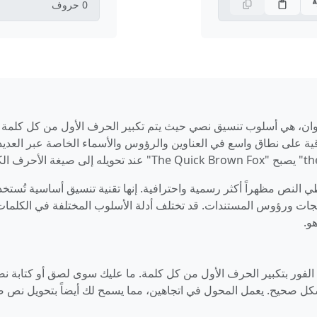
0
حروف
نوان، هي أسلوب تنسيق نصي حيث يتم تكبير الحرف الأول من كل كلمة ب
اقية على نطاق واسع في العناوين والرؤوس والأسماء الخاصة عبر العدي
 النص مظهراً أكثر رسمية واحترافية. إنها تقنية تنسيق أساسية تُستخ
تجات ورؤوس المستندات. قد تختلف أدلة الأسلوب المختلفة في الكلمات
و.
لفور بتكبير الحرف الأول من كل كلمة. ما عليك سوى لصق أو كتابة ن
ة بشكل صحيح. يعمل المحول في اتجاهين، مما يسمح لك أيضاً بتحويل نص 