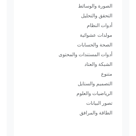
الصورة والوسائط
التحقق والتحليل
أدوات النظام
مولدات عشوائية
الصحة والحسابات
أدوات المستندات والمحتوى
الشبكة والعتاد
متنوع
التصميم والستايل
الرياضيات والعلوم
تصور البيانات
الطاقة والمرافق