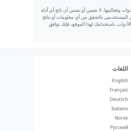
 وفعاليتها، لا نضمن أو نضمن أن ناتج أي أداة
بحذر. نوصي المستخدمين بالتحقق من أي معلومات أو نتائج
أدوات. باستخدامك لهذا الموقع، فإنك توافق
اللغات
English
Français
Deutsch
Italiano
Norsk
Русский