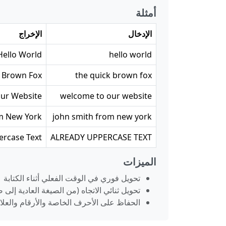
أمثلة
الإدخال
الإخراج
Hello World
hello world
 Brown Fox
the quick brown fox
ur Website
welcome to our website
m New York
john smith from new york
ercase Text
ALREADY UPPERCASE TEXT
الميزات
تحويل فوري في الوقت الفعلي أثناء الكتابة
تحويل ثنائي الاتجاه (من الصيغة العادية إلى
الحفاظ على الأحرف الخاصة والأرقام والعلا