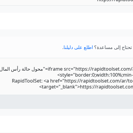
 تحتاج إلى مساعدة؟
اطلع على دليلنا
.