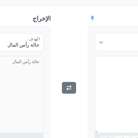
الإخراج
الهدف
حالة رأس المال
حالة رأس المال