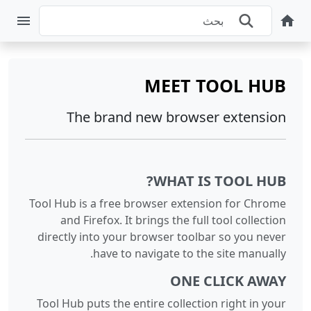
MEET TOOL HUB
The brand new browser extension
WHAT IS TOOL HUB?
Tool Hub is a free browser extension for Chrome
and Firefox. It brings the full tool collection
directly into your browser toolbar so you never
have to navigate to the site manually.
ONE CLICK AWAY
Tool Hub puts the entire collection right in your