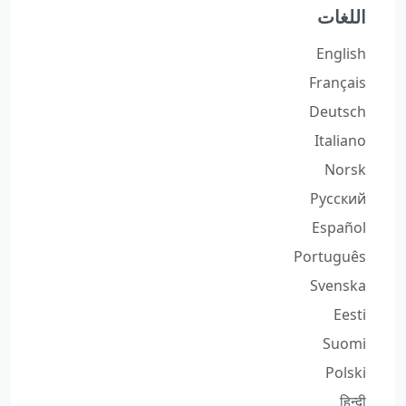
اللغات
English
Français
Deutsch
Italiano
Norsk
Русский
Español
Português
Svenska
Eesti
Suomi
Polski
हिन्दी