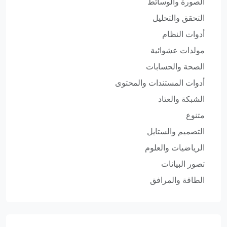
الصورة والوسائط
التحقق والتحليل
أدوات النظام
مولدات عشوائية
الصحة والحسابات
أدوات المستندات والمحتوى
الشبكة والعتاد
متنوع
التصميم والستايل
الرياضيات والعلوم
تصور البيانات
الطاقة والمرافق