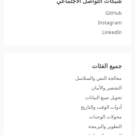
شبكات التواصل الاجتماعي
GitHub
Instagram
LinkedIn
جميع الفئات
معالجة النص والسلاسل
التشفير والأمان
تحويل صيغ البيانات
أدوات الوقت والتاريخ
محولات الوحدات
التطوير والبرمجة