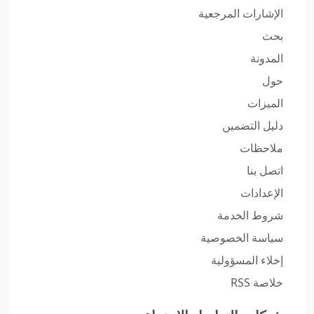
الإشارات المرجعية
بحث
المدونة
حول
الميزات
دليل التضمين
ملاحظات
اتصل بنا
الإعدادات
شروط الخدمة
سياسة الخصوصية
إخلاء المسؤولية
خلاصة RSS