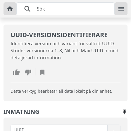
UUID-VERSIONSIDENTIFIERARE
Identifiera version och variant för valfritt UUID.
Stöder versionerna 1–8, Nil och Max UUID:n med
detaljerad information.
Detta verktyg bearbetar all data lokalt på din enhet.
INMATNING
UUID