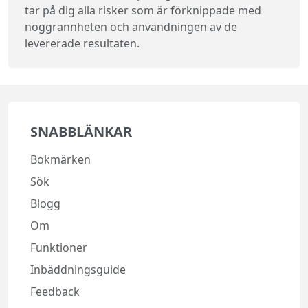
tar på dig alla risker som är förknippade med
noggrannheten och användningen av de
levererade resultaten.
SNABBLÄNKAR
Bokmärken
Sök
Blogg
Om
Funktioner
Inbäddningsguide
Feedback