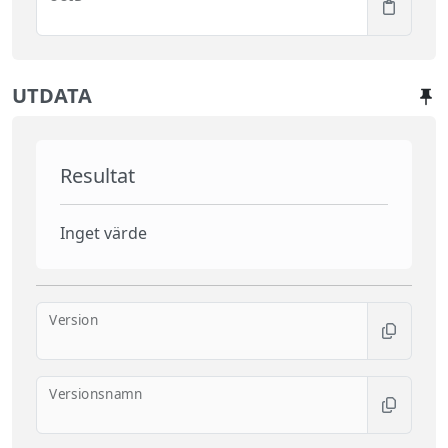
UTDATA
Resultat
Inget värde
Version
Versionsnamn