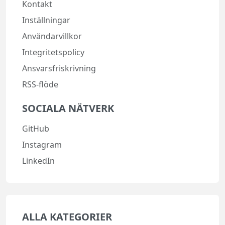
Kontakt
Inställningar
Användarvillkor
Integritetspolicy
Ansvarsfriskrivning
RSS-flöde
SOCIALA NÄTVERK
GitHub
Instagram
LinkedIn
ALLA KATEGORIER