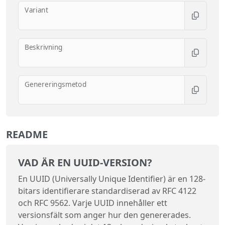
Variant
Beskrivning
Genereringsmetod
README
VAD ÄR EN UUID-VERSION?
En UUID (Universally Unique Identifier) är en 128-
bitars identifierare standardiserad av RFC 4122
och RFC 9562. Varje UUID innehåller ett
versionsfält som anger hur den genererades.