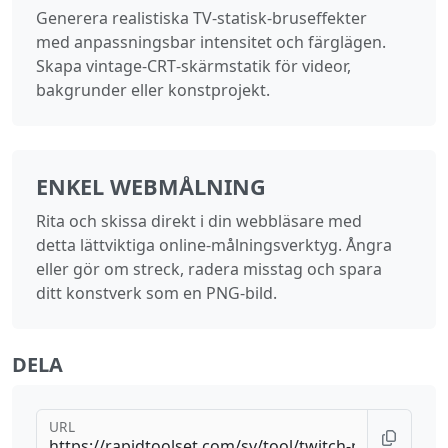
Generera realistiska TV‑statisk‑bruseffekter
med anpassningsbar intensitet och färglägen.
Skapa vintage‑CRT‑skärmstatik för videor,
bakgrunder eller konstprojekt.
ENKEL WEBMÅLNING
Rita och skissa direkt i din webbläsare med
detta lättviktiga online-målningsverktyg. Ångra
eller gör om streck, radera misstag och spara
ditt konstverk som en PNG-bild.
DELA
URL