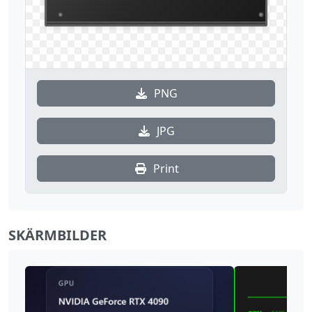
PNG
JPG
Print
SKÄRMBILDER