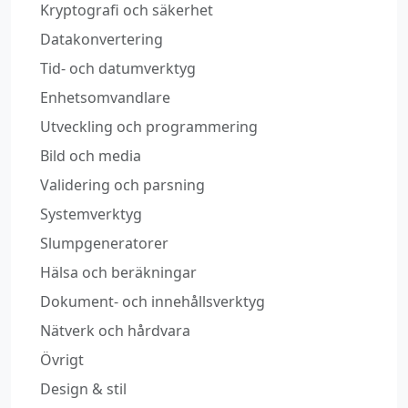
Kryptografi och säkerhet
Datakonvertering
Tid‑ och datumverktyg
Enhetsomvandlare
Utveckling och programmering
Bild och media
Validering och parsning
Systemverktyg
Slumpgeneratorer
Hälsa och beräkningar
Dokument‑ och innehållsverktyg
Nätverk och hårdvara
Övrigt
Design & stil