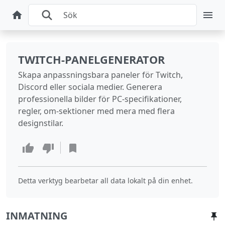
TWITCH‑PANELGENERATOR
Skapa anpassningsbara paneler för Twitch,
Discord eller sociala medier. Generera
professionella bilder för PC‑specifikationer,
regler, om‑sektioner med mera med flera
designstilar.
Detta verktyg bearbetar all data lokalt på din enhet.
INMATNING