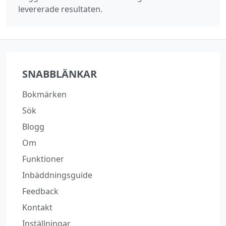
levererade resultaten.
SNABBLÄNKAR
Bokmärken
Sök
Blogg
Om
Funktioner
Inbäddningsguide
Feedback
Kontakt
Inställningar