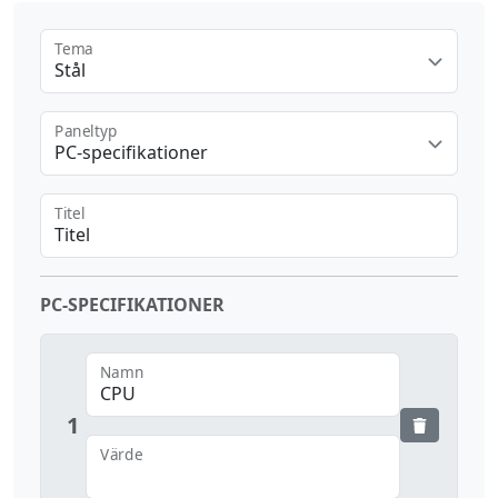
Tema
Stål
Paneltyp
PC-specifikationer
Titel
PC-SPECIFIKATIONER
Namn
1
Värde