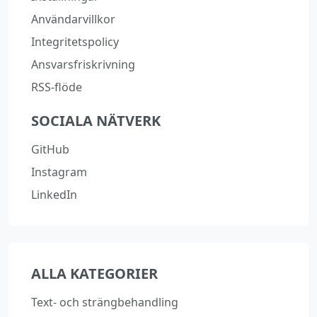
Användarvillkor
Integritetspolicy
Ansvarsfriskrivning
RSS-flöde
SOCIALA NÄTVERK
GitHub
Instagram
LinkedIn
ALLA KATEGORIER
Text‑ och strängbehandling