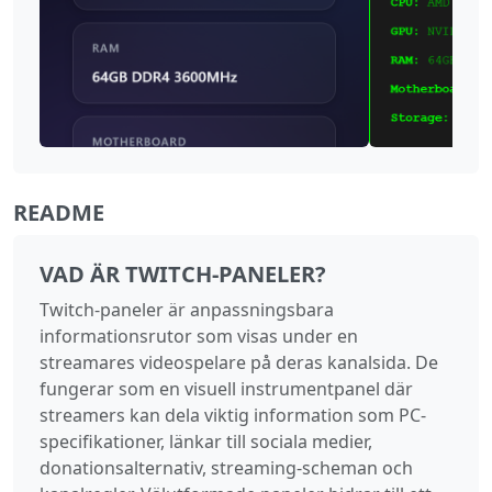
README
VAD ÄR TWITCH-PANELER?
Twitch-paneler är anpassningsbara
informationsrutor som visas under en
streamares videospelare på deras kanalsida. De
fungerar som en visuell instrumentpanel där
streamers kan dela viktig information som PC-
specifikationer, länkar till sociala medier,
donationsalternativ, streaming‑scheman och