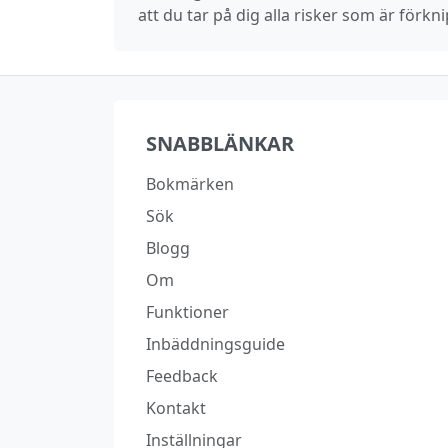
att du tar på dig alla risker som är fö
SNABBLÄNKAR
Bokmärken
Sök
Blogg
Om
Funktioner
Inbäddningsguide
Feedback
Kontakt
Inställningar