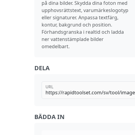
på dina bilder. Skydda dina foton med
upphovsrättstext, varumärkeslogotyp
eller signaturer. Anpassa textfärg,
kontur, bakgrund och position.
Förhandsgranska i realtid och ladda
ner vattenstämplade bilder
omedelbart.
DELA
URL
BÄDDA IN