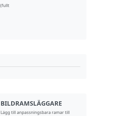
(fullt
BILDRAMSLÄGGARE
Lägg till anpassningsbara ramar till