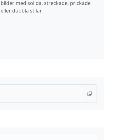
bilder med solida, streckade, prickade
eller dubbla stilar