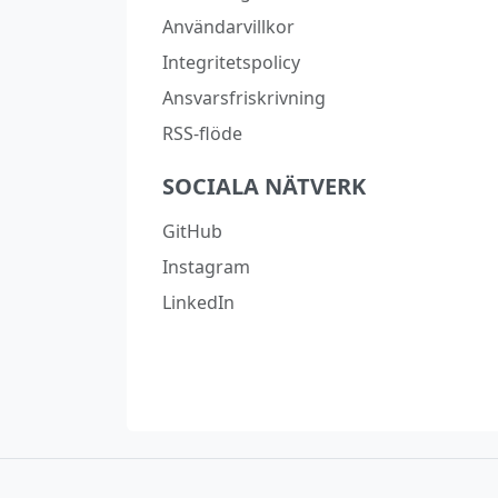
Användarvillkor
Integritetspolicy
Ansvarsfriskrivning
RSS-flöde
SOCIALA NÄTVERK
GitHub
Instagram
LinkedIn