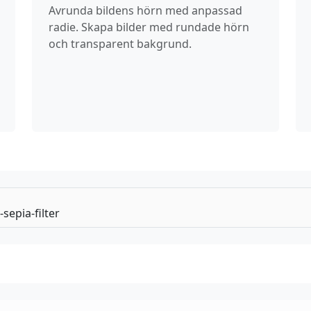
Avrunda bildens hörn med anpassad
radie. Skapa bilder med rundade hörn
och transparent bakgrund.