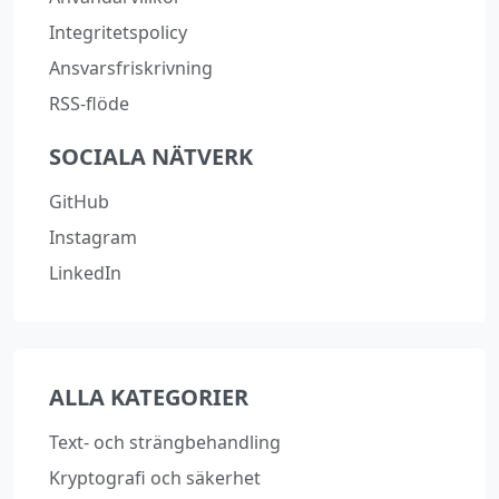
Integritetspolicy
Ansvarsfriskrivning
RSS-flöde
SOCIALA NÄTVERK
GitHub
Instagram
LinkedIn
ALLA KATEGORIER
Text‑ och strängbehandling
Kryptografi och säkerhet