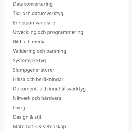
Datakonvertering
Tid‑ och datumverktyg
Enhetsomvandlare
Utveckling och programmering
Bild och media
Validering och parsning
Systemverktyg
Slumpgeneratorer
Hälsa och beräkningar
Dokument‑ och innehållsverktyg
Nätverk och hårdvara
Övrigt
Design & stil
Matematik & vetenskap