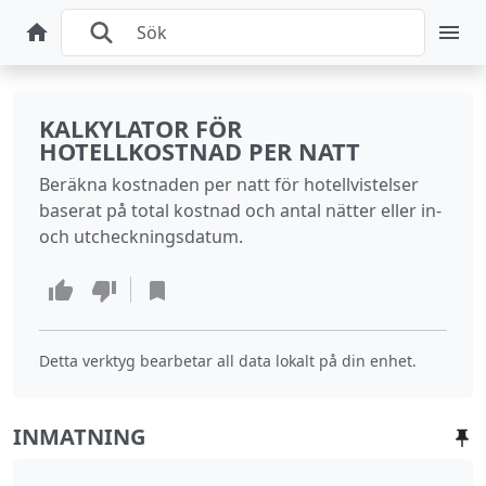
KALKYLATOR FÖR
HOTELLKOSTNAD PER NATT
Beräkna kostnaden per natt för hotellvistelser
baserat på total kostnad och antal nätter eller in‑
och utcheckningsdatum.
Detta verktyg bearbetar all data lokalt på din enhet.
INMATNING