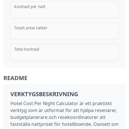
Kostnad per natt
Totalt antal nätter
Total kostnad
README
VERKTYGSBESKRIVNING
Hotel Cost Per Night Calculator är ett praktiskt
verktyg som är utformat för att hjälpa resenärer,
budgetplanerare och resekoordinatorer att
fastställa nattpriset för hotellboende. Oavsett om