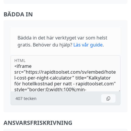
BÄDDA IN
Bädda in det här verktyget var som helst
gratis. Behöver du hjälp?
Läs vår guide
.
HTML
407
tecken
ANSVARSFRISKRIVNING