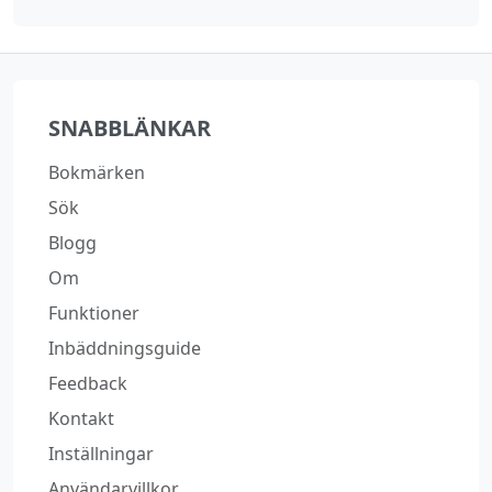
SNABBLÄNKAR
Bokmärken
Sök
Blogg
Om
Funktioner
Inbäddningsguide
Feedback
Kontakt
Inställningar
Användarvillkor