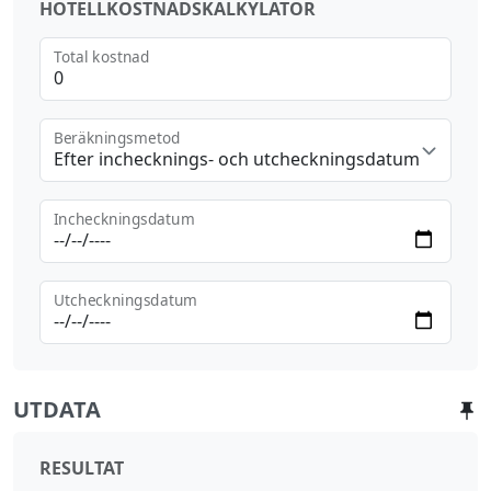
HOTELLKOSTNADSKALKYLATOR
Total kostnad
Beräkningsmetod
Efter inchecknings- och utcheckningsdatum
Incheckningsdatum
Utcheckningsdatum
UTDATA
RESULTAT