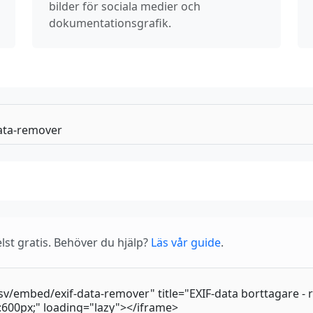
bilder för sociala medier och
dokumentationsgrafik.
lst gratis. Behöver du hjälp?
Läs vår guide
.