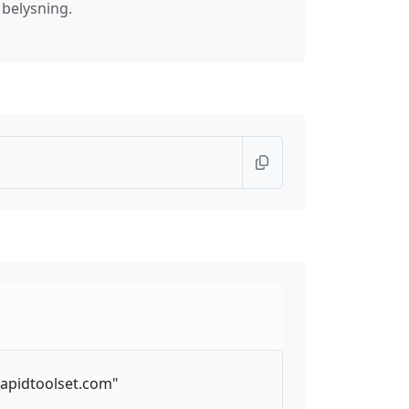
belysning.