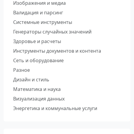
Изображения и медиа
Валидация и парсинг
Системные инструменты
Генераторы случайных значений
Здоровье и расчеты
Инструменты документов и контента
Сеть и оборудование
Разное
Дизайн и стиль
Математика и наука
Визуализация данных
Энергетика и коммунальные услуги