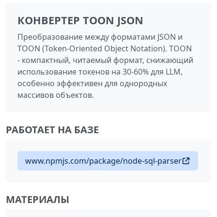
КОНВЕРТЕР TOON JSON
Преобразование между форматами JSON и
TOON (Token-Oriented Object Notation). TOON
- компактный, читаемый формат, снижающий
использование токенов на 30-60% для LLM,
особенно эффективен для однородных
массивов объектов.
РАБОТАЕТ НА БАЗЕ
www.npmjs.com/package/node-sql-parser
МАТЕРИАЛЫ