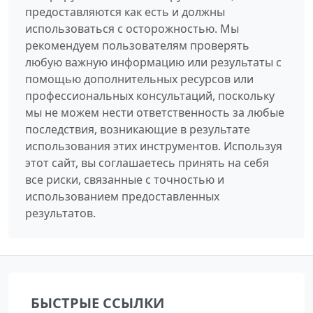
предоставляются как есть и должны
использоваться с осторожностью. Мы
рекомендуем пользователям проверять
любую важную информацию или результаты с
помощью дополнительных ресурсов или
профессиональных консультаций, поскольку
мы не можем нести ответственность за любые
последствия, возникающие в результате
использования этих инструментов. Используя
этот сайт, вы соглашаетесь принять на себя
все риски, связанные с точностью и
использованием предоставленных
результатов.
БЫСТРЫЕ ССЫЛКИ