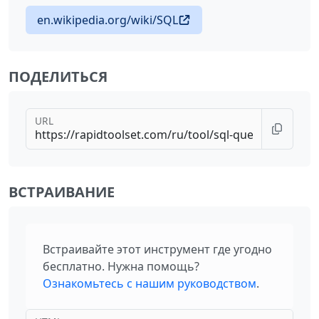
en.wikipedia.org/wiki/SQL
ПОДЕЛИТЬСЯ
URL
ВСТРАИВАНИЕ
Встраивайте этот инструмент где угодно
бесплатно. Нужна помощь?
Ознакомьтесь с нашим руководством
.