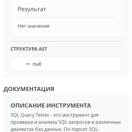
Результат
Нет значения
СТРУКТУРА AST
null
ДОКУМЕНТАЦИЯ
ОПИСАНИЕ ИНСТРУМЕНТА
SQL Query Tester - это инструмент для
проверки и анализа SQL-запросов в различных
диалектах баз данных. Он парсит SQL-