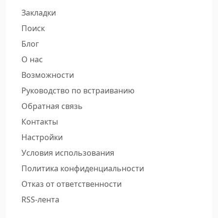
Закладки
Поиск
Блог
О нас
Возможности
Руководство по встраиванию
Обратная связь
Контакты
Настройки
Условия использования
Политика конфиденциальности
Отказ от ответственности
RSS-лента