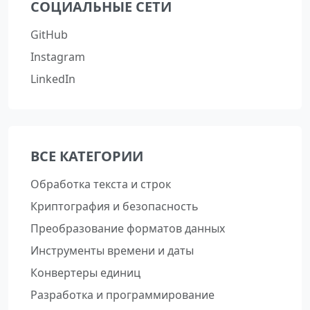
СОЦИАЛЬНЫЕ СЕТИ
GitHub
Instagram
LinkedIn
ВСЕ КАТЕГОРИИ
Обработка текста и строк
Криптография и безопасность
Преобразование форматов данных
Инструменты времени и даты
Конвертеры единиц
Разработка и программирование