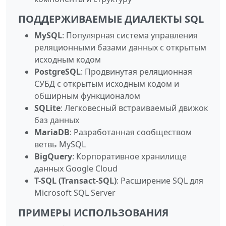
ПОДДЕРЖИВАЕМЫЕ ДИАЛЕКТЫ SQL
MySQL
: Популярная система управления
реляционными базами данных с открытым
исходным кодом
PostgreSQL
: Продвинутая реляционная
СУБД с открытым исходным кодом и
обширным функционалом
SQLite
: Легковесный встраиваемый движок
баз данных
MariaDB
: Разработанная сообществом
ветвь MySQL
BigQuery
: Корпоративное хранилище
данных Google Cloud
T-SQL (Transact-SQL)
: Расширение SQL для
Microsoft SQL Server
ПРИМЕРЫ ИСПОЛЬЗОВАНИЯ