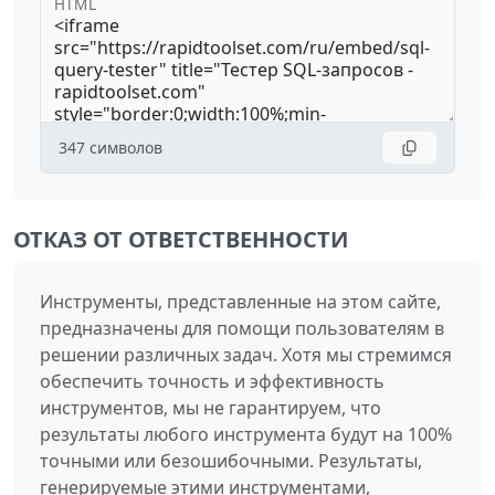
HTML
347
символов
ОТКАЗ ОТ ОТВЕТСТВЕННОСТИ
Инструменты, представленные на этом сайте,
предназначены для помощи пользователям в
решении различных задач. Хотя мы стремимся
обеспечить точность и эффективность
инструментов, мы не гарантируем, что
результаты любого инструмента будут на 100%
точными или безошибочными. Результаты,
генерируемые этими инструментами,