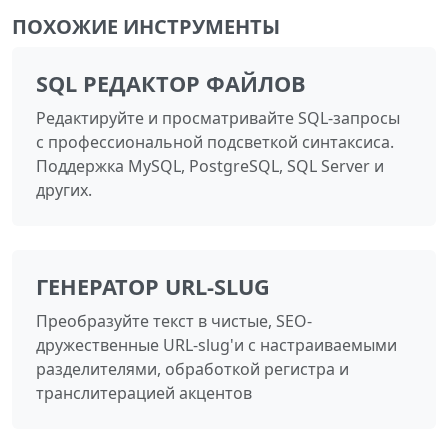
ПОХОЖИЕ ИНСТРУМЕНТЫ
SQL РЕДАКТОР ФАЙЛОВ
Редактируйте и просматривайте SQL-запросы
с профессиональной подсветкой синтаксиса.
Поддержка MySQL, PostgreSQL, SQL Server и
других.
ГЕНЕРАТОР URL-SLUG
Преобразуйте текст в чистые, SEO-
дружественные URL-slug'и с настраиваемыми
разделителями, обработкой регистра и
транслитерацией акцентов