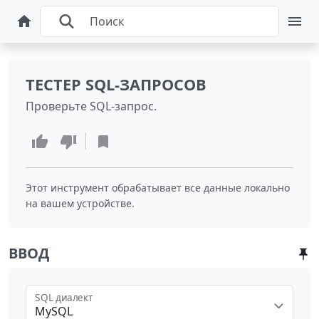
ТЕСТЕР SQL-ЗАПРОСОВ
Проверьте SQL-запрос.
Этот инструмент обрабатывает все данные локально
на вашем устройстве.
ВВОД
SQL диалект
MySQL