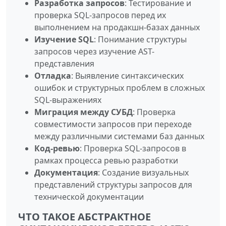
Разработка запросов
: Тестирование и
проверка SQL-запросов перед их
выполнением на продакшн-базах данных
Изучение SQL
: Понимание структуры
запросов через изучение AST-
представления
Отладка
: Выявление синтаксических
ошибок и структурных проблем в сложных
SQL-выражениях
Миграция между СУБД
: Проверка
совместимости запросов при переходе
между различными системами баз данных
Код-ревью
: Проверка SQL-запросов в
рамках процесса ревью разработки
Документация
: Создание визуальных
представлений структуры запросов для
технической документации
ЧТО ТАКОЕ АБСТРАКТНОЕ