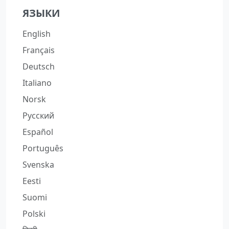
ЯЗЫКИ
English
Français
Deutsch
Italiano
Norsk
Русский
Español
Português
Svenska
Eesti
Suomi
Polski