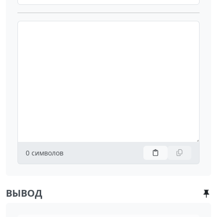
0
символов
ВЫВОД