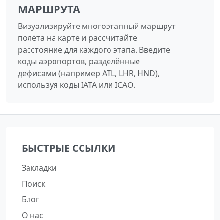
МАРШРУТА
Визуализируйте многоэтапный маршрут
полёта на карте и рассчитайте
расстояние для каждого этапа. Введите
коды аэропортов, разделённые
дефисами (например ATL, LHR, HND),
используя коды IATA или ICAO.
БЫСТРЫЕ ССЫЛКИ
Закладки
Поиск
Блог
О нас