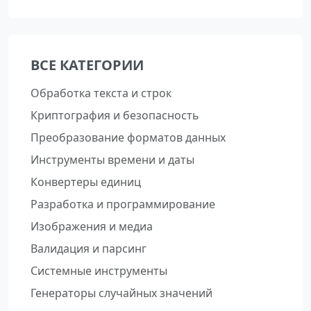
ВСЕ КАТЕГОРИИ
Обработка текста и строк
Криптография и безопасность
Преобразование форматов данных
Инструменты времени и даты
Конвертеры единиц
Разработка и программирование
Изображения и медиа
Валидация и парсинг
Системные инструменты
Генераторы случайных значений