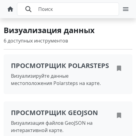
Визуализация данных
6 доступных инструментов
ПРОСМОТРЩИК POLARSTEPS
Визуализируйте данные
местоположения Polarsteps на карте.
ПРОСМОТРЩИК GEOJSON
Визуализация файлов GeoJSON на
интерактивной карте.