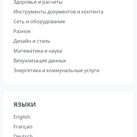
Здоровье и расчеты
Инструменты документов и контента
Сеть и оборудование
Разное
Дизайн и стиль
Математика и наука
Визуализация данных
Энергетика и коммунальные услуги
ЯЗЫКИ
English
Français
Deutsch