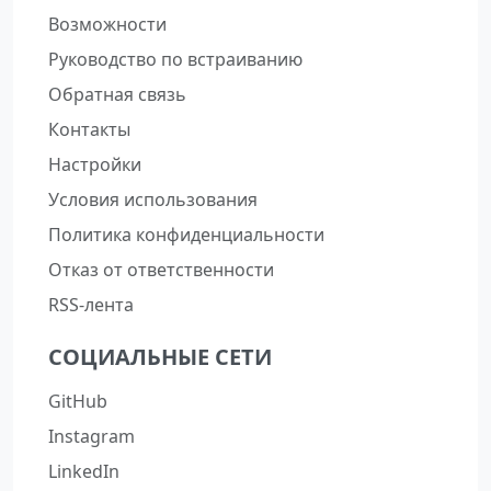
Возможности
Руководство по встраиванию
Обратная связь
Контакты
Настройки
Условия использования
Политика конфиденциальности
Отказ от ответственности
RSS-лента
СОЦИАЛЬНЫЕ СЕТИ
GitHub
Instagram
LinkedIn