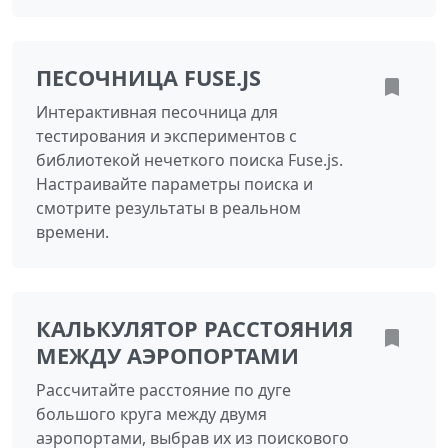
ПЕСОЧНИЦА FUSE.JS
Интерактивная песочница для
тестирования и экспериментов с
библиотекой нечеткого поиска Fuse.js.
Настраивайте параметры поиска и
смотрите результаты в реальном
времени.
КАЛЬКУЛЯТОР РАССТОЯНИЯ
МЕЖДУ АЭРОПОРТАМИ
Рассчитайте расстояние по дуге
большого круга между двумя
аэропортами, выбрав их из поискового