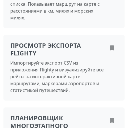
списка. Показывает маршрут на карте с
расстояниями в км, милях и морских
милях.
ПРОСМОТР ЭКСПОРТА
FLIGHTY
Импортируйте экспорт CSV из
приложения Flighty и визуализируйте все
рейсы на интерактивной карте с
маршрутами, маркерами аэропортов и
статистикой путешествий.
ПЛАНИРОВЩИК
МНОГОЭТАПНОГО