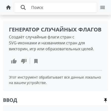
ГЕНЕРАТОР СЛУЧАЙНЫХ ФЛАГОВ
Создаёт случайные флаги стран с
SVG‑иконками и названиями стран для
викторин, игр или образовательных целей.
Этот инструмент обрабатывает все данные локально
на вашем устройстве.
ВВОД