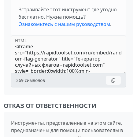
Встраивайте этот инструмент где угодно
бесплатно. Нужна помощь?
Ознакомьтесь с нашим руководством
.
HTML
369
символов
ОТКАЗ ОТ ОТВЕТСТВЕННОСТИ
Инструменты, представленные на этом сайте,
предназначены для помощи пользователям в