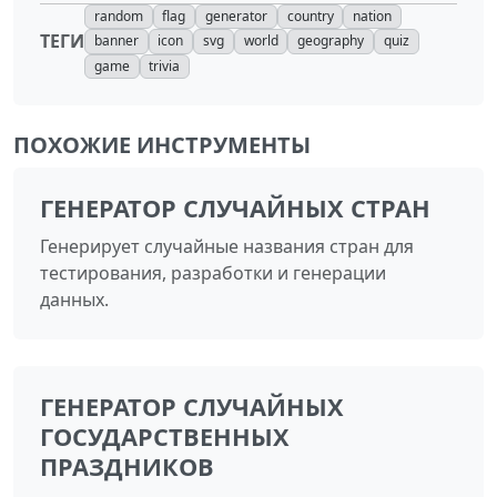
random
flag
generator
country
nation
ТЕГИ
banner
icon
svg
world
geography
quiz
game
trivia
ПОХОЖИЕ ИНСТРУМЕНТЫ
ГЕНЕРАТОР СЛУЧАЙНЫХ СТРАН
Генерирует случайные названия стран для
тестирования, разработки и генерации
данных.
ГЕНЕРАТОР СЛУЧАЙНЫХ
ГОСУДАРСТВЕННЫХ
ПРАЗДНИКОВ