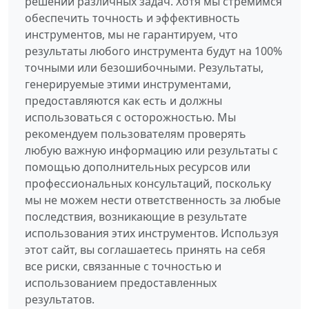
решении различных задач. Хотя мы стремимся
обеспечить точность и эффективность
инструментов, мы не гарантируем, что
результаты любого инструмента будут на 100%
точными или безошибочными. Результаты,
генерируемые этими инструментами,
предоставляются как есть и должны
использоваться с осторожностью. Мы
рекомендуем пользователям проверять
любую важную информацию или результаты с
помощью дополнительных ресурсов или
профессиональных консультаций, поскольку
мы не можем нести ответственность за любые
последствия, возникающие в результате
использования этих инструментов. Используя
этот сайт, вы соглашаетесь принять на себя
все риски, связанные с точностью и
использованием предоставленных
результатов.