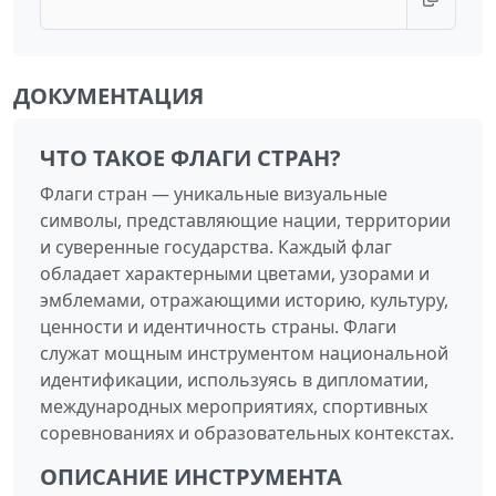
ДОКУМЕНТАЦИЯ
ЧТО ТАКОЕ ФЛАГИ СТРАН?
Флаги стран — уникальные визуальные
символы, представляющие нации, территории
и суверенные государства. Каждый флаг
обладает характерными цветами, узорами и
эмблемами, отражающими историю, культуру,
ценности и идентичность страны. Флаги
служат мощным инструментом национальной
идентификации, используясь в дипломатии,
международных мероприятиях, спортивных
соревнованиях и образовательных контекстах.
ОПИСАНИЕ ИНСТРУМЕНТА