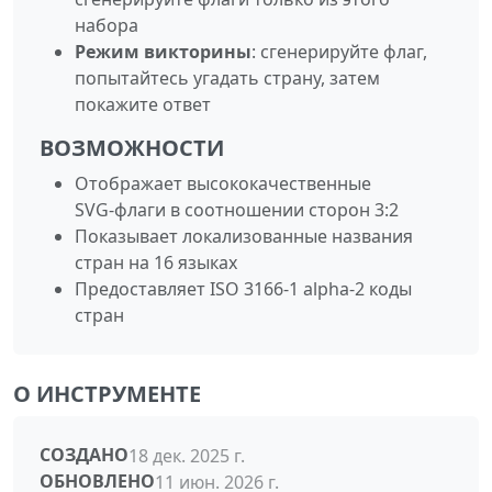
набора
Режим викторины
: сгенерируйте флаг,
попытайтесь угадать страну, затем
покажите ответ
ВОЗМОЖНОСТИ
Отображает высококачественные
SVG‑флаги в соотношении сторон 3:2
Показывает локализованные названия
стран на 16 языках
Предоставляет ISO 3166-1 alpha-2 коды
стран
О ИНСТРУМЕНТЕ
СОЗДАНО
18 дек. 2025 г.
ОБНОВЛЕНО
11 июн. 2026 г.