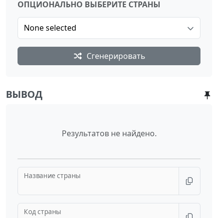
ОПЦИОНАЛЬНО ВЫБЕРИТЕ СТРАНЫ
None selected
Сгенерировать
ВЫВОД
Результатов не найдено.
Название страны
Код страны