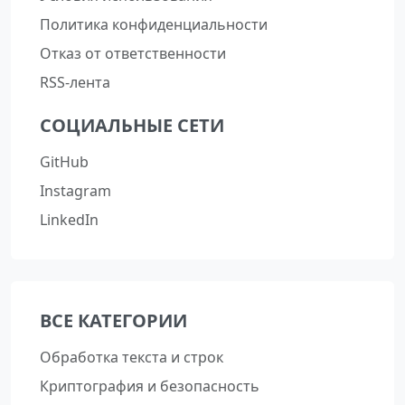
Политика конфиденциальности
Отказ от ответственности
RSS-лента
СОЦИАЛЬНЫЕ СЕТИ
GitHub
Instagram
LinkedIn
ВСЕ КАТЕГОРИИ
Обработка текста и строк
Криптография и безопасность