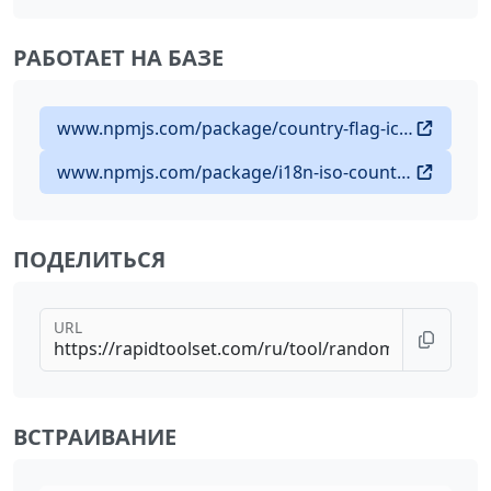
РАБОТАЕТ НА БАЗЕ
www.npmjs.com/package/country-flag-icons
www.npmjs.com/package/i18n-iso-countries
ПОДЕЛИТЬСЯ
URL
ВСТРАИВАНИЕ