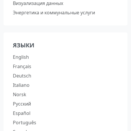
Визуализация данных
Энергетика и коммунальные услуги
ЯЗЫКИ
English
Français
Deutsch
Italiano
Norsk
Русский
Español
Português