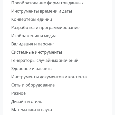
Преобразование форматов данных
Инструменты времени и даты
Конвертеры единиц
Разработка и программирование
Изображения и медиа
Валидация и парсинг
Системные инструменты
Генераторы случайных значений
Здоровье и расчеты
Инструменты документов и контента
Сеть и оборудование
Разное
Дизайн и стиль
Математика и наука