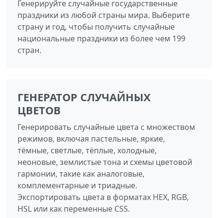
Генерируйте случайные государственные
праздники из любой страны мира. Выберите
страну и год, чтобы получить случайные
национальные праздники из более чем 199
стран.
ГЕНЕРАТОР СЛУЧАЙНЫХ
ЦВЕТОВ
Генерировать случайные цвета с множеством
режимов, включая пастельные, яркие,
тёмные, светлые, тёплые, холодные,
неоновые, землистые тона и схемы цветовой
гармонии, такие как аналоговые,
комплементарные и триадные.
Экспортировать цвета в форматах HEX, RGB,
HSL или как переменные CSS.