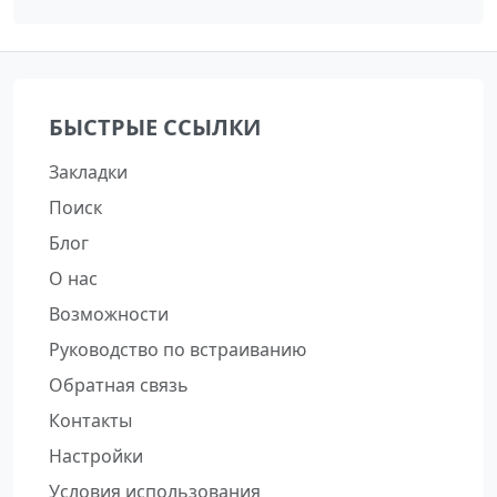
БЫСТРЫЕ ССЫЛКИ
Закладки
Поиск
Блог
О нас
Возможности
Руководство по встраиванию
Обратная связь
Контакты
Настройки
Условия использования