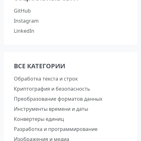
GitHub
Instagram
LinkedIn
ВСЕ КАТЕГОРИИ
Обработка текста и строк
Криптография и безопасность
Преобразование форматов данных
Инструменты времени и даты
Конвертеры единиц
Разработка и программирование
Изображения и медиа