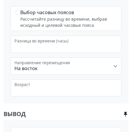
Выбор часовых поясов
Рассчитайте разницу во времени, выбрав
исходный и целевой часовые пояса
Разница во времени (часы)
Направление перемещения
На восток
Возраст
ВЫВОД