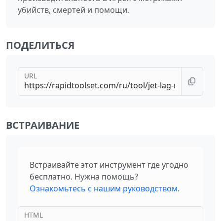
убийств, смертей и помощи.
ПОДЕЛИТЬСЯ
URL
ВСТРАИВАНИЕ
Встраивайте этот инструмент где угодно
бесплатно. Нужна помощь?
Ознакомьтесь с нашим руководством
.
HTML