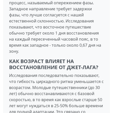
процесс, называемый опережением фазы.
Западное направление требует задержки
фазы, что лучше согласуется с нашей
естественной склонностью. Исследования
показывают, что восточное путешествие
обычно требует около 1 дня восстановления
на каждый пересеченный часовой пояс, в то
время как западное - только около 0,67 дня на
зону.
КАК ВОЗРАСТ ВЛИЯЕТ НА
ВОССТАНОВЛЕНИЕ ОТ ДЖЕТ-ЛАГА?
Исследования последовательно показывают,
что гибкость циркадного ритма уменьшается с
возрастом. Молодые путешественники (до 30
лет) обычно восстанавливаются с базовой
скоростью, в то время как взрослые старше 50
лет могут нуждаться в 25-50% больше времени
для полной адаптации. Это связано со