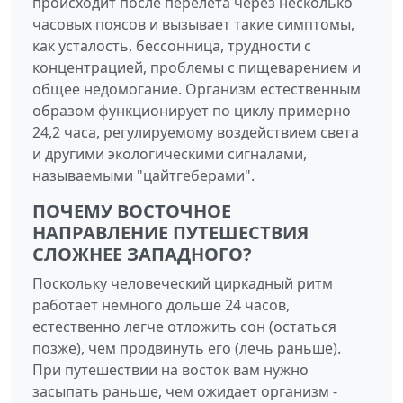
происходит после перелета через несколько
часовых поясов и вызывает такие симптомы,
как усталость, бессонница, трудности с
концентрацией, проблемы с пищеварением и
общее недомогание. Организм естественным
образом функционирует по циклу примерно
24,2 часа, регулируемому воздействием света
и другими экологическими сигналами,
называемыми "цайтгеберами".
ПОЧЕМУ ВОСТОЧНОЕ
НАПРАВЛЕНИЕ ПУТЕШЕСТВИЯ
СЛОЖНЕЕ ЗАПАДНОГО?
Поскольку человеческий циркадный ритм
работает немного дольше 24 часов,
естественно легче отложить сон (остаться
позже), чем продвинуть его (лечь раньше).
При путешествии на восток вам нужно
засыпать раньше, чем ожидает организм -