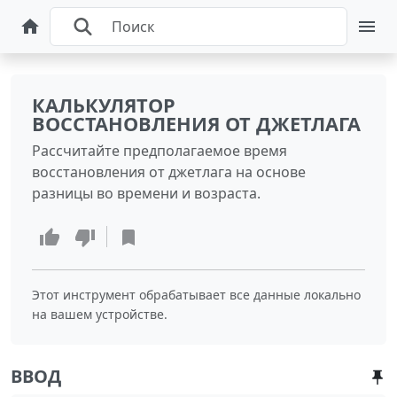
КАЛЬКУЛЯТОР
ВОССТАНОВЛЕНИЯ ОТ ДЖЕТЛАГА
Рассчитайте предполагаемое время
восстановления от джетлага на основе
разницы во времени и возраста.
Этот инструмент обрабатывает все данные локально
на вашем устройстве.
ВВОД