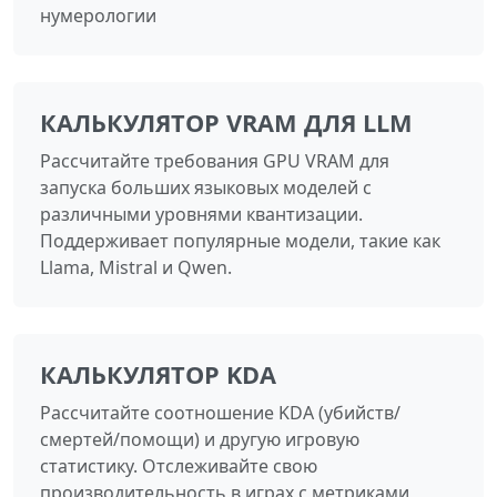
нумерологии
КАЛЬКУЛЯТОР VRAM ДЛЯ LLM
Рассчитайте требования GPU VRAM для
запуска больших языковых моделей с
различными уровнями квантизации.
Поддерживает популярные модели, такие как
Llama, Mistral и Qwen.
КАЛЬКУЛЯТОР KDA
Рассчитайте соотношение KDA (убийств/
смертей/помощи) и другую игровую
статистику. Отслеживайте свою
производительность в играх с метриками