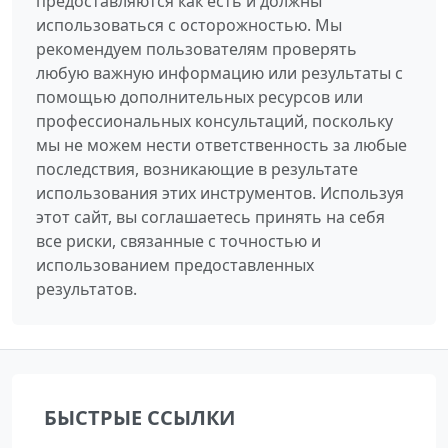
предоставляются как есть и должны
использоваться с осторожностью. Мы
рекомендуем пользователям проверять
любую важную информацию или результаты с
помощью дополнительных ресурсов или
профессиональных консультаций, поскольку
мы не можем нести ответственность за любые
последствия, возникающие в результате
использования этих инструментов. Используя
этот сайт, вы соглашаетесь принять на себя
все риски, связанные с точностью и
использованием предоставленных
результатов.
БЫСТРЫЕ ССЫЛКИ