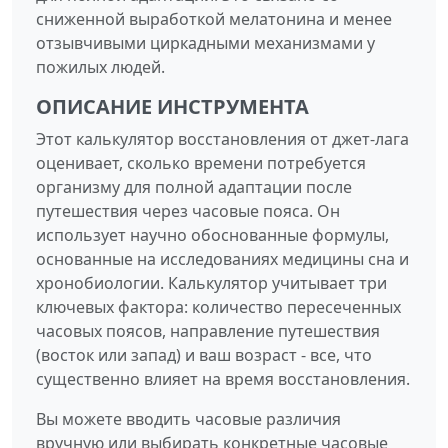
сниженной выработкой мелатонина и менее
отзывчивыми циркадными механизмами у
пожилых людей.
ОПИСАНИЕ ИНСТРУМЕНТА
Этот калькулятор восстановления от джет-лага
оценивает, сколько времени потребуется
организму для полной адаптации после
путешествия через часовые пояса. Он
использует научно обоснованные формулы,
основанные на исследованиях медицины сна и
хронобиологии. Калькулятор учитывает три
ключевых фактора: количество пересеченных
часовых поясов, направление путешествия
(восток или запад) и ваш возраст - все, что
существенно влияет на время восстановления.
Вы можете вводить часовые различия
вручную или выбирать конкретные часовые