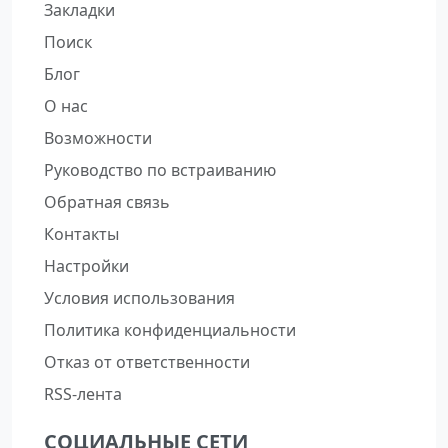
Закладки
Поиск
Блог
О нас
Возможности
Руководство по встраиванию
Обратная связь
Контакты
Настройки
Условия использования
Политика конфиденциальности
Отказ от ответственности
RSS-лента
СОЦИАЛЬНЫЕ СЕТИ