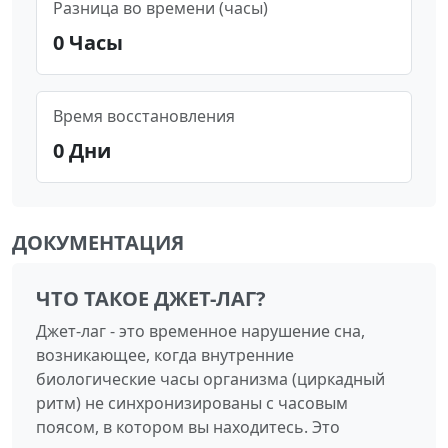
Разница во времени (часы)
0
Часы
Время восстановления
0
Дни
ДОКУМЕНТАЦИЯ
ЧТО ТАКОЕ ДЖЕТ-ЛАГ?
Джет-лаг - это временное нарушение сна,
возникающее, когда внутренние
биологические часы организма (циркадный
ритм) не синхронизированы с часовым
поясом, в котором вы находитесь. Это