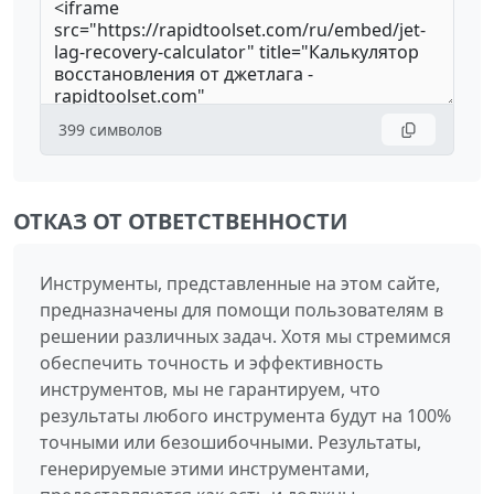
399
символов
ОТКАЗ ОТ ОТВЕТСТВЕННОСТИ
Инструменты, представленные на этом сайте,
предназначены для помощи пользователям в
решении различных задач. Хотя мы стремимся
обеспечить точность и эффективность
инструментов, мы не гарантируем, что
результаты любого инструмента будут на 100%
точными или безошибочными. Результаты,
генерируемые этими инструментами,