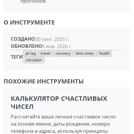
прогнозов
О ИНСТРУМЕНТЕ
СОЗДАНО
30 сент. 2025 г.
ОБНОВЛЕНО
6 янв. 2026 г.
jet lag
travel
recovery
time zones
health
ТЕГИ
calculator
ПОХОЖИЕ ИНСТРУМЕНТЫ
КАЛЬКУЛЯТОР СЧАСТЛИВЫХ
ЧИСЕЛ
Рассчитайте ваше личное счастливое число
на основе имени, даты рождения, номера
телефона и адреса, используя принципы