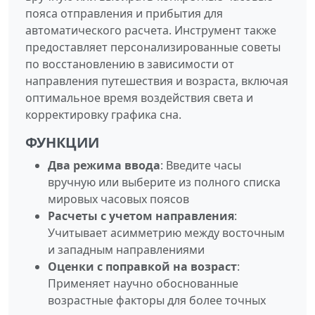
пояса отправления и прибытия для
автоматического расчета. Инструмент также
предоставляет персонализированные советы
по восстановлению в зависимости от
направления путешествия и возраста, включая
оптимальное время воздействия света и
корректировку графика сна.
ФУНКЦИИ
Два режима ввода
: Введите часы
вручную или выберите из полного списка
мировых часовых поясов
Расчеты с учетом направления
:
Учитывает асимметрию между восточным
и западным направлениями
Оценки с поправкой на возраст
:
Применяет научно обоснованные
возрастные факторы для более точных