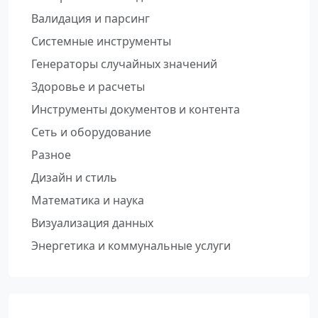
Валидация и парсинг
Системные инструменты
Генераторы случайных значений
Здоровье и расчеты
Инструменты документов и контента
Сеть и оборудование
Разное
Дизайн и стиль
Математика и наука
Визуализация данных
Энергетика и коммунальные услуги