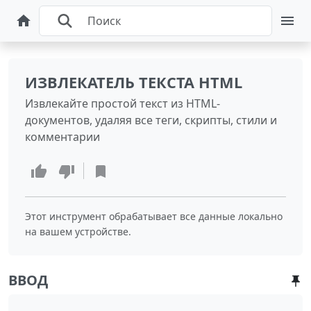
ИЗВЛЕКАТЕЛЬ ТЕКСТА HTML
Извлекайте простой текст из HTML-
документов, удаляя все теги, скрипты, стили и
комментарии
Этот инструмент обрабатывает все данные локально
на вашем устройстве.
ВВОД