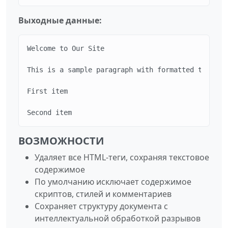
Выходные данные:
Welcome to Our Site

This is a sample paragraph with formatted text.

First item

Second item
ВОЗМОЖНОСТИ
Удаляет все HTML-теги, сохраняя текстовое
содержимое
По умолчанию исключает содержимое
скриптов, стилей и комментариев
Сохраняет структуру документа с
интеллектуальной обработкой разрывов