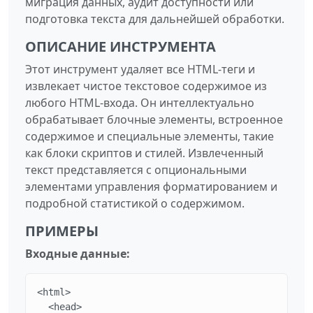
миграция данных, аудит доступности или
подготовка текста для дальнейшей обработки.
ОПИСАНИЕ ИНСТРУМЕНТА
Этот инструмент удаляет все HTML-теги и
извлекает чистое текстовое содержимое из
любого HTML-входа. Он интеллектуально
обрабатывает блочные элементы, встроенное
содержимое и специальные элементы, такие
как блоки скриптов и стилей. Извлеченный
текст представляется с опциональными
элементами управления форматированием и
подробной статистикой о содержимом.
ПРИМЕРЫ
Входные данные:
<html>

  <head>
