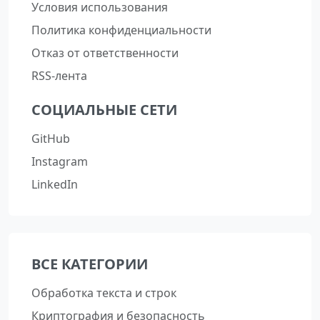
Условия использования
Политика конфиденциальности
Отказ от ответственности
RSS-лента
СОЦИАЛЬНЫЕ СЕТИ
GitHub
Instagram
LinkedIn
ВСЕ КАТЕГОРИИ
Обработка текста и строк
Криптография и безопасность