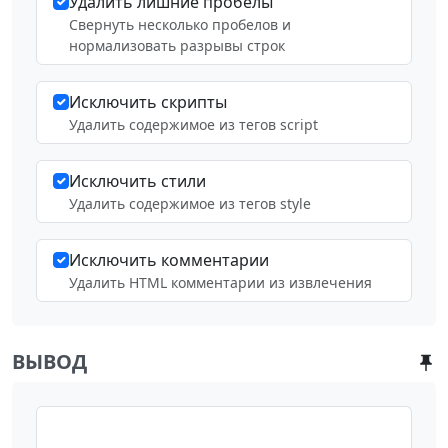
Удалить лишние пробелы
Свернуть несколько пробелов и
нормализовать разрывы строк
Исключить скрипты
Удалить содержимое из тегов script
Исключить стили
Удалить содержимое из тегов style
Исключить комментарии
Удалить HTML комментарии из извлечения
ВЫВОД