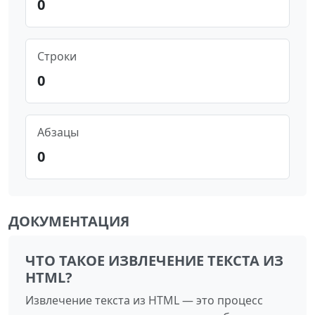
0
Строки
0
Абзацы
0
ДОКУМЕНТАЦИЯ
ЧТО ТАКОЕ ИЗВЛЕЧЕНИЕ ТЕКСТА ИЗ
HTML?
Извлечение текста из HTML — это процесс