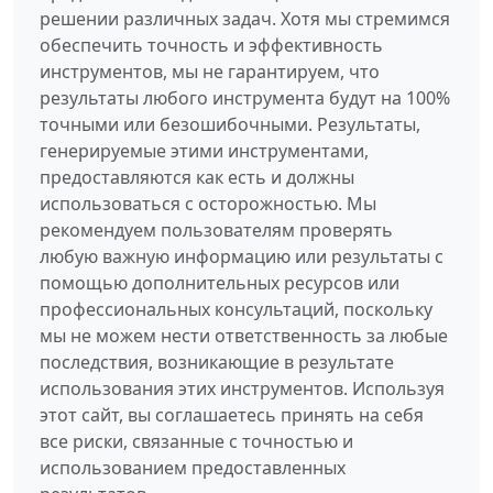
решении различных задач. Хотя мы стремимся
обеспечить точность и эффективность
инструментов, мы не гарантируем, что
результаты любого инструмента будут на 100%
точными или безошибочными. Результаты,
генерируемые этими инструментами,
предоставляются как есть и должны
использоваться с осторожностью. Мы
рекомендуем пользователям проверять
любую важную информацию или результаты с
помощью дополнительных ресурсов или
профессиональных консультаций, поскольку
мы не можем нести ответственность за любые
последствия, возникающие в результате
использования этих инструментов. Используя
этот сайт, вы соглашаетесь принять на себя
все риски, связанные с точностью и
использованием предоставленных