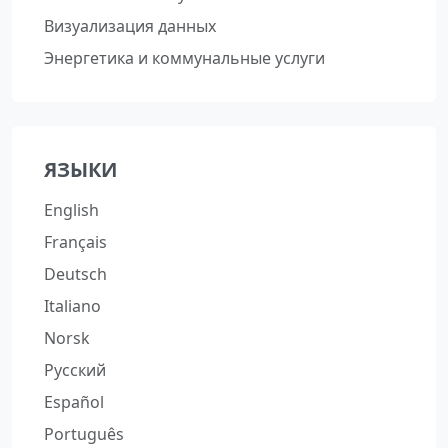
Визуализация данных
Энергетика и коммунальные услуги
ЯЗЫКИ
English
Français
Deutsch
Italiano
Norsk
Русский
Español
Português