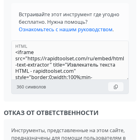
Встраивайте этот инструмент где угодно
бесплатно. Нужна помощь?
Ознакомьтесь с нашим руководством
.
HTML
360
символов
ОТКАЗ ОТ ОТВЕТСТВЕННОСТИ
Инструменты, представленные на этом сайте,
предназначены для помощи пользователям в