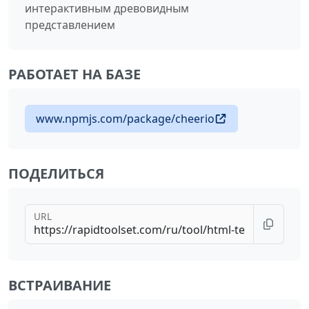
интерактивным древовидным
представлением
РАБОТАЕТ НА БАЗЕ
www.npmjs.com/package/cheerio
ПОДЕЛИТЬСЯ
URL
ВСТРАИВАНИЕ