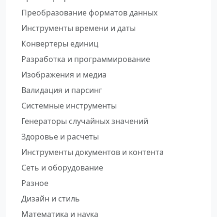
Преобразование форматов данных
Инструменты времени и даты
Конвертеры единиц
Разработка и программирование
Изображения и медиа
Валидация и парсинг
Системные инструменты
Генераторы случайных значений
Здоровье и расчеты
Инструменты документов и контента
Сеть и оборудование
Разное
Дизайн и стиль
Математика и наука