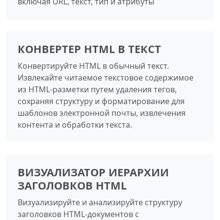
включая URL, текст, тип и атрибуты
КОНВЕРТЕР HTML В ТЕКСТ
Конвертируйте HTML в обычный текст.
Извлекайте читаемое текстовое содержимое
из HTML-разметки путем удаления тегов,
сохраняя структуру и форматирование для
шаблонов электронной почты, извлечения
контента и обработки текста.
ВИЗУАЛИЗАТОР ИЕРАРХИИ
ЗАГОЛОВКОВ HTML
Визуализируйте и анализируйте структуру
заголовков HTML-документов с