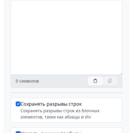
0
символов
Сохранять разрывы строк
Сохранять разрывы строк из блочных
элементов, таких как абзацы и div