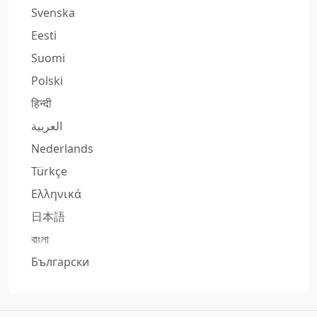
Svenska
Eesti
Suomi
Polski
हिन्दी
العربية
Nederlands
Türkçe
Ελληνικά
日本語
বাংলা
Български