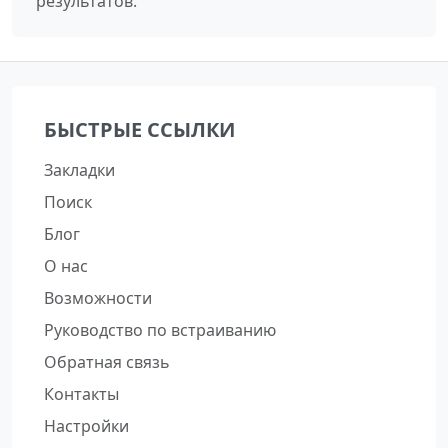
результатов.
БЫСТРЫЕ ССЫЛКИ
Закладки
Поиск
Блог
О нас
Возможности
Руководство по встраиванию
Обратная связь
Контакты
Настройки