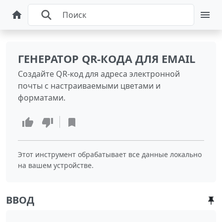
ГЕНЕРАТОР QR-КОДА ДЛЯ EMAIL
Создайте QR-код для адреса электронной
почты с настраиваемыми цветами и
форматами.
Этот инструмент обрабатывает все данные локально
на вашем устройстве.
ВВОД