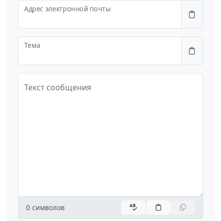
Адрес электронной почты
Тема
Текст сообщения
0
символов