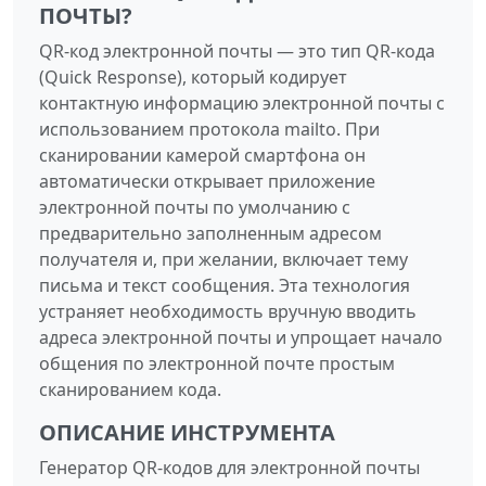
ПОЧТЫ?
QR-код электронной почты — это тип QR-кода
(Quick Response), который кодирует
контактную информацию электронной почты с
использованием протокола mailto. При
сканировании камерой смартфона он
автоматически открывает приложение
электронной почты по умолчанию с
предварительно заполненным адресом
получателя и, при желании, включает тему
письма и текст сообщения. Эта технология
устраняет необходимость вручную вводить
адреса электронной почты и упрощает начало
общения по электронной почте простым
сканированием кода.
ОПИСАНИЕ ИНСТРУМЕНТА
Генератор QR-кодов для электронной почты