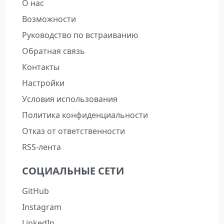
О нас
Возможности
Руководство по встраиванию
Обратная связь
Контакты
Настройки
Условия использования
Политика конфиденциальности
Отказ от ответственности
RSS-лента
СОЦИАЛЬНЫЕ СЕТИ
GitHub
Instagram
LinkedIn