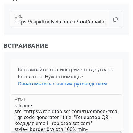
URL
ВСТРАИВАНИЕ
Встраивайте этот инструмент где угодно
бесплатно. Нужна помощь?
Ознакомьтесь с нашим руководством
.
HTML