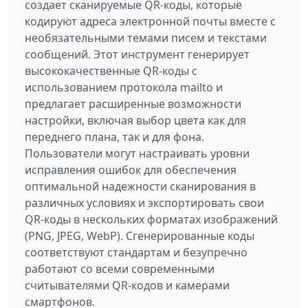
создает сканируемые QR-коды, которые
кодируют адреса электронной почты вместе с
необязательными темами писем и текстами
сообщений. Этот инструмент генерирует
высококачественные QR-коды с
использованием протокола mailto и
предлагает расширенные возможности
настройки, включая выбор цвета как для
переднего плана, так и для фона.
Пользователи могут настраивать уровни
исправления ошибок для обеспечения
оптимальной надежности сканирования в
различных условиях и экспортировать свои
QR-коды в нескольких форматах изображений
(PNG, JPEG, WebP). Сгенерированные коды
соответствуют стандартам и безупречно
работают со всеми современными
считывателями QR-кодов и камерами
смартфонов.