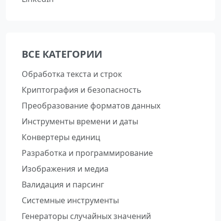
ВСЕ КАТЕГОРИИ
Обработка текста и строк
Криптография и безопасность
Преобразование форматов данных
Инструменты времени и даты
Конвертеры единиц
Разработка и программирование
Изображения и медиа
Валидация и парсинг
Системные инструменты
Генераторы случайных значений