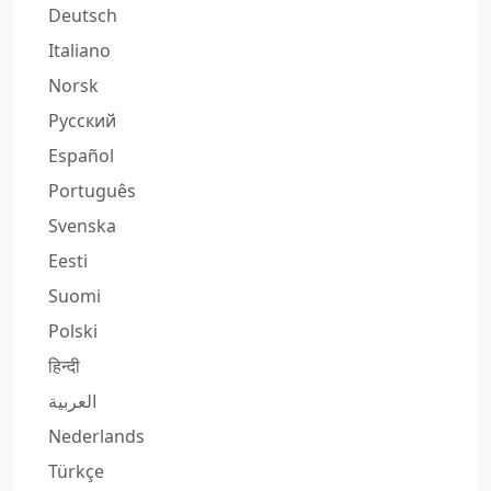
Deutsch
Italiano
Norsk
Русский
Español
Português
Svenska
Eesti
Suomi
Polski
हिन्दी
العربية
Nederlands
Türkçe