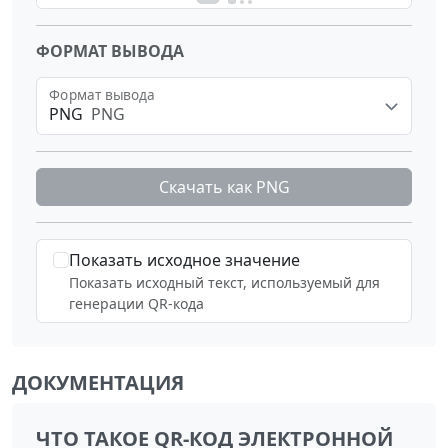
ФОРМАТ ВЫВОДА
Формат вывода
PNG
PNG
Скачать как
PNG
Показать исходное значение
Показать исходный текст, используемый для
генерации QR-кода
ДОКУМЕНТАЦИЯ
ЧТО ТАКОЕ QR-КОД ЭЛЕКТРОННОЙ