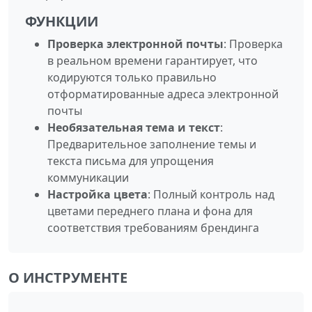
ФУНКЦИИ
Проверка электронной почты
: Проверка
в реальном времени гарантирует, что
кодируются только правильно
отформатированные адреса электронной
почты
Необязательная тема и текст
:
Предварительное заполнение темы и
текста письма для упрощения
коммуникации
Настройка цвета
: Полный контроль над
цветами переднего плана и фона для
соответствия требованиям брендинга
О ИНСТРУМЕНТЕ