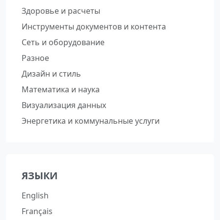
Здоровье и расчеты
Инструменты документов и контента
Сеть и оборудование
Разное
Дизайн и стиль
Математика и наука
Визуализация данных
Энергетика и коммунальные услуги
ЯЗЫКИ
English
Français