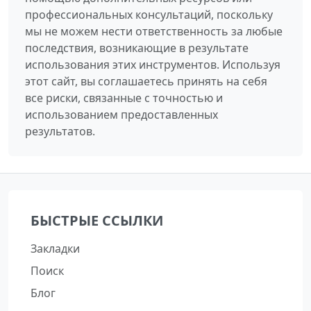
профессиональных консультаций, поскольку
мы не можем нести ответственность за любые
последствия, возникающие в результате
использования этих инструментов. Используя
этот сайт, вы соглашаетесь принять на себя
все риски, связанные с точностью и
использованием предоставленных
результатов.
БЫСТРЫЕ ССЫЛКИ
Закладки
Поиск
Блог