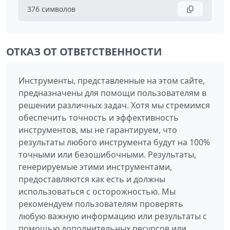
376
символов
ОТКАЗ ОТ ОТВЕТСТВЕННОСТИ
Инструменты, представленные на этом сайте,
предназначены для помощи пользователям в
решении различных задач. Хотя мы стремимся
обеспечить точность и эффективность
инструментов, мы не гарантируем, что
результаты любого инструмента будут на 100%
точными или безошибочными. Результаты,
генерируемые этими инструментами,
предоставляются как есть и должны
использоваться с осторожностью. Мы
рекомендуем пользователям проверять
любую важную информацию или результаты с
помощью дополнительных ресурсов или