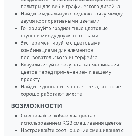
палитры для веб и графического дизайна
Найдите идеальную среднюю точку между
двумя корпоративными цветами
Генерируйте градиентные цветовые
ступени между двумя оттенками
Экспериментируйте с цветовыми
комбинациями для элементов
пользовательского интерфейса
Визуализируйте результаты смешивания
цветов перед применением к вашему
проекту
Найдите дополнительные цвета, которые
хорошо работают вместе
ВОЗМОЖНОСТИ
Смешивайте любые два цвета с
использованием RGB смешивания цветов
Настраивайте соотношение смешивания с