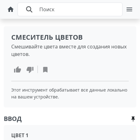
СМЕСИТЕЛЬ ЦВЕТОВ
Смешивайте цвета вместе для создания новых
цветов.
Этот инструмент обрабатывает все данные локально
на вашем устройстве.
ВВОД
ЦВЕТ 1