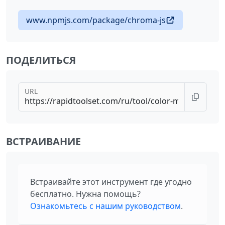
www.npmjs.com/package/chroma-js
ПОДЕЛИТЬСЯ
URL
ВСТРАИВАНИЕ
Встраивайте этот инструмент где угодно
бесплатно. Нужна помощь?
Ознакомьтесь с нашим руководством
.