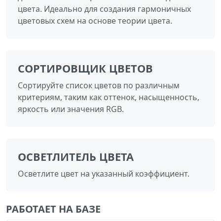
цвета. Идеально для создания гармоничных
цветовых схем на основе теории цвета.
СОРТИРОВЩИК ЦВЕТОВ
Сортируйте список цветов по различным
критериям, таким как оттенок, насыщенность,
яркость или значения RGB.
ОСВЕТЛИТЕЛЬ ЦВЕТА
Осветлите цвет на указанный коэффициент.
РАБОТАЕТ НА БАЗЕ