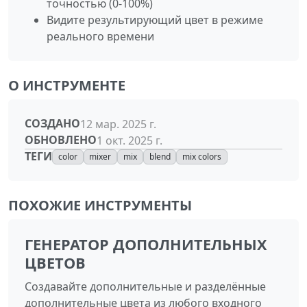
точностью (0-100%)
Видите результирующий цвет в режиме
реального времени
О ИНСТРУМЕНТЕ
СОЗДАНО
12 мар. 2025 г.
ОБНОВЛЕНО
1 окт. 2025 г.
ТЕГИ
color
mixer
mix
blend
mix colors
ПОХОЖИЕ ИНСТРУМЕНТЫ
ГЕНЕРАТОР ДОПОЛНИТЕЛЬНЫХ
ЦВЕТОВ
Создавайте дополнительные и разделённые
дополнительные цвета из любого входного