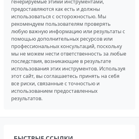
генерируемые этими инструментами,
предоставляются как есть и должны
использоваться с осторожностью. Мы
рекомендуем пользователям проверять
любую важную информацию или результаты с
помощью дополнительных ресурсов или
профессиональных консультаций, поскольку
мы не можем нести ответственность за любые
последствия, возникающие в результате
использования этих инструментов. Используя
этот сайт, вы соглашаетесь принять на себя
все риски, связанные с точностью и
использованием предоставленных
результатов.
БЫСТРЫЕ ССЫЛКИ