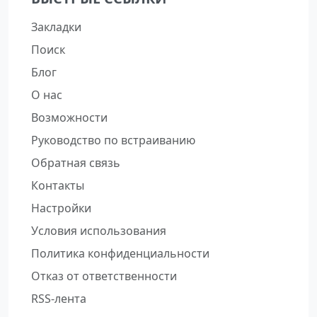
Закладки
Поиск
Блог
О нас
Возможности
Руководство по встраиванию
Обратная связь
Контакты
Настройки
Условия использования
Политика конфиденциальности
Отказ от ответственности
RSS-лента