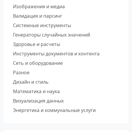
Изображения и медиа
Валидация и парсинг
Системные инструменты
Генераторы случайных значений
Здоровье и расчеты
Инструменты документов и контента
Сеть и оборудование
Разное
Дизайн и стиль
Математика и наука
Визуализация данных
Энергетика и коммунальные услуги