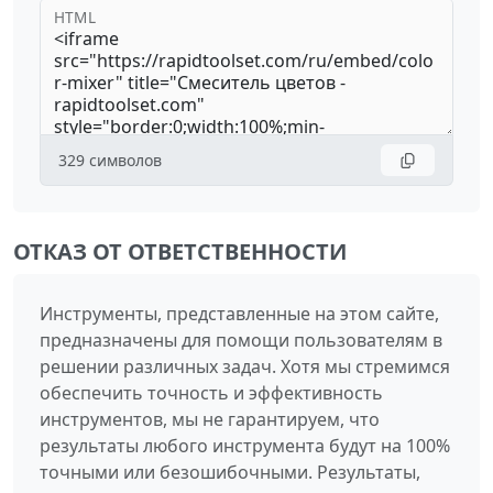
HTML
329
символов
ОТКАЗ ОТ ОТВЕТСТВЕННОСТИ
Инструменты, представленные на этом сайте,
предназначены для помощи пользователям в
решении различных задач. Хотя мы стремимся
обеспечить точность и эффективность
инструментов, мы не гарантируем, что
результаты любого инструмента будут на 100%
точными или безошибочными. Результаты,