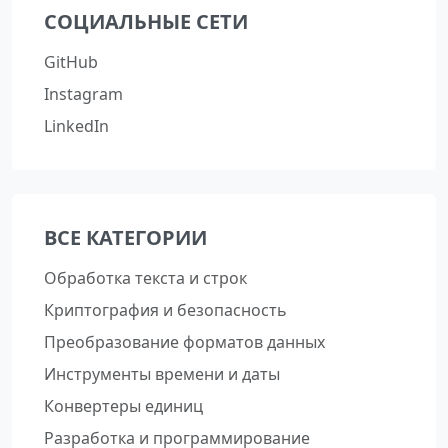
СОЦИАЛЬНЫЕ СЕТИ
GitHub
Instagram
LinkedIn
ВСЕ КАТЕГОРИИ
Обработка текста и строк
Криптография и безопасность
Преобразование форматов данных
Инструменты времени и даты
Конвертеры единиц
Разработка и программирование