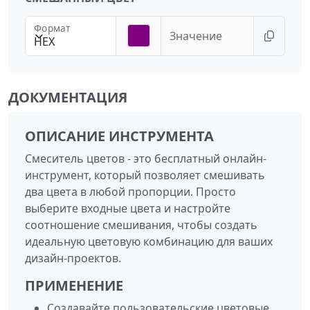
Формат
Значение
HEX
ДОКУМЕНТАЦИЯ
ОПИСАНИЕ ИНСТРУМЕНТА
Смеситель цветов - это бесплатный онлайн-
инструмент, который позволяет смешивать
два цвета в любой пропорции. Просто
выберите входные цвета и настройте
соотношение смешивания, чтобы создать
идеальную цветовую комбинацию для ваших
дизайн-проектов.
ПРИМЕНЕНИЕ
Создавайте пользовательские цветовые