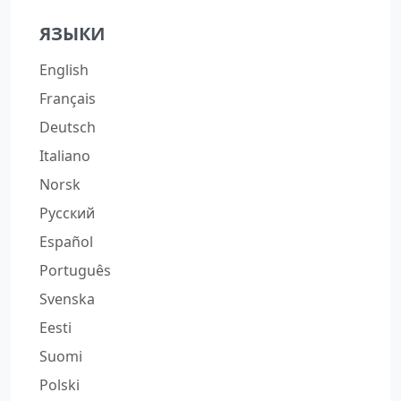
ЯЗЫКИ
English
Français
Deutsch
Italiano
Norsk
Русский
Español
Português
Svenska
Eesti
Suomi
Polski