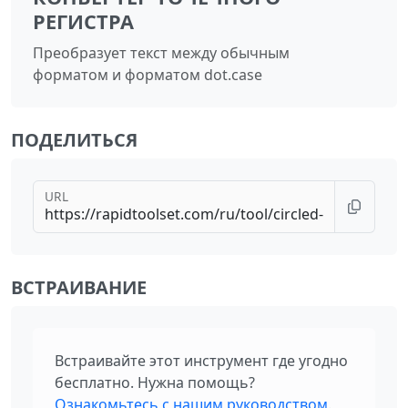
РЕГИСТРА
Преобразует текст между обычным
форматом и форматом dot.case
ПОДЕЛИТЬСЯ
URL
ВСТРАИВАНИЕ
Встраивайте этот инструмент где угодно
бесплатно. Нужна помощь?
Ознакомьтесь с нашим руководством
.