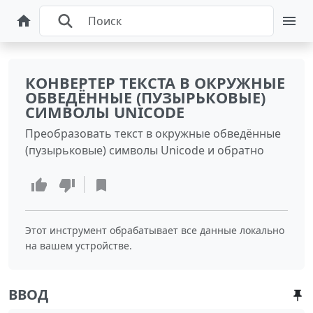
КОНВЕРТЕР ТЕКСТА В ОКРУЖНЫЕ
ОБВЕДЁННЫЕ (ПУЗЫРЬКОВЫЕ)
СИМВОЛЫ UNICODE
Преобразовать текст в окружные обведённые
(пузырьковые) символы Unicode и обратно
Этот инструмент обрабатывает все данные локально
на вашем устройстве.
ВВОД