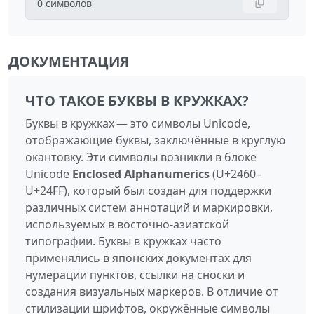
0
символов
ДОКУМЕНТАЦИЯ
ЧТО ТАКОЕ БУКВЫ В КРУЖКАХ?
Буквы в кружках — это символы Unicode,
отображающие буквы, заключённые в круглую
окантовку. Эти символы возникли в блоке
Unicode
Enclosed Alphanumerics
(U+2460–
U+24FF), который был создан для поддержки
различных систем аннотаций и маркировки,
используемых в восточно‑азиатской
типографии. Буквы в кружках часто
применялись в японских документах для
нумерации пунктов, ссылки на сноски и
создания визуальных маркеров. В отличие от
стилизации шрифтов, окружённые символы