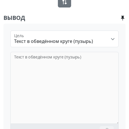
ВЫВОД
Цель
Текст в обведённом круге (пузырь)
Текст в обведённом круге (пузырь)