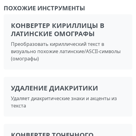
ПОХОЖИЕ ИНСТРУМЕНТЫ
КОНВЕРТЕР КИРИЛЛИЦЫ В
ЛАТИНСКИЕ ОМОГРАФЫ
Преобразовать кириллический текст в
визуально похожие латинские/ASCII-символы
(омографы)
УДАЛЕНИЕ ДИАКРИТИКИ
Удаляет диакритические знаки и акценты из
текста
КОНВЕРТЕР ТОЧЕЧНОГО