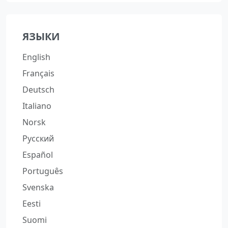
ЯЗЫКИ
English
Français
Deutsch
Italiano
Norsk
Русский
Español
Português
Svenska
Eesti
Suomi