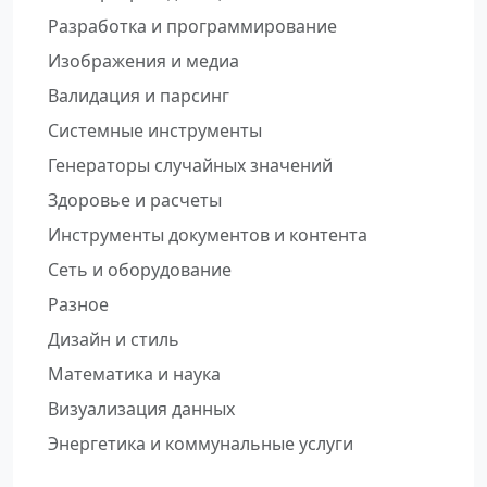
Разработка и программирование
Изображения и медиа
Валидация и парсинг
Системные инструменты
Генераторы случайных значений
Здоровье и расчеты
Инструменты документов и контента
Сеть и оборудование
Разное
Дизайн и стиль
Математика и наука
Визуализация данных
Энергетика и коммунальные услуги