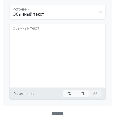
Источник
Обычный текст
Обычный текст
0
символов