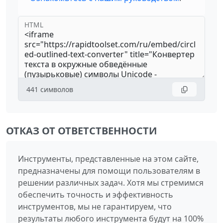
HTML
441
символов
ОТКАЗ ОТ ОТВЕТСТВЕННОСТИ
Инструменты, представленные на этом сайте,
предназначены для помощи пользователям в
решении различных задач. Хотя мы стремимся
обеспечить точность и эффективность
инструментов, мы не гарантируем, что
результаты любого инструмента будут на 100%