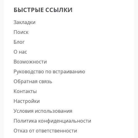
БЫСТРЫЕ ССЫЛКИ
Закладки
Поиск
Блог
О нас
Возможности
Руководство по встраиванию
Обратная связь
Контакты
Настройки
Условия использования
Политика конфиденциальности
Отказ от ответственности