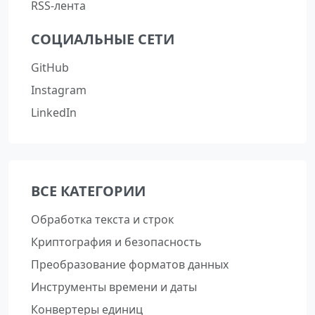
RSS-лента
СОЦИАЛЬНЫЕ СЕТИ
GitHub
Instagram
LinkedIn
ВСЕ КАТЕГОРИИ
Обработка текста и строк
Криптография и безопасность
Преобразование форматов данных
Инструменты времени и даты
Конвертеры единиц