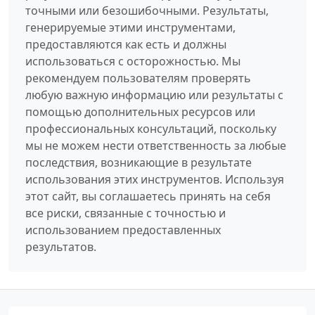
точными или безошибочными. Результаты,
генерируемые этими инструментами,
предоставляются как есть и должны
использоваться с осторожностью. Мы
рекомендуем пользователям проверять
любую важную информацию или результаты с
помощью дополнительных ресурсов или
профессиональных консультаций, поскольку
мы не можем нести ответственность за любые
последствия, возникающие в результате
использования этих инструментов. Используя
этот сайт, вы соглашаетесь принять на себя
все риски, связанные с точностью и
использованием предоставленных
результатов.