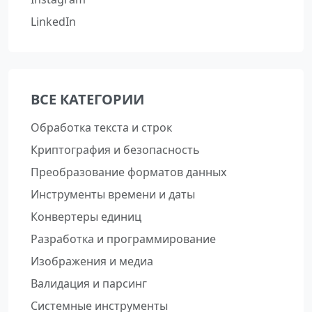
LinkedIn
ВСЕ КАТЕГОРИИ
Обработка текста и строк
Криптография и безопасность
Преобразование форматов данных
Инструменты времени и даты
Конвертеры единиц
Разработка и программирование
Изображения и медиа
Валидация и парсинг
Системные инструменты