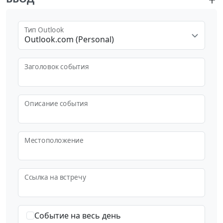
Тип Outlook
Outlook.com (Personal)
Заголовок события
Описание события
Местоположение
Ссылка на встречу
Событие на весь день