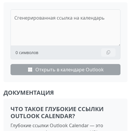
Сгенерированная ссылка на календарь
0
символов
Открыть в календаре Outlook
ДОКУМЕНТАЦИЯ
ЧТО ТАКОЕ ГЛУБОКИЕ ССЫЛКИ
OUTLOOK CALENDAR?
Глубокие ссылки Outlook Calendar — это