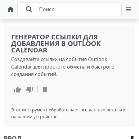
ГЕНЕРАТОР ССЫЛКИ ДЛЯ
ДОБАВЛЕНИЯ В OUTLOOK
CALENDAR
Создавайте ссылки на события Outlook
Calendar для простого обмена и быстрого
создания событий.
Этот инструмент обрабатывает все данные локально
на вашем устройстве.
ВВОД