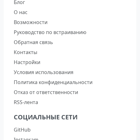
Блог
О нас
Возможности
Руководство по встраиванию
Обратная связь
Контакты
Настройки
Условия использования
Политика конфиденциальности
Отказ от ответственности
RSS-лента
СОЦИАЛЬНЫЕ СЕТИ
GitHub
Instagram