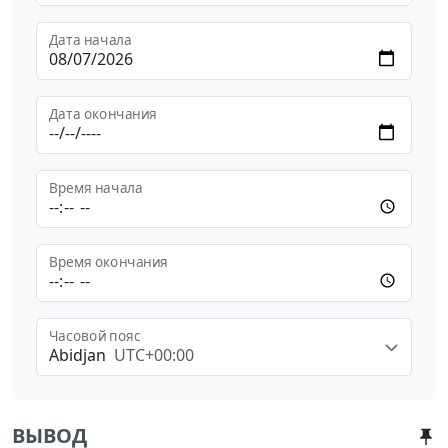
Дата начала
Дата окончания
Время начала
Время окончания
Часовой пояс
Abidjan
UTC+00:00
ВЫВОД