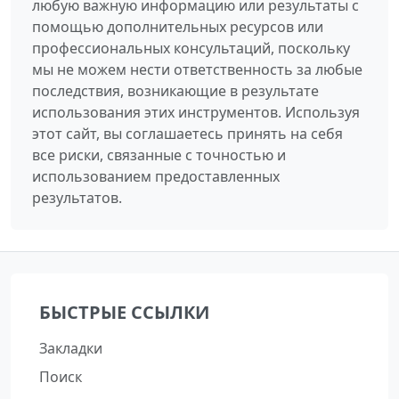
любую важную информацию или результаты с
помощью дополнительных ресурсов или
профессиональных консультаций, поскольку
мы не можем нести ответственность за любые
последствия, возникающие в результате
использования этих инструментов. Используя
этот сайт, вы соглашаетесь принять на себя
все риски, связанные с точностью и
использованием предоставленных
результатов.
БЫСТРЫЕ ССЫЛКИ
Закладки
Поиск