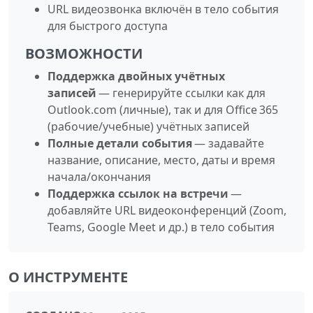
URL видеозвонка включён в тело события
для быстрого доступа
ВОЗМОЖНОСТИ
Поддержка двойных учётных
записей
— генерируйте ссылки как для
Outlook.com (личные), так и для Office 365
(рабочие/учебные) учётных записей
Полные детали события
— задавайте
название, описание, место, даты и время
начала/окончания
Поддержка ссылок на встречи
—
добавляйте URL видеоконференций (Zoom,
Teams, Google Meet и др.) в тело события
О ИНСТРУМЕНТЕ