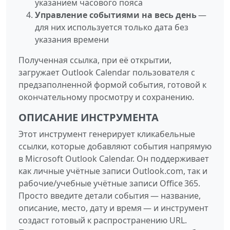
указанием часового пояса
Управление событиями на весь день
—
для них используется только дата без
указания времени
Полученная ссылка, при её открытии,
загружает Outlook Calendar пользователя с
предзаполненной формой события, готовой к
окончательному просмотру и сохранению.
ОПИСАНИЕ ИНСТРУМЕНТА
Этот инструмент генерирует кликабельные
ссылки, которые добавляют события напрямую
в Microsoft Outlook Calendar. Он поддерживает
как личные учётные записи Outlook.com, так и
рабочие/учебные учётные записи Office 365.
Просто введите детали события — название,
описание, место, дату и время — и инструмент
создаст готовый к распространению URL.