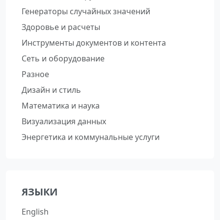
Генераторы случайных значений
Здоровье и расчеты
Инструменты документов и контента
Сеть и оборудование
Разное
Дизайн и стиль
Математика и наука
Визуализация данных
Энергетика и коммунальные услуги
ЯЗЫКИ
English