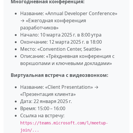
Многодневная конференция:
Название: «Annual Developer Conference»
→ «Ежегодная конференция
разработчиков»
Начало: 10 марта 2025 г. в 8:00 утра
Окончание: 12 марта 2025 г. в 18:00
Место: «Convention Center, Seattle»
Описание: «Трёхдневная конференция с
воркшопами и ключевыми докладами»
Виртуальная встреча с видеозвонком:
Название: «Client Presentation» →
«Презентация клиента»
Дата: 22 января 2025 г.
Время: 15:00 – 16:00
Ссылка на встречу:
https://teams.microsoft.com/l/meetup-
join/...