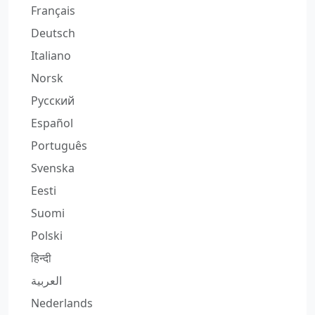
Français
Deutsch
Italiano
Norsk
Русский
Español
Português
Svenska
Eesti
Suomi
Polski
हिन्दी
العربية
Nederlands