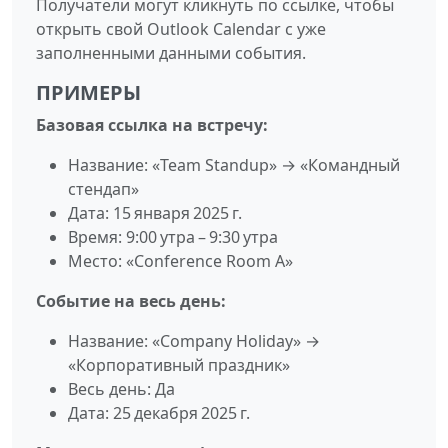
Получатели могут кликнуть по ссылке, чтобы
открыть свой Outlook Calendar с уже
заполненными данными события.
ПРИМЕРЫ
Базовая ссылка на встречу:
Название: «Team Standup» → «Командный
стендап»
Дата: 15 января 2025 г.
Время: 9:00 утра – 9:30 утра
Место: «Conference Room A»
Событие на весь день:
Название: «Company Holiday» →
«Корпоративный праздник»
Весь день: Да
Дата: 25 декабря 2025 г.