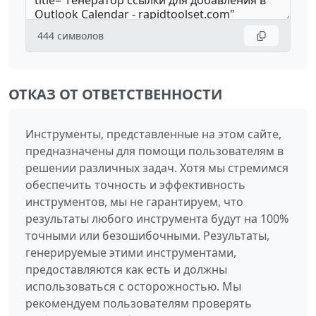
444
символов
ОТКАЗ ОТ ОТВЕТСТВЕННОСТИ
Инструменты, представленные на этом сайте,
предназначены для помощи пользователям в
решении различных задач. Хотя мы стремимся
обеспечить точность и эффективность
инструментов, мы не гарантируем, что
результаты любого инструмента будут на 100%
точными или безошибочными. Результаты,
генерируемые этими инструментами,
предоставляются как есть и должны
использоваться с осторожностью. Мы
рекомендуем пользователям проверять