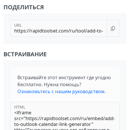
ПОДЕЛИТЬСЯ
URL
ВСТРАИВАНИЕ
Встраивайте этот инструмент где угодно
бесплатно. Нужна помощь?
Ознакомьтесь с нашим руководством
.
HTML