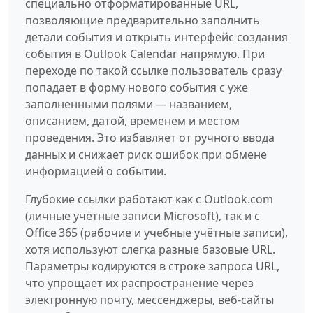
специально отформатированные URL,
позволяющие предварительно заполнить
детали события и открыть интерфейс создания
события в Outlook Calendar напрямую. При
переходе по такой ссылке пользователь сразу
попадает в форму нового события с уже
заполненными полями — названием,
описанием, датой, временем и местом
проведения. Это избавляет от ручного ввода
данных и снижает риск ошибок при обмене
информацией о событии.
Глубокие ссылки работают как с Outlook.com
(личные учётные записи Microsoft), так и с
Office 365 (рабочие и учебные учётные записи),
хотя используют слегка разные базовые URL.
Параметры кодируются в строке запроса URL,
что упрощает их распространение через
электронную почту, мессенджеры, веб‑сайты