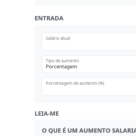
ENTRADA
Salário atual
Tipo de aumento
Porcentagem
Porcentagem de aumento (%)
LEIA-ME
O QUE É UM AUMENTO SALARI