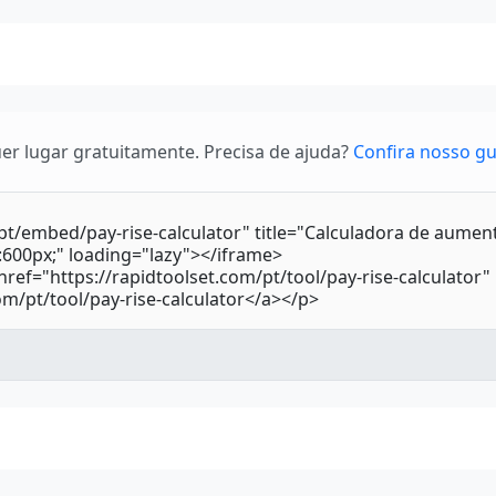
r lugar gratuitamente. Precisa de ajuda?
Confira nosso gu