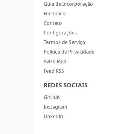
Guia de Incorporação
Feedback
Contato
Configurações
Termos de Serviço
Política de Privacidade
Aviso legal
Feed RSS
REDES SOCIAIS
GitHub
Instagram
LinkedIn