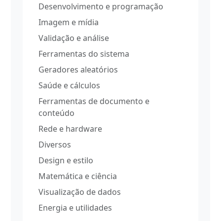
Desenvolvimento e programação
Imagem e mídia
Validação e análise
Ferramentas do sistema
Geradores aleatórios
Saúde e cálculos
Ferramentas de documento e
conteúdo
Rede e hardware
Diversos
Design e estilo
Matemática e ciência
Visualização de dados
Energia e utilidades