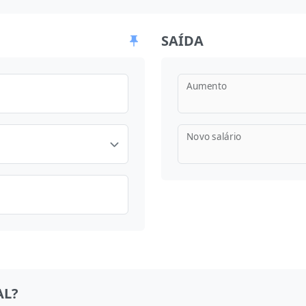
SAÍDA
Aumento
Novo salário
AL?