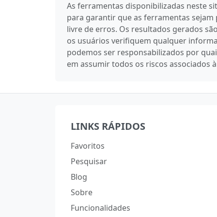
As ferramentas disponibilizadas neste s
para garantir que as ferramentas sejam 
livre de erros. Os resultados gerados 
os usuários verifiquem qualquer informa
podemos ser responsabilizados por quais
em assumir todos os riscos associados à
LINKS RÁPIDOS
Favoritos
Pesquisar
Blog
Sobre
Funcionalidades