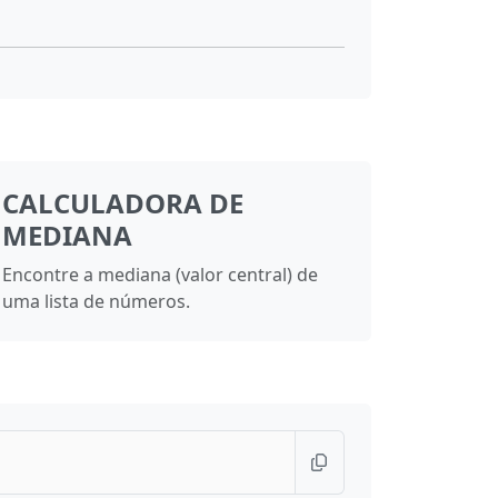
CALCULADORA DE
MEDIANA
Encontre a mediana (valor central) de
uma lista de números.