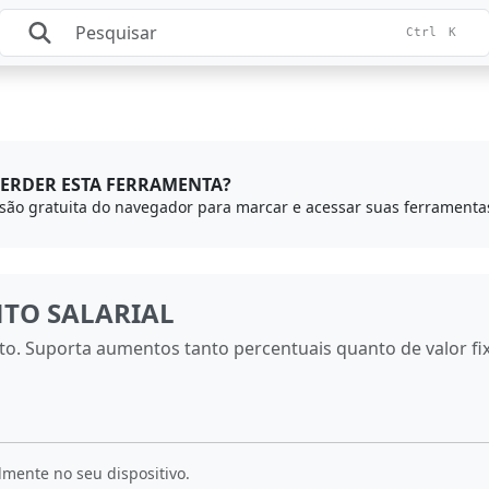
Ctrl
K
ERDER ESTA FERRAMENTA?
TO SALARIAL
o. Suporta aumentos tanto percentuais quanto de valor fi
lmente no seu dispositivo.