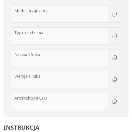
Model urządzenia
Typ urządzenia
Nazwa silnika
Wersja silnika
Architektura CPU
INSTRUKCJA