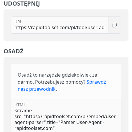
UDOSTĘPNIJ
URL
OSADŹ
Osadź to narzędzie gdziekolwiek za
darmo. Potrzebujesz pomocy?
Sprawdź
nasz przewodnik
.
HTML