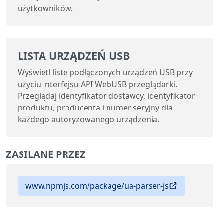
użytkowników.
LISTA URZĄDZEŃ USB
Wyświetl listę podłączonych urządzeń USB przy
użyciu interfejsu API WebUSB przeglądarki.
Przeglądaj identyfikator dostawcy, identyfikator
produktu, producenta i numer seryjny dla
każdego autoryzowanego urządzenia.
ZASILANE PRZEZ
www.npmjs.com/package/ua-parser-js