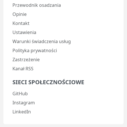
Przewodnik osadzania
Opinie
Kontakt
Ustawienia
Warunki świadczenia usług
Polityka prywatności
Zastrzeżenie
Kanał RSS
SIECI SPOŁECZNOŚCIOWE
GitHub
Instagram
LinkedIn