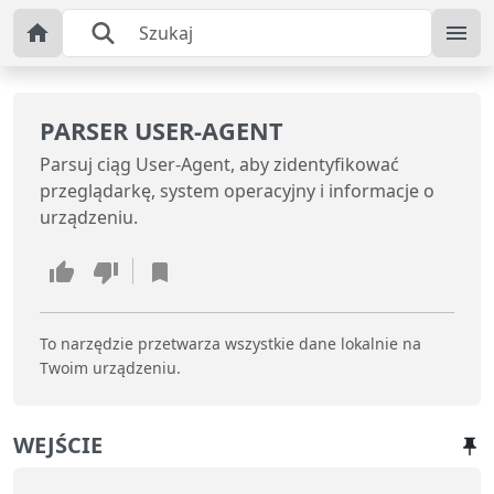
PARSER USER‑AGENT
Parsuj ciąg User‑Agent, aby zidentyfikować
przeglądarkę, system operacyjny i informacje o
urządzeniu.
To narzędzie przetwarza wszystkie dane lokalnie na
Twoim urządzeniu.
WEJŚCIE