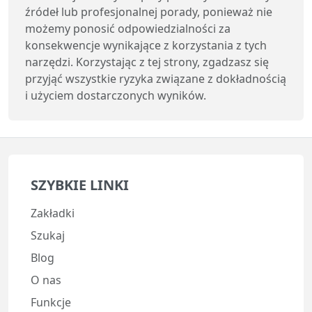
źródeł lub profesjonalnej porady, ponieważ nie
możemy ponosić odpowiedzialności za
konsekwencje wynikające z korzystania z tych
narzędzi. Korzystając z tej strony, zgadzasz się
przyjąć wszystkie ryzyka związane z dokładnością
i użyciem dostarczonych wyników.
SZYBKIE LINKI
Zakładki
Szukaj
Blog
O nas
Funkcje