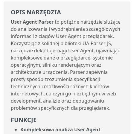
OPIS NARZĘDZIA
User Agent Parser
to potężne narzędzie służące
do analizowania i wyodrębniania szczegółowych
informacji z ciągów User Agent przeglądarek.
Korzystając z solidnej biblioteki UA-Parser-JS,
narzędzie dekoduje ciągi User Agent, ujawniając
kompleksowe dane o przeglądarce, systemie
operacyjnym, silniku renderującym oraz
architekturze urządzenia. Parser zapewnia
prosty sposób zrozumienia specyfikacji
technicznych i możliwości różnych klientów
internetowych, co czyni go niezbędnym w web
development, analizie oraz debugowaniu
problemów specyficznych dla przeglądarek.
FUNKCJE
Kompleksowa analiza User Agent
: