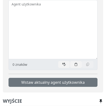
Agent użytkownika
0
znaków
Wstaw aktualny agent użytkownika
WYJŚCIE