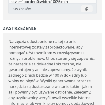
349
znaków
ZASTRZEŻENIE
Narzędzia udostępnione na tej stronie
internetowej zostały zaprojektowane, aby
pomagać użytkownikom w rozwiązywaniu
różnych problemów. Choć staramy się zapewnić,
że narzędzia są dokładne i skuteczne, nie
gwarantujemy ani nie zapewniamy, że wynik
żadnego z nich będzie w 100 % dokładny lub
wolny od błędów. Wyniki generowane przez te
narzędzia są dostarczane w stanie takim, jakim
są i powinny być używane ostrożnie. Zalecamy,
aby użytkownicy weryfikowali wszelkie istotne
informacje lub wyniki przy pomocy dodatkowych