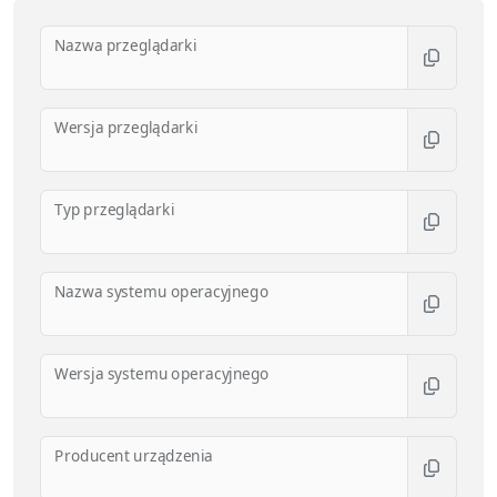
Nazwa przeglądarki
Wersja przeglądarki
Typ przeglądarki
Nazwa systemu operacyjnego
Wersja systemu operacyjnego
Producent urządzenia