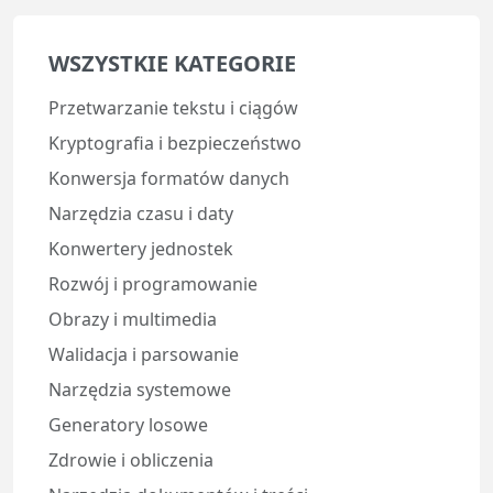
WSZYSTKIE KATEGORIE
Przetwarzanie tekstu i ciągów
Kryptografia i bezpieczeństwo
Konwersja formatów danych
Narzędzia czasu i daty
Konwertery jednostek
Rozwój i programowanie
Obrazy i multimedia
Walidacja i parsowanie
Narzędzia systemowe
Generatory losowe
Zdrowie i obliczenia