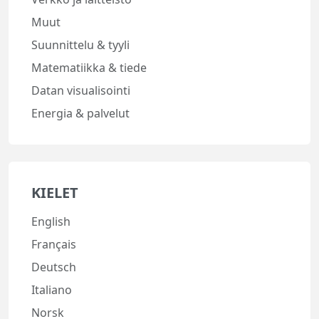
Muut
Suunnittelu & tyyli
Matematiikka & tiede
Datan visualisointi
Energia & palvelut
KIELET
English
Français
Deutsch
Italiano
Norsk