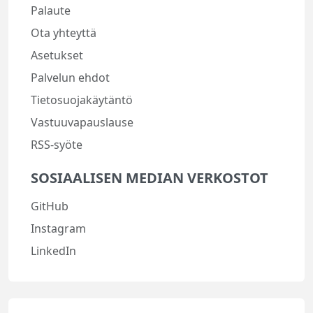
Palaute
Ota yhteyttä
Asetukset
Palvelun ehdot
Tietosuojakäytäntö
Vastuuvapauslause
RSS-syöte
SOSIAALISEN MEDIAN VERKOSTOT
GitHub
Instagram
LinkedIn