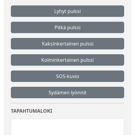
Lyhyt pulssi
Pitkä pulssi
Kaksinkertainen pulssi
Kolminkertainen pulssi
SOS-kuvio
Sydämen lyönnit
TAPAHTUMALOKI