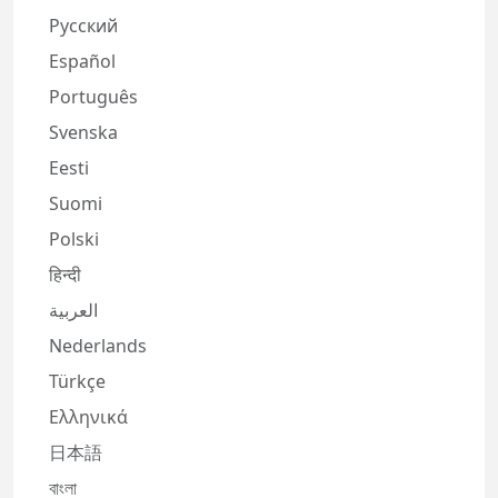
Русский
Español
Português
Svenska
Eesti
Suomi
Polski
हिन्दी
العربية
Nederlands
Türkçe
Ελληνικά
日本語
বাংলা