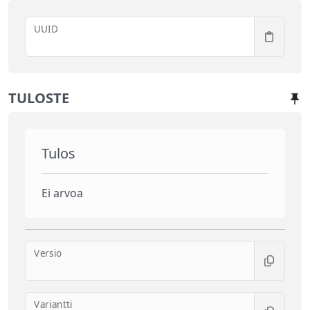
UUID
TULOSTE
Tulos
Ei arvoa
Versio
Variantti