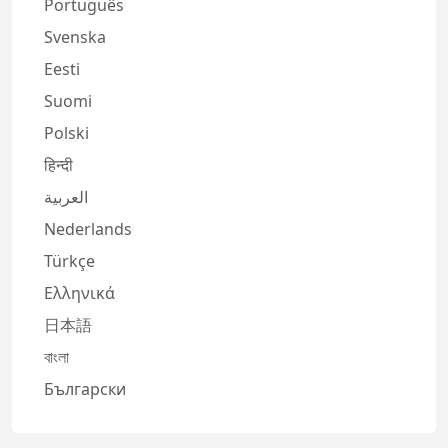
Português
Svenska
Eesti
Suomi
Polski
हिन्दी
العربية
Nederlands
Türkçe
Ελληνικά
日本語
বাংলা
Български