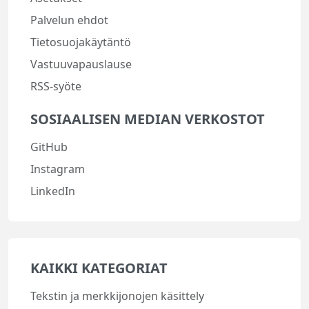
Palvelun ehdot
Tietosuojakäytäntö
Vastuuvapauslause
RSS-syöte
SOSIAALISEN MEDIAN VERKOSTOT
GitHub
Instagram
LinkedIn
KAIKKI KATEGORIAT
Tekstin ja merkkijonojen käsittely