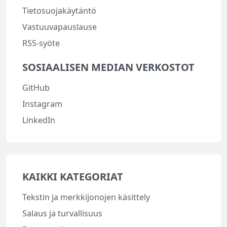
Tietosuojakäytäntö
Vastuuvapauslause
RSS-syöte
SOSIAALISEN MEDIAN VERKOSTOT
GitHub
Instagram
LinkedIn
KAIKKI KATEGORIAT
Tekstin ja merkkijonojen käsittely
Salaus ja turvallisuus