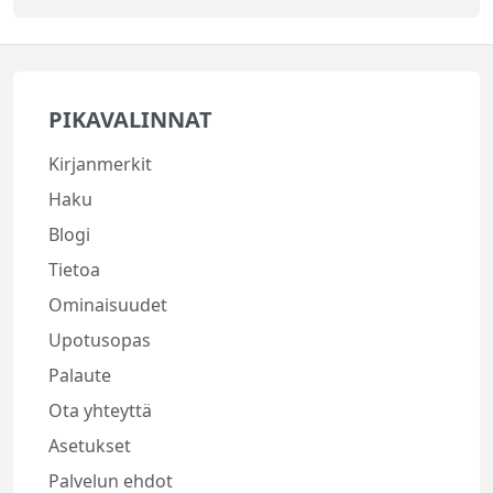
PIKAVALINNAT
Kirjanmerkit
Haku
Blogi
Tietoa
Ominaisuudet
Upotusopas
Palaute
Ota yhteyttä
Asetukset
Palvelun ehdot