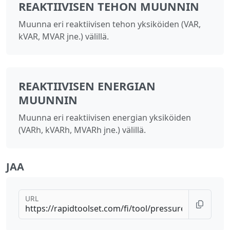
REAKTIIVISEN TEHON MUUNNIN
Muunna eri reaktiivisen tehon yksiköiden (VAR,
kVAR, MVAR jne.) välillä.
REAKTIIVISEN ENERGIAN
MUUNNIN
Muunna eri reaktiivisen energian yksiköiden
(VARh, kVARh, MVARh jne.) välillä.
JAA
URL