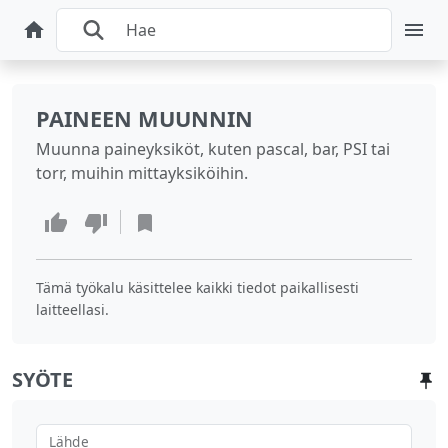
PAINEEN MUUNNIN
Muunna paineyksiköt, kuten pascal, bar, PSI tai
torr, muihin mittayksiköihin.
Tämä työkalu käsittelee kaikki tiedot paikallisesti
laitteellasi.
SYÖTE
Lähde