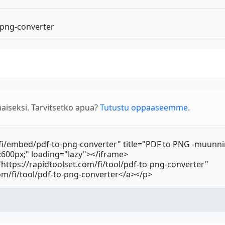
aiseksi. Tarvitsetko apua?
Tutustu oppaaseemme
.