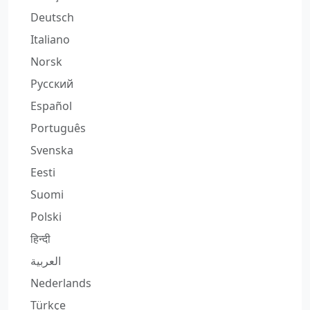
Deutsch
Italiano
Norsk
Русский
Español
Português
Svenska
Eesti
Suomi
Polski
हिन्दी
العربية
Nederlands
Türkçe