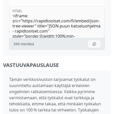
HTML
349
merkkiä
VASTUUVAPAUSLAUSE
Tämän verkkosivuston tarjoamat työkalut on
suunniteltu auttamaan käyttäjiä erilaisten
ongelmien ratkaisemisessa. Vaikka pyrimme
varmistamaan, että työkalut ovat tarkkoja ja
tehokkaita, emme takaa, että minkään työkalun
tulos on 100 % tarkka tai virheetön. Työkalujen